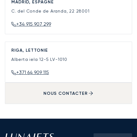
MADRID, ESPAGNE
C. del Conde de Aranda, 22
28001
+34 915 907 299
RIGA, LETTONIE
Alberta iela 12-5
LV-1010
+371 64 909 115
NOUS CONTACTER