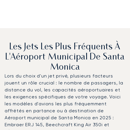
Les Jets Les Plus Fréquents À
L'Aéroport Municipal De Santa
Monica
Lors du choix d'un jet privé, plusieurs facteurs
jouent un rôle crucial : le nombre de passagers, la
distance du vol, les capacités aéroportuaires et
les exigences spécifiques de votre voyage. Voici
les modèles d'avions les plus fréquemment
affrétés en partance ou à destination de
Aéroport municipal de Santa Monica en 2025 :
Embraer ERJ 145, Beechcraft King Air 350i et