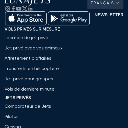
FRANÇAIS
NEWSLETTER
VOLS PRIVÉS SUR MESURE
Location de jet privé
Jet privé avec vos animaux
Affrètement d'affaires
Transferts en hélicoptère
Jet privé pour groupes
Vols de dernière minute
JETS PRIVÉS
Comparateur de Jets
Pilatus
Cessna