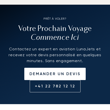
PRÊT À VOLER?
Votre Prochain Voyage
Commence Ici
Contactez un expert en aviation LunaJets et
recevez votre devis personnalisé en quelques
minutes. Sans engagement.
DEMANDER UN DEVIS
+41 22 782 12 12