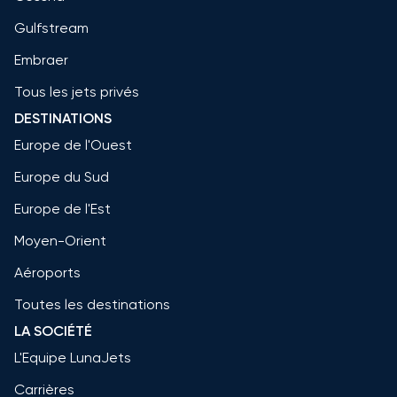
Gulfstream
Embraer
Tous les jets privés
DESTINATIONS
Europe de l'Ouest
Europe du Sud
Europe de l'Est
Moyen-Orient
Aéroports
Toutes les destinations
LA SOCIÉTÉ
L'Equipe LunaJets
Carrières