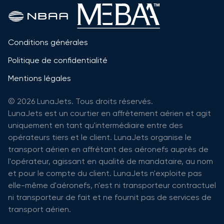
Conditions générales
Politique de confidentialité
Mentions légales
© 2026 LunaJets. Tous droits réservés.
LunaJets est un courtier en affrètement aérien et agit
uniquement en tant qu'intermédiaire entre des
opérateurs tiers et le client. LunaJets organise le
transport aérien en affrétant des aéronefs auprès de
l'opérateur, agissant en qualité de mandataire, au nom
et pour le compte du client. LunaJets n'exploite pas
elle-même d'aéronefs, n'est ni transporteur contractuel
ni transporteur de fait et ne fournit pas de services de
transport aérien.