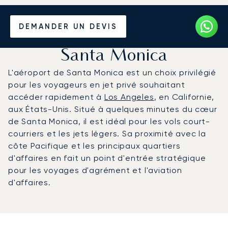
Louer un Jet Privé de/vers
DEMANDER UN DEVIS
l'Aéroport municipal de
Santa Monica
L'aéroport de Santa Monica est un choix privilégié
pour les voyageurs en jet privé souhaitant
accéder rapidement à
Los Angeles
, en Californie,
aux États-Unis. Situé à quelques minutes du cœur
de Santa Monica, il est idéal pour les vols court-
courriers et les jets légers. Sa proximité avec la
côte Pacifique et les principaux quartiers
d'affaires en fait un point d'entrée stratégique
pour les voyages d'agrément et l'aviation
d'affaires.