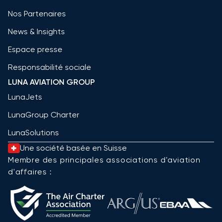
Nos Partenaires
News & Insights
Espace presse
Responsabilité sociale
LUNA AVIATION GROUP
LunaJets
LunaGroup Charter
LunaSolutions
Une société basée en Suisse
Membre des principales associations d'aviation
d'affaires :