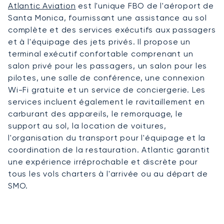
Atlantic Aviation
est l'unique FBO de l'aéroport de
Santa Monica, fournissant une assistance au sol
complète et des services exécutifs aux passagers
et à l'équipage des jets privés. Il propose un
terminal exécutif confortable comprenant un
salon privé pour les passagers, un salon pour les
pilotes, une salle de conférence, une connexion
Wi-Fi gratuite et un service de conciergerie. Les
services incluent également le ravitaillement en
carburant des appareils, le remorquage, le
support au sol, la location de voitures,
l'organisation du transport pour l'équipage et la
coordination de la restauration. Atlantic garantit
une expérience irréprochable et discrète pour
tous les vols charters à l'arrivée ou au départ de
SMO.