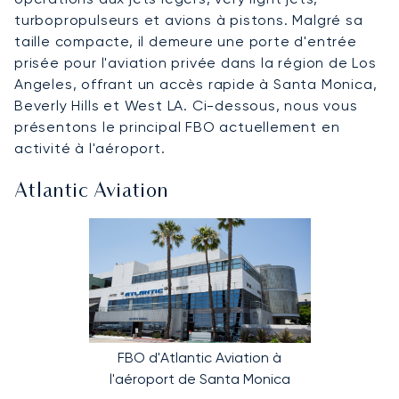
turbopropulseurs et avions à pistons. Malgré sa
taille compacte, il demeure une porte d'entrée
prisée pour l'aviation privée dans la région de Los
Angeles, offrant un accès rapide à Santa Monica,
Beverly Hills et West LA. Ci-dessous, nous vous
présentons le principal FBO actuellement en
activité à l'aéroport.
Atlantic Aviation
FBO d'Atlantic Aviation à
l'aéroport de Santa Monica