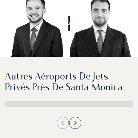
APPELEZ-NOUS
Autres Aéroports De Jets
Privés Près De Santa Monica