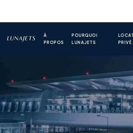
À
POURQUOI
LOCAT
PROPOS
LUNAJETS
PRIVÉ