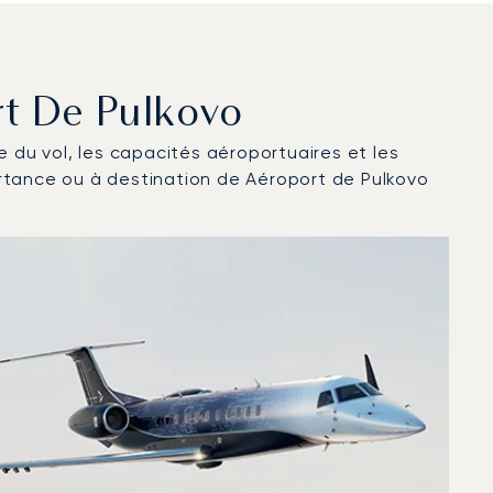
rt De Pulkovo
ce du vol, les capacités aéroportuaires et les
rtance ou à destination de Aéroport de Pulkovo