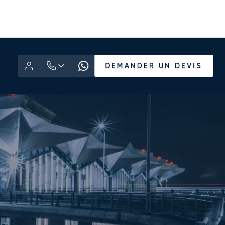
DEMANDER UN DEVIS