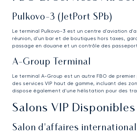
Pulkovo-3 (JetPort SPb)
Le terminal Pulkovo-3 est un centre d'aviation d'af
réunion, d'un bar et de boutiques hors taxes, gar
passage en douane et un contrôle des passeports
A-Group Terminal
Le terminal A-Group est un autre FBO de premier pla
des services VIP haut de gamme, incluant des zone
dispose également d'une hélistation pour des tra
Salons VIP Disponibles
Salon d'affaires international