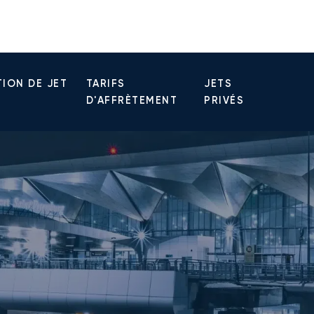
ION DE JET
TARIFS
JETS
D'AFFRÈTEMENT
PRIVÉS