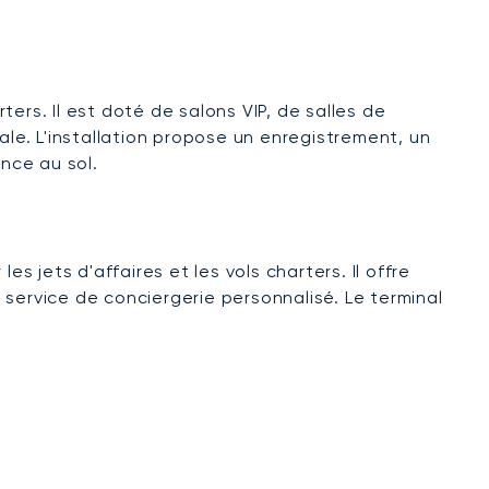
ters. Il est doté de salons VIP, de salles de
ale. L'installation propose un enregistrement, un
nce au sol.
s jets d'affaires et les vols charters. Il offre
service de conciergerie personnalisé. Le terminal