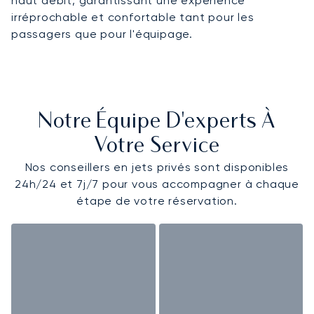
haut débit, garantissant une expérience
irréprochable et confortable tant pour les
passagers que pour l'équipage.
Notre Équipe D'experts À
Votre Service
Nos conseillers en jets privés sont disponibles
24h/24 et 7j/7 pour vous accompagner à chaque
étape de votre réservation.