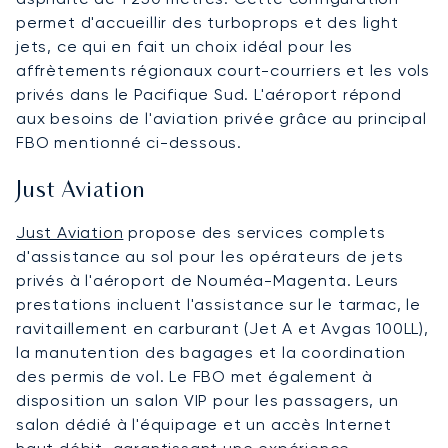
permet d'accueillir des turboprops et des light
jets, ce qui en fait un choix idéal pour les
affrètements régionaux court-courriers et les vols
privés dans le Pacifique Sud. L'aéroport répond
aux besoins de l'aviation privée grâce au principal
FBO mentionné ci-dessous.
Just Aviation
Just Aviation
propose des services complets
d'assistance au sol pour les opérateurs de jets
privés à l'aéroport de Nouméa-Magenta. Leurs
prestations incluent l'assistance sur le tarmac, le
ravitaillement en carburant (Jet A et Avgas 100LL),
la manutention des bagages et la coordination
des permis de vol. Le FBO met également à
disposition un salon VIP pour les passagers, un
salon dédié à l'équipage et un accès Internet