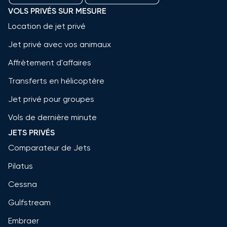
VOLS PRIVÉS SUR MESURE
Location de jet privé
Jet privé avec vos animaux
Affrètement d'affaires
Transferts en hélicoptère
Jet privé pour groupes
Vols de dernière minute
JETS PRIVÉS
Comparateur de Jets
Pilatus
Cessna
Gulfstream
Embraer