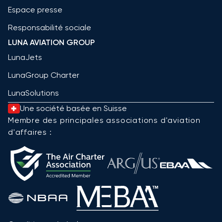
Espace presse
Responsabilité sociale
LUNA AVIATION GROUP
LunaJets
LunaGroup Charter
LunaSolutions
Une société basée en Suisse
Membre des principales associations d'aviation
d'affaires :