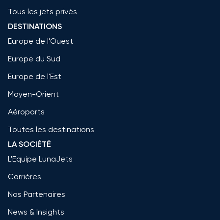
Tous les jets privés
DESTINATIONS
Europe de l'Ouest
Europe du Sud
Europe de l'Est
Moyen-Orient
Aéroports
Toutes les destinations
LA SOCIÉTÉ
L'Equipe LunaJets
Carrières
Nos Partenaires
News & Insights