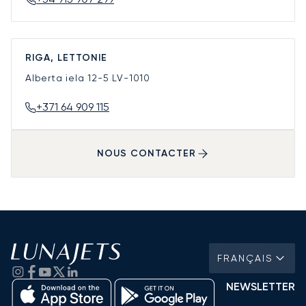
RIGA, LETTONIE
Alberta iela 12-5
LV-1010
+371 64 909 115
NOUS CONTACTER
FRANÇAIS
NEWSLETTER