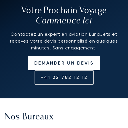
Votre Prochain Voyage
Commence Ici
Contactez un expert en aviation LunaJets et
recevez votre devis personnalisé en quelques
minutes. Sans engagement.
DEMANDER UN DEVIS
+41 22 782 12 12
Nos Bureaux