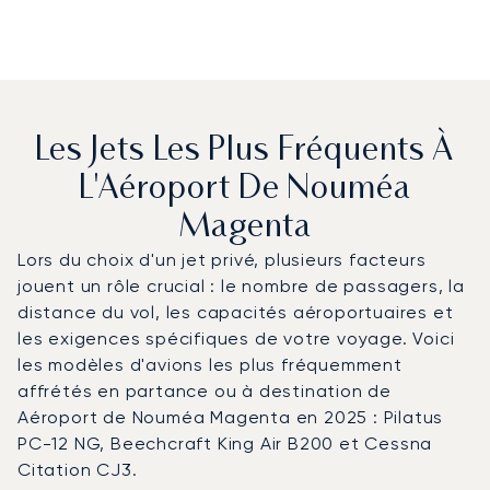
Les Jets Les Plus Fréquents À
L'Aéroport De Nouméa
Magenta
Lors du choix d'un jet privé, plusieurs facteurs
jouent un rôle crucial : le nombre de passagers, la
distance du vol, les capacités aéroportuaires et
les exigences spécifiques de votre voyage. Voici
les modèles d'avions les plus fréquemment
affrétés en partance ou à destination de
Aéroport de Nouméa Magenta en 2025 : Pilatus
PC-12 NG, Beechcraft King Air B200 et Cessna
Citation CJ3.