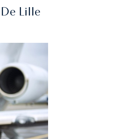
De Lille