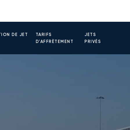
ION DE JET
TARIFS
JETS
D'AFFRÈTEMENT
PRIVÉS