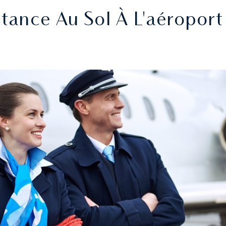
tance Au Sol À L'aéroport 