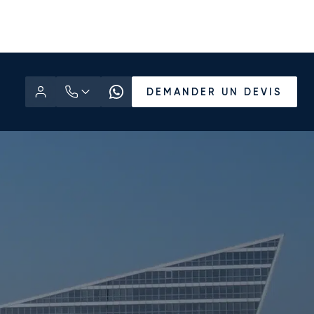
DEMANDER UN DEVIS