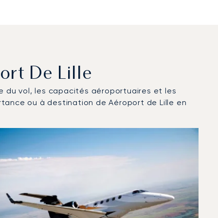
ort De Lille
ce du vol, les capacités aéroportuaires et les
tance ou à destination de Aéroport de Lille en