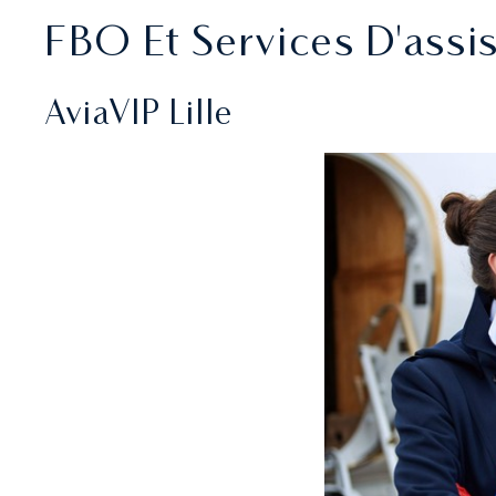
FBO Et Services D'assis
AviaVIP Lille