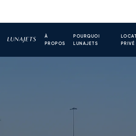
À
POURQUOI
LOCAT
PROPOS
LUNAJETS
PRIVÉ