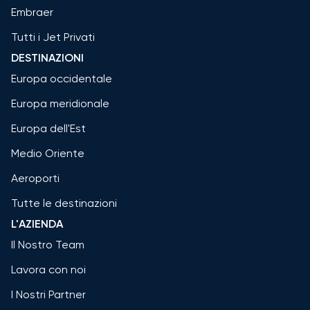
Embraer
Tutti i Jet Privati
DESTINAZIONI
Europa occidentale
Europa meridionale
Europa dell'Est
Medio Oriente
Aeroporti
Tutte le destinazioni
L'AZIENDA
Il Nostro Team
Lavora con noi
I Nostri Partner