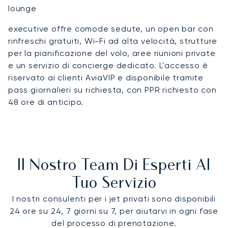
lounge
executive offre comode sedute, un open bar con
rinfreschi gratuiti, Wi-Fi ad alta velocità, strutture
per la pianificazione del volo, aree riunioni private
e un servizio di concierge dedicato. L'accesso è
riservato ai clienti AviaVIP e disponibile tramite
pass giornalieri su richiesta, con PPR richiesto con
48 ore di anticipo.
Il Nostro Team Di Esperti Al
Tuo Servizio
I nostri consulenti per i jet privati sono disponibili
24 ore su 24, 7 giorni su 7, per aiutarvi in ogni fase
del processo di prenotazione.