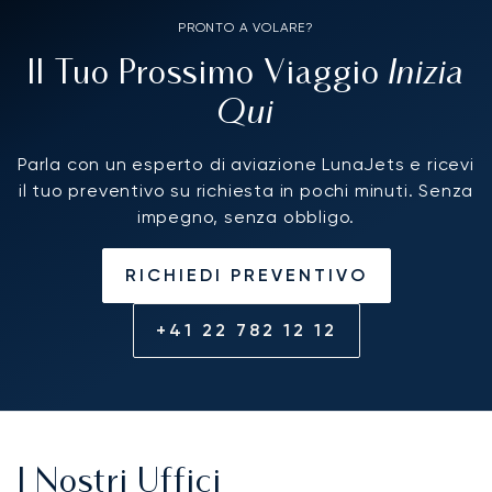
PRONTO A VOLARE?
Inizia
Il Tuo Prossimo Viaggio
Qui
Parla con un esperto di aviazione LunaJets e ricevi
il tuo preventivo su richiesta in pochi minuti. Senza
impegno, senza obbligo.
RICHIEDI PREVENTIVO
+41 22 782 12 12
I Nostri Uffici