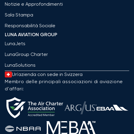
Notizie e Approfondimenti
Sala Stampa
Responsabilità Sociale
LUNA AVIATION GROUP
LunaJets
LunaGroup Charter
LunaSolutions
Un'azienda con sede in Svizzera
Membro delle principali associazioni di aviazione
d'affari: