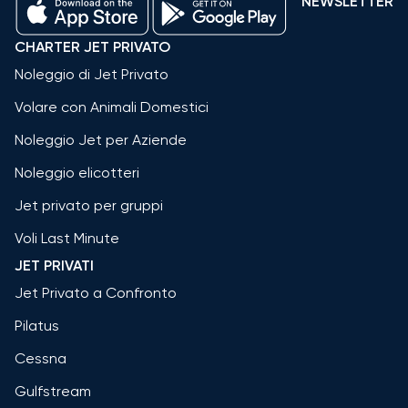
NEWSLETTER
CHARTER JET PRIVATO
Noleggio di Jet Privato
Volare con Animali Domestici
Noleggio Jet per Aziende
Noleggio elicotteri
Jet privato per gruppi
Voli Last Minute
JET PRIVATI
Jet Privato a Confronto
Pilatus
Cessna
Gulfstream