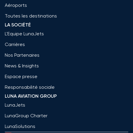
Aéroports
Toutes les destinations
LA SOCIÉTÉ
L'Equipe LunaJets
Carrières
Nos Partenaires
News & Insights
Espace presse
Responsabilité sociale
LUNA AVIATION GROUP
LunaJets
LunaGroup Charter
LunaSolutions