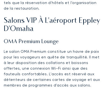
tels que la réservation d'hôtels et l'organisation
de la restauration.
Salons VIP À L'aéroport Eppley
D'Omaha
OMA Premium Lounge
Le salon OMA Premium constitue un havre de paix
pour les voyageurs en quête de tranquillité. Il met
à leur disposition des collations et boissons
offertes, une connexion Wi-Fi ainsi que des
fauteuils confortables. L'accès est réservé aux
détenteurs de certaines cartes de voyage et aux
membres de programmes d'accès aux salons.