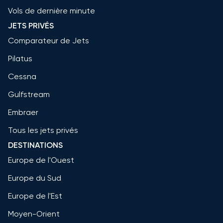
Vols de dernière minute
JETS PRIVÉS
Comparateur de Jets
Pilatus
Cessna
Gulfstream
Embraer
Tous les jets privés
DESTINATIONS
Europe de l'Ouest
Europe du Sud
Europe de l'Est
Moyen-Orient