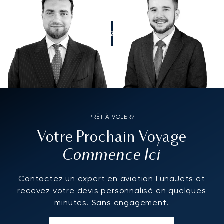
APPELEZ-NOUS
PRÊT À VOLER?
Votre Prochain Voyage
Commence Ici
Contactez un expert en aviation LunaJets et
recevez votre devis personnalisé en quelques
minutes. Sans engagement.