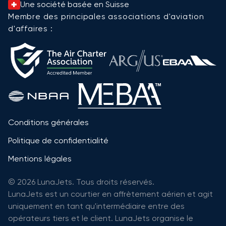
Une société basée en Suisse
Membre des principales associations d'aviation
d'affaires :
Conditions générales
Politique de confidentialité
Mentions légales
© 2026 LunaJets. Tous droits réservés.
LunaJets est un courtier en affrètement aérien et agit
uniquement en tant qu'intermédiaire entre des
opérateurs tiers et le client. LunaJets organise le