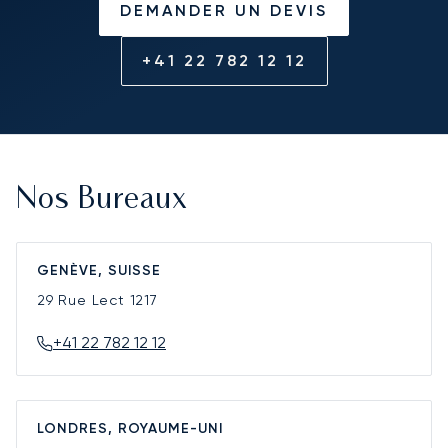
DEMANDER UN DEVIS
+41 22 782 12 12
Nos Bureaux
GENÈVE, SUISSE
29 Rue Lect
1217
+41 22 782 12 12
LONDRES, ROYAUME-UNI