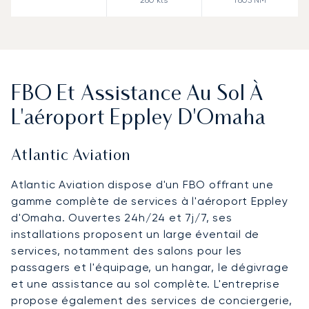
FBO Et Assistance Au Sol À
L'aéroport Eppley D'Omaha
Atlantic Aviation
Atlantic Aviation dispose d'un FBO offrant une
gamme complète de services à l'aéroport Eppley
d'Omaha. Ouvertes 24h/24 et 7j/7, ses
installations proposent un large éventail de
services, notamment des salons pour les
passagers et l'équipage, un hangar, le dégivrage
et une assistance au sol complète. L'entreprise
propose également des services de conciergerie,