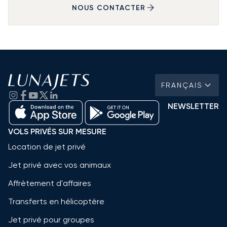
NOUS CONTACTER
FRANÇAIS
NEWSLETTER
VOLS PRIVÉS SUR MESURE
Location de jet privé
Jet privé avec vos animaux
Affrètement d'affaires
Transferts en hélicoptère
Jet privé pour groupes