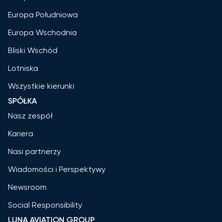
Europa Południowa
Europa Wschodnia
Bliski Wschód
Lotniska
Wszystkie kierunki
SPÓŁKA
Nasz zespół
Kariera
Nasi partnerzy
Wiadomości i Perspektywy
Newsroom
Social Responsibility
LUNA AVIATION GROUP