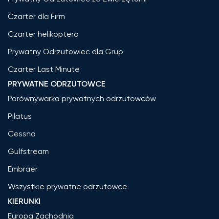
Czarter dla Firm
Czarter helikoptera
Prywatny Odrzutowiec dla Grup
Czarter Last Minute
PRYWATNE ODRZUTOWCE
Porównywarka prywatnych odrzutowców
Pilatus
Cessna
Gulfstream
Embraer
Wszystkie prywatne odrzutowce
KIERUNKI
Europa Zachodnia