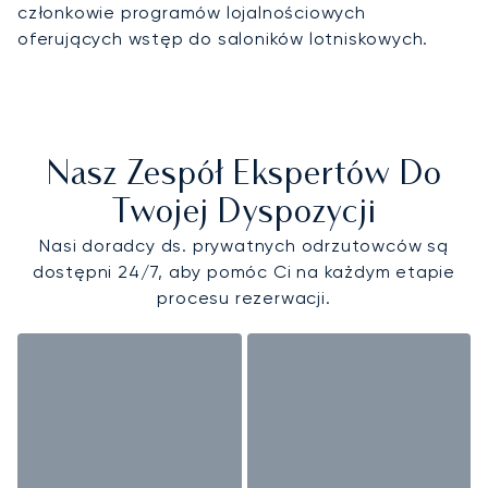
członkowie programów lojalnościowych
oferujących wstęp do saloników lotniskowych.
Nasz Zespół Ekspertów Do
Twojej Dyspozycji
Nasi doradcy ds. prywatnych odrzutowców są
dostępni 24/7, aby pomóc Ci na każdym etapie
procesu rezerwacji.