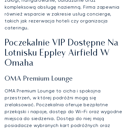
załogi, hangarowanie, odladzanie oraz
kompleksową obsługę naziemną. Firma zapewnia
również wsparcie w zakresie usług concierge,
takich jak rezerwacja hoteli czy organizacja
cateringu.
Poczekalnie VIP Dostępne Na
Lotnisku Eppley Airfield W
Omaha
OMA Premium Lounge
OMA Premium Lounge to cicha i spokojna
przestrzeń, w której podróżni mogą się
zrelaksować. Poczekalnia oferuje bezpłatne
przekąski i napoje, dostęp do Wi-Fi oraz wygodne
miejsca do siedzenia. Dostęp do niej mają
posiadacze wybranych kart podróżnych oraz