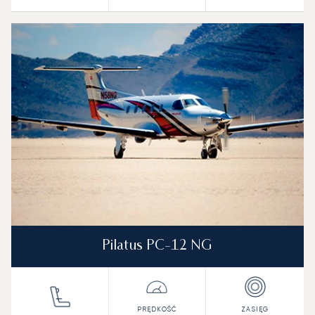
Pilatus PC-12 NG