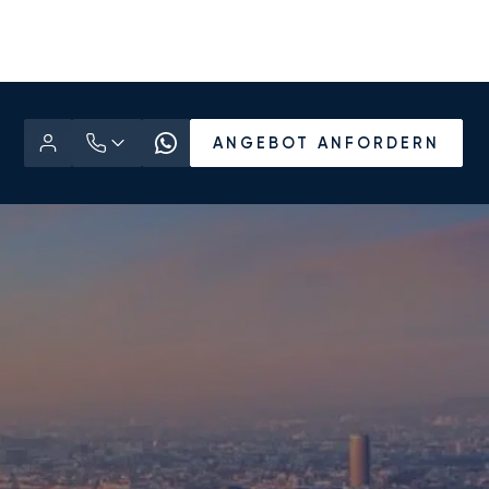
ANGEBOT ANFORDERN