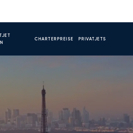
TJET
CHARTERPREISE
PRIVATJETS
EN