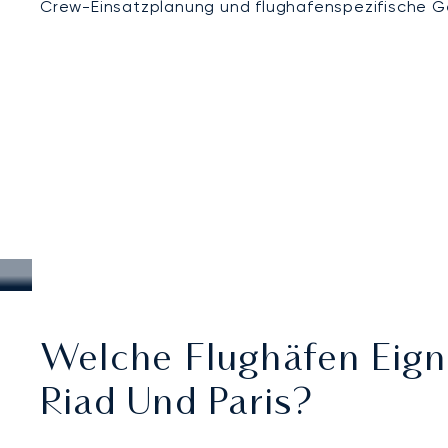
Crew-Einsatzplanung und flughafenspezifische G
Welche Flughäfen Eign
Riad Und Paris?