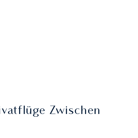
ivatflüge Zwischen