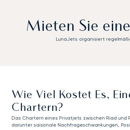
Mieten Sie eine
LunaJets organisiert regelmäßi
Wie Viel Kostet Es, Ein
Chartern?
Das Chartern eines Privatjets zwischen Riad und 
darunter saisonale Nachfrageschwankungen, Posit