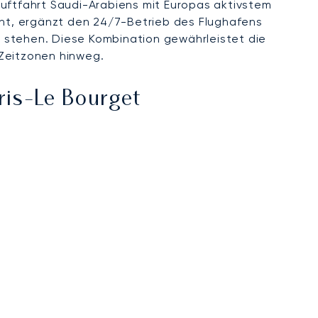
ftfahrt Saudi-Arabiens mit Europas aktivstem
rnt, ergänzt den 24/7-Betrieb des Flughafens
 stehen. Diese Kombination gewährleistet die
 Zeitzonen hinweg.
ris-Le Bourget