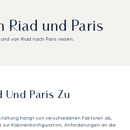
n Riad und Paris
und von Riad nach Paris reisen.
d Und Paris Zu
gestaltung hängt von verschiedenen Faktoren ab,
 zur Kabinenkonfiguration, Anforderungen an die