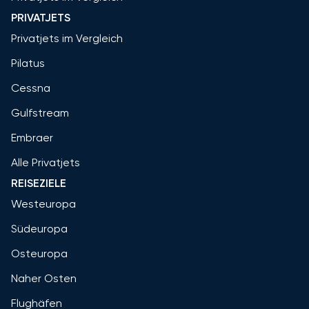
PRIVATJETS
Privatjets im Vergleich
Pilatus
Cessna
Gulfstream
Embraer
Alle Privatjets
REISEZIELE
Westeuropa
Südeuropa
Osteuropa
Naher Osten
Flughäfen