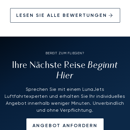
LESEN SIE ALLE BEWERTUNGEN
BEREIT ZUM FLIEGEN?
Beginnt
Ihre Nächste Reise
Hier
Sprechen Sie mit einem LunaJets
Luftfahrtexperten und erhalten Sie Ihr individuelles
Angebot innerhalb weniger Minuten. Unverbindlich
und ohne Verpflichtung.
ANGEBOT ANFORDERN