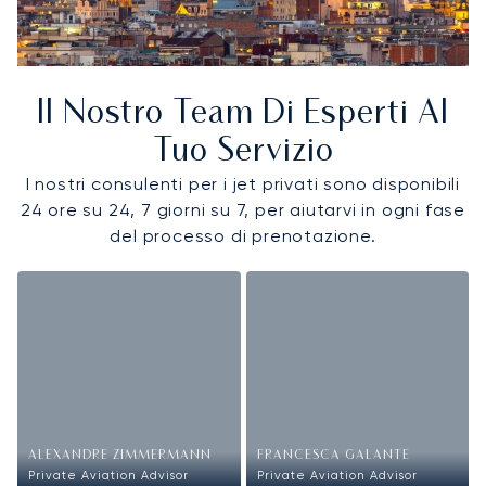
Il Nostro Team Di Esperti Al
Tuo Servizio
I nostri consulenti per i jet privati sono disponibili
24 ore su 24, 7 giorni su 7, per aiutarvi in ogni fase
del processo di prenotazione.
ALEXANDRE ZIMMERMANN
FRANCESCA GALANTE
Private Aviation Advisor
Private Aviation Advisor