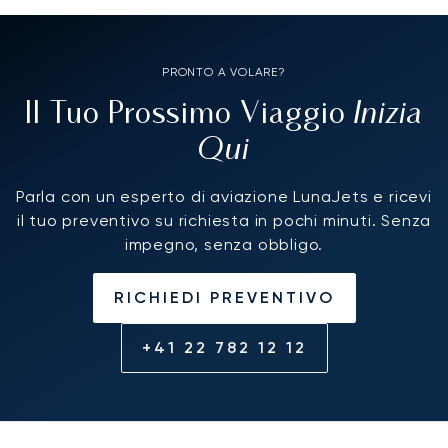
PRONTO A VOLARE?
Inizia
Il Tuo Prossimo Viaggio
Qui
Parla con un esperto di aviazione LunaJets e ricevi
il tuo preventivo su richiesta in pochi minuti. Senza
impegno, senza obbligo.
RICHIEDI PREVENTIVO
+41 22 782 12 12