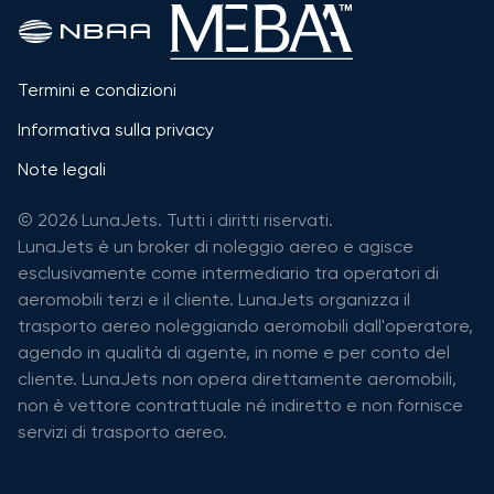
Termini e condizioni
Informativa sulla privacy
Note legali
© 2026 LunaJets. Tutti i diritti riservati.
LunaJets è un broker di noleggio aereo e agisce
esclusivamente come intermediario tra operatori di
aeromobili terzi e il cliente. LunaJets organizza il
trasporto aereo noleggiando aeromobili dall'operatore,
agendo in qualità di agente, in nome e per conto del
cliente. LunaJets non opera direttamente aeromobili,
non è vettore contrattuale né indiretto e non fornisce
servizi di trasporto aereo.