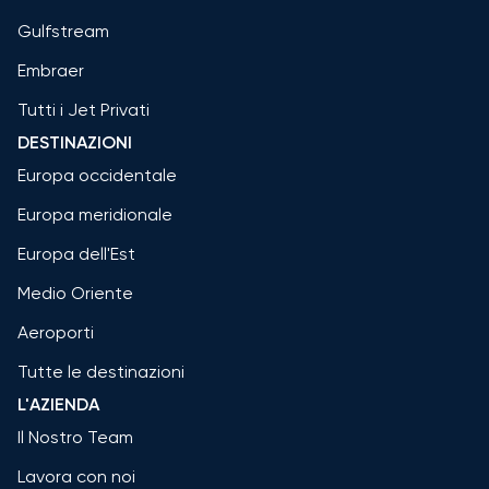
Gulfstream
Embraer
Tutti i Jet Privati
DESTINAZIONI
Europa occidentale
Europa meridionale
Europa dell'Est
Medio Oriente
Aeroporti
Tutte le destinazioni
L'AZIENDA
Il Nostro Team
Lavora con noi