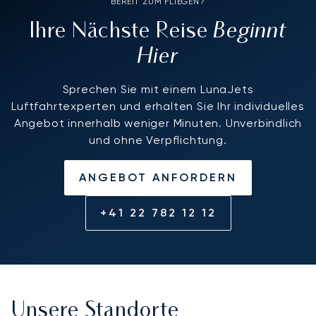
BEREIT ZUM FLIEGEN?
Beginnt
Ihre Nächste Reise
Hier
Sprechen Sie mit einem LunaJets
Luftfahrtexperten und erhalten Sie Ihr individuelles
Angebot innerhalb weniger Minuten. Unverbindlich
und ohne Verpflichtung.
ANGEBOT ANFORDERN
+41 22 782 12 12
Unsere Standorte