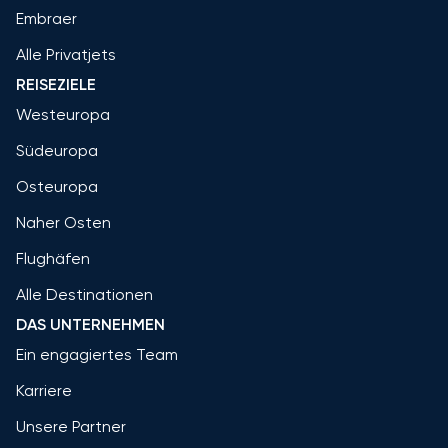
Embraer
Alle Privatjets
REISEZIELE
Westeuropa
Südeuropa
Osteuropa
Naher Osten
Flughäfen
Alle Destinationen
DAS UNTERNEHMEN
Ein engagiertes Team
Karriere
Unsere Partner