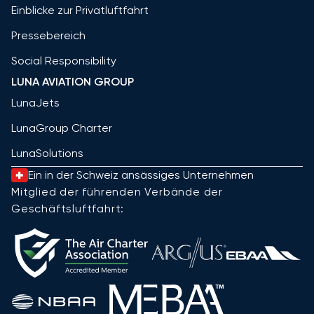
Einblicke zur Privatluftfahrt
Pressebereich
Social Responsibility
LUNA AVIATION GROUP
LunaJets
LunaGroup Charter
LunaSolutions
Ein in der Schweiz ansässiges Unternehmen
Mitglied der führenden Verbände der
Geschäftsluftfahrt: