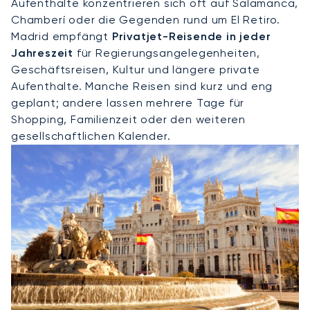
Aufenthalte konzentrieren sich oft auf Salamanca,
Chamberí oder die Gegenden rund um El Retiro.
Madrid empfängt
Privatjet-Reisende in jeder
Jahreszeit
für Regierungsangelegenheiten,
Geschäftsreisen, Kultur und längere private
Aufenthalte. Manche Reisen sind kurz und eng
geplant; andere lassen mehrere Tage für
Shopping, Familienzeit oder den weiteren
gesellschaftlichen Kalender.