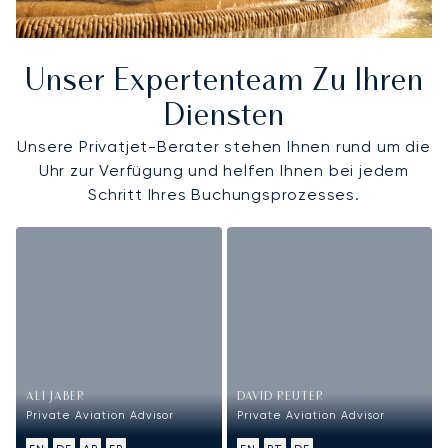
Unser Expertenteam Zu Ihren
Diensten
Unsere Privatjet-Berater stehen Ihnen rund um die
Uhr zur Verfügung und helfen Ihnen bei jedem
Schritt Ihres Buchungsprozesses.
ALI JABER
DAVID REUTER
Private Aviation Advisor
Private Aviation Advisor