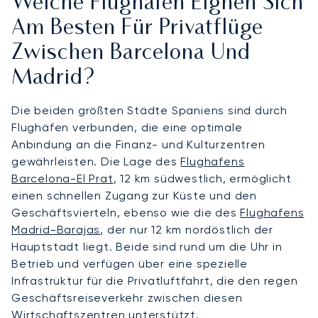
Welche Flughäfen Eignen Sich
Am Besten Für Privatflüge
Zwischen Barcelona Und
Madrid?
Die beiden größten Städte Spaniens sind durch
Flughäfen verbunden, die eine optimale
Anbindung an die Finanz- und Kulturzentren
gewährleisten. Die Lage des
Flughafens
Barcelona-El Prat
, 12 km südwestlich, ermöglicht
einen schnellen Zugang zur Küste und den
Geschäftsvierteln, ebenso wie die des
Flughafens
Madrid-Barajas
, der nur 12 km nordöstlich der
Hauptstadt liegt. Beide sind rund um die Uhr in
Betrieb und verfügen über eine spezielle
Infrastruktur für die Privatluftfahrt, die den regen
Geschäftsreiseverkehr zwischen diesen
Wirtschaftszentren unterstützt.