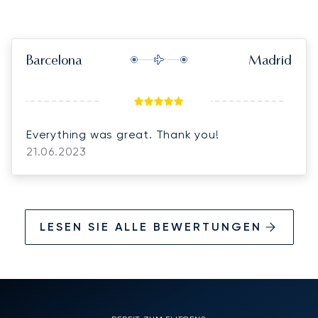
Barcelona
Madrid
Everything was great. Thank you!
21.06.2023
LESEN SIE ALLE BEWERTUNGEN