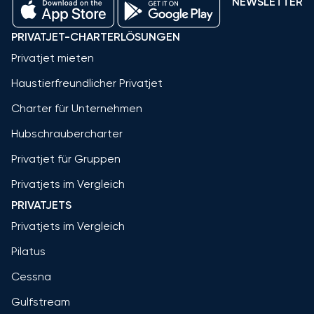
NEWSLETTER
PRIVATJET-CHARTERLÖSUNGEN
Privatjet mieten
Haustierfreundlicher Privatjet
Charter für Unternehmen
Hubschraubercharter
Privatjet für Gruppen
Privatjets im Vergleich
PRIVATJETS
Privatjets im Vergleich
Pilatus
Cessna
Gulfstream