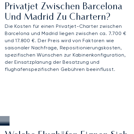
Privatjet Zwischen Barcelona
Und Madrid Zu Chartern?
Die Kosten für einen Privatjet-Charter zwischen
Barcelona und Madrid liegen zwischen ca. 7.700 €
und 17.800 €. Der Preis wird von Faktoren wie
saisonaler Nachfrage, Repositionierungskosten,
spezifischen Wünschen zur Kabinenkonfiguration,
der Einsatzplanung der Besatzung und
flughafenspezifischen Gebühren beeinflusst.