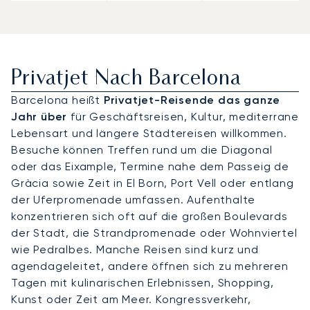
Privatjet Nach Barcelona
Barcelona heißt
Privatjet-Reisende das ganze
Jahr über
für Geschäftsreisen, Kultur, mediterrane
Lebensart und längere Städtereisen willkommen.
Besuche können Treffen rund um die Diagonal
oder das Eixample, Termine nahe dem Passeig de
Gràcia sowie Zeit in El Born, Port Vell oder entlang
der Uferpromenade umfassen. Aufenthalte
konzentrieren sich oft auf die großen Boulevards
der Stadt, die Strandpromenade oder Wohnviertel
wie Pedralbes. Manche Reisen sind kurz und
agendageleitet, andere öffnen sich zu mehreren
Tagen mit kulinarischen Erlebnissen, Shopping,
Kunst oder Zeit am Meer. Kongressverkehr,