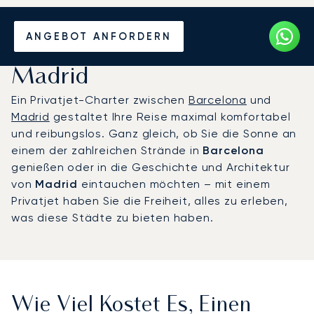
Mieten Sie einen Privatjet
ANGEBOT ANFORDERN
zwischen Barcelona und
Madrid
Ein Privatjet-Charter zwischen
Barcelona
und
Madrid
gestaltet Ihre Reise maximal komfortabel
und reibungslos. Ganz gleich, ob Sie die Sonne an
einem der zahlreichen Strände in
Barcelona
genießen oder in die Geschichte und Architektur
von
Madrid
eintauchen möchten – mit einem
Privatjet haben Sie die Freiheit, alles zu erleben,
was diese Städte zu bieten haben.
Wie Viel Kostet Es, Einen