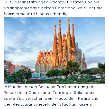
Kulturveranstaltungen, Yachtaktivitäten und die
Strandpromenade halten Barcelona weit über die
Sommermonate hinaus lebendig.
Privatjet Nach Madrid
In Madrid können Besuche Treffen entlang des
Paseo de la Castellana, Termine in Salamanca
sowie Zeit zwischen dem Prado, dem Retiro und
den Restaurantvierteln der Stadt umfassen.