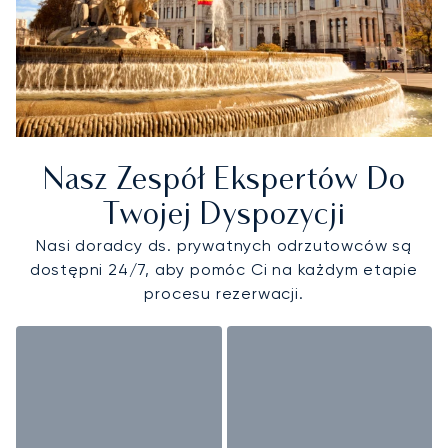
Nasz Zespół Ekspertów Do
Twojej Dyspozycji
Nasi doradcy ds. prywatnych odrzutowców są
dostępni 24/7, aby pomóc Ci na każdym etapie
procesu rezerwacji.