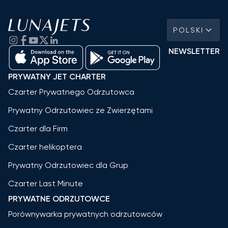
POLSKI
NEWSLETTER
PRYWATNY JET CHARTER
Czarter Prywatnego Odrzutowca
Prywatny Odrzutowiec ze Zwierzętami
Czarter dla Firm
Czarter helikoptera
Prywatny Odrzutowiec dla Grup
Czarter Last Minute
PRYWATNE ODRZUTOWCE
Porównywarka prywatnych odrzutowców