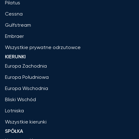
Pilatus
Cessna
Gulfstream
Embraer
Wszystkie prywatne odrzutowce
KIERUNKI
Europa Zachodnia
Europa Południowa
Europa Wschodnia
Bliski Wschód
Lotniska
Wszystkie kierunki
SPÓŁKA