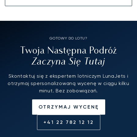
GOTOWY DO LOTU?
Twoja Następna Podróż
Zaczyna Się Tutaj
Skontaktuj się z ekspertem lotniczym LunaJets i
otrzymaj spersonalizowaną wycenę w ciągu kilku
minut. Bez zobowiązań.
OTRZYMAJ WYCENĘ
+41 22 782 12 12