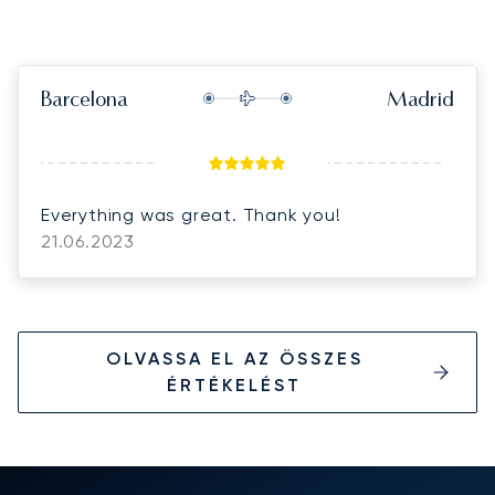
Barcelona
Madrid
Everything was great. Thank you!
21.06.2023
OLVASSA EL AZ ÖSSZES
ÉRTÉKELÉST