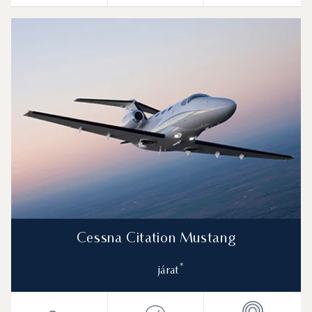
Cessna Citation Mustang
*
járat