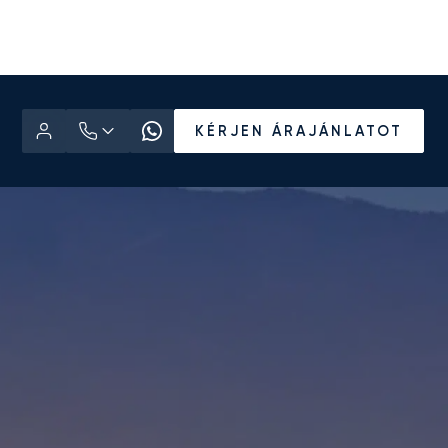
KÉRJEN ÁRAJÁNLATOT