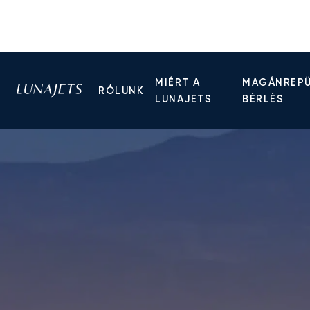
MIÉRT A
MAGÁNREP
RÓLUNK
LUNAJETS
BÉRLÉS