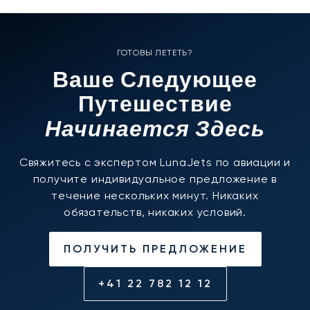
ГОТОВЫ ЛЕТЕТЬ?
Ваше Следующее
Путешествие
Начинается Здесь
Свяжитесь с экспертом LunaJets по авиации и
получите индивидуальное предложение в
течение нескольких минут. Никаких
обязательств, никаких условий.
ПОЛУЧИТЬ ПРЕДЛОЖЕНИЕ
+41 22 782 12 12