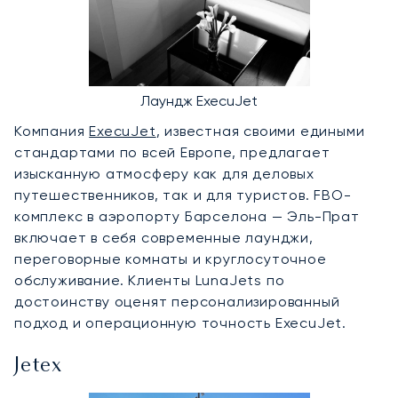
Лаундж ExecuJet
Компания
ExecuJet
, известная своими едиными
стандартами по всей Европе, предлагает
изысканную атмосферу как для деловых
путешественников, так и для туристов. FBO-
комплекс в аэропорту Барселона — Эль-Прат
включает в себя современные лаунджи,
переговорные комнаты и круглосуточное
обслуживание. Клиенты LunaJets по
достоинству оценят персонализированный
подход и операционную точность ExecuJet.
Jetex