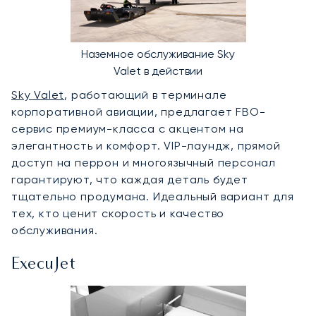
Наземное обслуживание Sky
Valet в действии
Sky Valet
, работающий в терминале
корпоративной авиации, предлагает FBO-
сервис премиум-класса с акцентом на
элегантность и комфорт. VIP-лаундж, прямой
доступ на перрон и многоязычный персонал
гарантируют, что каждая деталь будет
тщательно продумана. Идеальный вариант для
тех, кто ценит скорость и качество
обслуживания.
ExecuJet