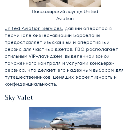
Пассажирский лаундж United
Aviation
United Aviation Services
, давний оператор в
терминале бизнес-авиации Барселоны,
предоставляет изысканный и оперативный
сервис для частных джетов. FBO располагает
стильным VIP-лаунджем, выделенной зоной
таможенного контроля и услугами консьерж-
сервиса, что делает его надёжным выбором для
путешественников, ценящих эффективность и
конфиденциальность.
Sky Valet