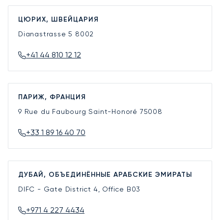
ЦЮРИХ, ШВЕЙЦАРИЯ
Dianastrasse 5
8002
+41 44 810 12 12
ПАРИЖ, ФРАНЦИЯ
9 Rue du Faubourg Saint-Honoré
75008
+33 1 89 16 40 70
ДУБАЙ, ОБЪЕДИНЁННЫЕ АРАБСКИЕ ЭМИРАТЫ
DIFC - Gate District 4, Office B03
+971 4 227 4434