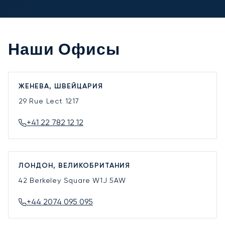
Наши Офисы
ЖЕНЕВА, ШВЕЙЦАРИЯ
29 Rue Lect
1217
+41 22 782 12 12
ЛОНДОН, ВЕЛИКОБРИТАНИЯ
42 Berkeley Square
W1J 5AW
+44 2074 095 095