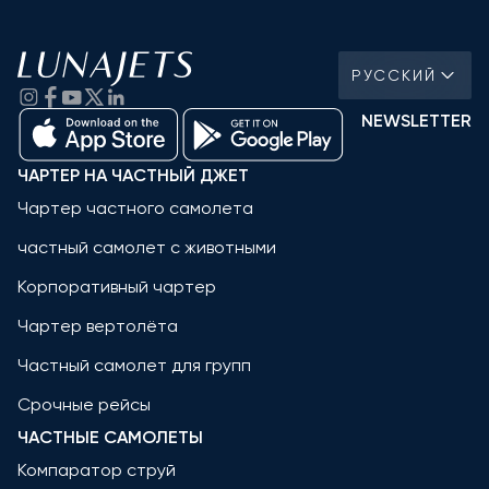
РУССКИЙ
NEWSLETTER
ЧАРТЕР НА ЧАСТНЫЙ ДЖЕТ
Чартер частного самолета
частный самолет с животными
Корпоративный чартер
Чартер вертолёта
Частный самолет для групп
Срочные рейсы
ЧАСТНЫЕ САМОЛЕТЫ
Компаратор струй