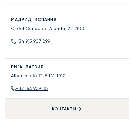
МАДРИД, ИСПАНИЯ
C. del Conde de Aranda, 22
28001
+34 915 907 299
РИГА, ЛАТВИЯ
Alberta iela 12-5
LV-1010
+371 64 909 115
КОНТАКТЫ