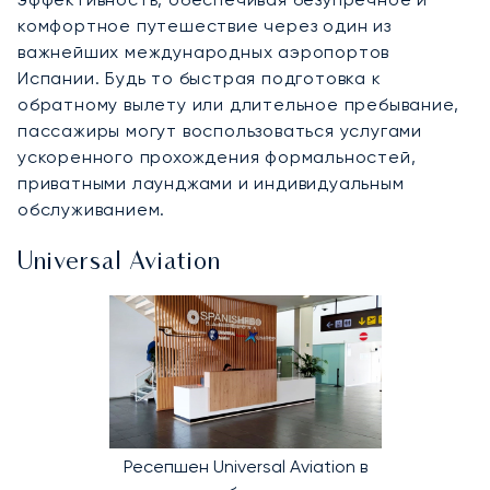
комфортное путешествие через один из
важнейших международных аэропортов
Испании. Будь то быстрая подготовка к
обратному вылету или длительное пребывание,
пассажиры могут воспользоваться услугами
ускоренного прохождения формальностей,
приватными лаунджами и индивидуальным
обслуживанием.
Universal Aviation
Ресепшен Universal Aviation в