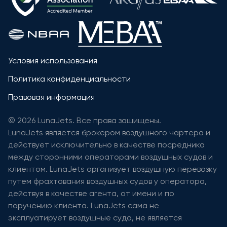
Условия использования
Политика конфиденциальности
Правовая информация
© 2026 LunaJets. Все права защищены.
LunaJets является брокером воздушного чартера и
действует исключительно в качестве посредника
между сторонними операторами воздушных судов и
клиентом. LunaJets организует воздушную перевозку
путем фрахтования воздушных судов у оператора,
действуя в качестве агента, от имени и по
поручению клиента. LunaJets сама не
эксплуатирует воздушные суда, не является