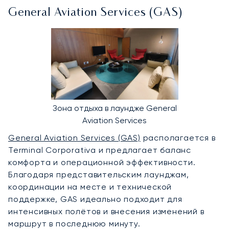
General Aviation Services (GAS)
Зона отдыха в лаундже General
Aviation Services
General Aviation Services (GAS)
располагается в
Terminal Corporativa и предлагает баланс
комфорта и операционной эффективности.
Благодаря представительским лаунджам,
координации на месте и технической
поддержке, GAS идеально подходит для
интенсивных полётов и внесения изменений в
маршрут в последнюю минуту.