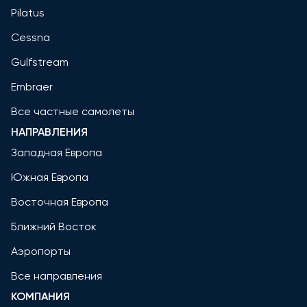
Pilatus
Cessna
Gulfstream
Embraer
Все частные самолеты
НАПРАВЛЕНИЯ
Западная Европа
Южная Европа
Восточная Европа
Ближний Восток
Аэропорты
Все направления
КОМПАНИЯ