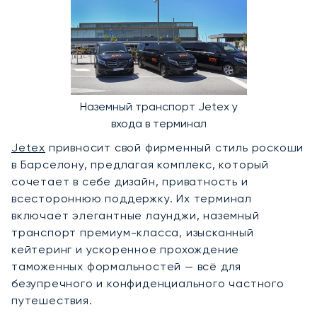
Наземный транспорт Jetex у
входа в терминал
Jetex
привносит свой фирменный стиль роскоши
в Барселону, предлагая комплекс, который
сочетает в себе дизайн, приватность и
всестороннюю поддержку. Их терминал
включает элегантные лаунджи, наземный
транспорт премиум-класса, изысканный
кейтеринг и ускоренное прохождение
таможенных формальностей — всё для
безупречного и конфиденциального частного
путешествия.