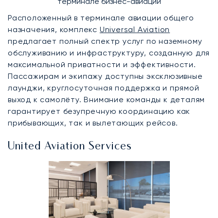
терминале бизнес-авиации
Расположенный в терминале авиации общего
назначения, комплекс
Universal Aviation
предлагает полный спектр услуг по наземному
обслуживанию и инфраструктуру, созданную для
максимальной приватности и эффективности.
Пассажирам и экипажу доступны эксклюзивные
лаунджи, круглосуточная поддержка и прямой
выход к самолёту. Внимание команды к деталям
гарантирует безупречную координацию как
прибывающих, так и вылетающих рейсов.
United Aviation Services