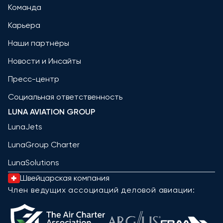
Команда
Карьера
Наши партнёры
Новости и Инсайты
Пресс-центр
Социальная ответственность
LUNA AVIATION GROUP
LunaJets
LunaGroup Charter
LunaSolutions
Швейцарская компания
Член ведущих ассоциаций деловой авиации: