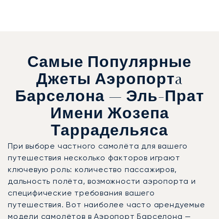
Самые Популярные
Джеты Аэропортa
Барселона — Эль-Прат
Имени Жозепа
Таррадельяса
При выборе частного самолёта для вашего
путешествия несколько факторов играют
ключевую роль: количество пассажиров,
дальность полёта, возможности аэропорта и
специфические требования вашего
путешествия. Вот наиболее часто арендуемые
модели самолётов в Аэропорт Барселона —