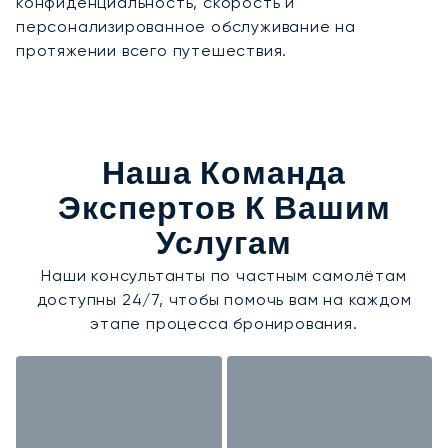
конфиденциальность, скорость и
персонализированное обслуживание на
протяжении всего путешествия.
Наша Команда
Экспертов К Вашим
Услугам
Наши консультанты по частным самолётам
доступны 24/7, чтобы помочь вам на каждом
этапе процесса бронирования.