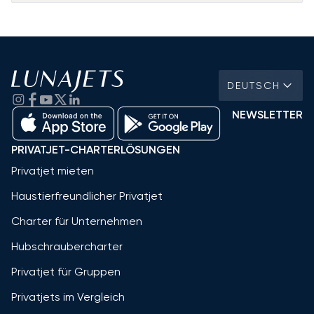
DEUTSCH
NEWSLETTER
PRIVATJET-CHARTERLÖSUNGEN
Privatjet mieten
Haustierfreundlicher Privatjet
Charter für Unternehmen
Hubschraubercharter
Privatjet für Gruppen
Privatjets im Vergleich