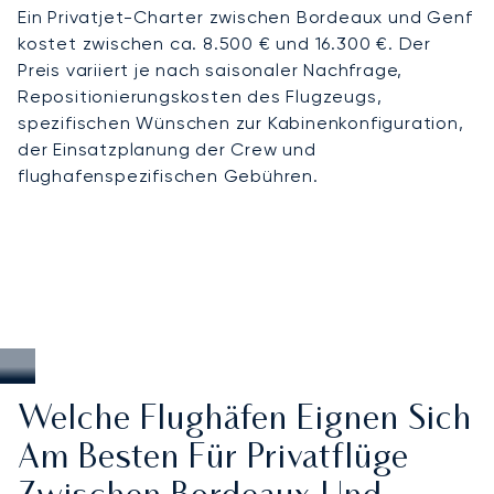
Ein Privatjet-Charter zwischen Bordeaux und Genf
kostet zwischen ca. 8.500 € und 16.300 €. Der
Preis variiert je nach saisonaler Nachfrage,
Repositionierungskosten des Flugzeugs,
spezifischen Wünschen zur Kabinenkonfiguration,
der Einsatzplanung der Crew und
flughafenspezifischen Gebühren.
Welche Flughäfen Eignen Sich
Am Besten Für Privatflüge