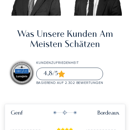
Was Unsere Kunden Am
Meisten Schätzen
KUNDENZUFRIEDENHEIT
4,8
/5
BASIEREND AUF 2.302 BEWERTUNGEN
Genf
Bordeaux