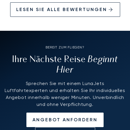
LESEN SIE ALLE BEWERTUNGEN
BEREIT ZUM FLIEGEN?
Beginnt
Ihre Nächste Reise
Hier
Sprechen Sie mit einem LunaJets
Luftfahrtexperten und erhalten Sie Ihr individuelles
Angebot innerhalb weniger Minuten. Unverbindlich
und ohne Verpflichtung.
ANGEBOT ANFORDERN