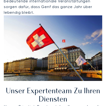
bedeutende internationale Veranstaltungen
sorgen dafür, dass Genf das ganze Jahr über
lebendig bleibt.
Unser Expertenteam Zu Ihren
Diensten