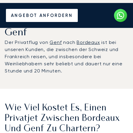
Mieten Sie einen Privatjet
ANGEBOT ANFORDERN
zwischen Bordeaux und
Genf
Der Privatflug von
Genf
nach
Bordeaux
ist bei
unseren Kunden, die zwischen der Schweiz und
Frankreich reisen, und insbesondere bei
Weinliebhabern sehr beliebt und dauert nur eine
Stunde und 20 Minuten.
Wie Viel Kostet Es, Einen
Privatjet Zwischen Bordeaux
Und Genf Zu Chartern?