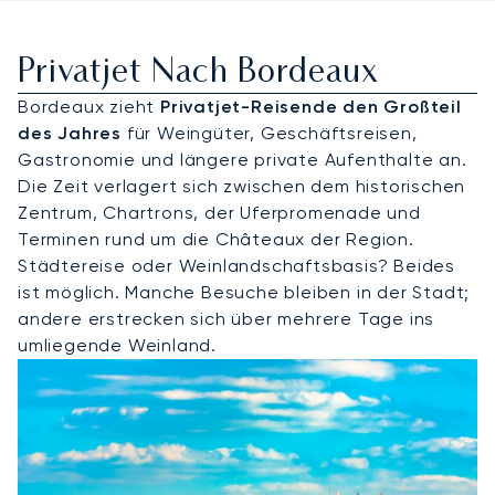
Privatjet Nach Bordeaux
Bordeaux zieht
Privatjet-Reisende den Großteil
des Jahres
für Weingüter, Geschäftsreisen,
Gastronomie und längere private Aufenthalte an.
Die Zeit verlagert sich zwischen dem historischen
Zentrum, Chartrons, der Uferpromenade und
Terminen rund um die Châteaux der Region.
Städtereise oder Weinlandschaftsbasis? Beides
ist möglich. Manche Besuche bleiben in der Stadt;
andere erstrecken sich über mehrere Tage ins
umliegende Weinland.