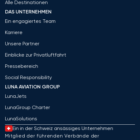
Alle Destinationen
DAS UNTERNEHMEN
Ein engagiertes Team
Karriere
Unsere Partner
Einblicke zur Privatluftfahrt
Pressebereich
Social Responsibility
LUNA AVIATION GROUP
LunaJets
LunaGroup Charter
LunaSolutions
Ein in der Schweiz ansässiges Unternehmen
Mitglied der führenden Verbände der