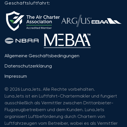
Geschäftsluftfahrt:
Allgemeine Geschäftsbedingungen
Datenschutzerklärung
Impressum
© 2026 LunaJets. Alle Rechte vorbehalten.
LunaJets ist ein Luftfahrt-Chartermakler und fungiert
ausschließlich als Vermittler zwischen Drittanbieter-
Flugzeugbetreibern und dem Kunden. LunaJets
organisiert Luftbeförderung durch Chartern von
Luftfahrzeugen vom Betreiber, wobei es als Vermittler