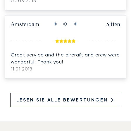
02.03.2018
Amsterdam
Sitten
Great service and the aircraft and crew were
wonderful. Thank you!
11.01.2018
LESEN SIE ALLE BEWERTUNGEN