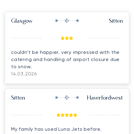
Glasgow
Sitten
couldn't be happier. very impressed with the
catering and handling of airport closure due
to snow.
14.03.2026
Sitten
Haverfordwest
My family has used Luna Jets before.