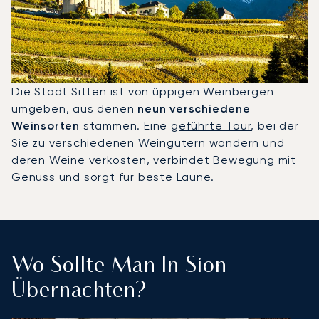
Die Stadt Sitten ist von üppigen Weinbergen
umgeben, aus denen
neun verschiedene
Weinsorten
stammen. Eine
geführte Tour
, bei der
Sie zu verschiedenen Weingütern wandern und
deren Weine verkosten, verbindet Bewegung mit
Genuss und sorgt für beste Laune.
Wo Sollte Man In Sion
Übernachten?