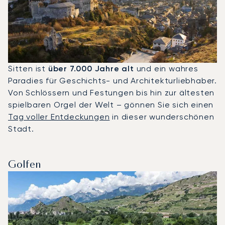
Sitten ist
über 7.000 Jahre alt
und ein wahres
Paradies für Geschichts- und Architekturliebhaber.
Von Schlössern und Festungen bis hin zur ältesten
spielbaren Orgel der Welt – gönnen Sie sich einen
Tag voller Entdeckungen
in dieser wunderschönen
Stadt.
Golfen