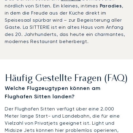
nördlich von Sitten. Ein kleines, intimes
Paradies
,
in dem die Freude aus der Küche direkt im
Speisesaal spürbar wird – zur Begeisterung aller
Gäste. La SITTERIE ist ein altes Haus vom Anfang
des 20. Jahrhunderts, das heute ein charmantes,
modernes Restaurant beherbergt.
Häufig Gestellte Fragen (FAQ)
Welche Flugzeugtypen können am
Flughafen Sitten landen?
Der Flughafen Sitten verfügt über eine 2.000
Meter lange Start- und Landebahn, die für eine
Vielzahl von Privatjets geeignet ist. Light und
Midsize Jets können hier problemlos operieren,