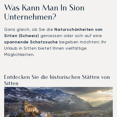
Was Kann Man In Sion
Unternehmen?
Ganz gleich, ob Sie die
Naturschönheiten von
Sitten (Schweiz)
geniessen oder sich auf eine
spannende Schatzsuche
begeben möchten: Ihr
Urlaub in Sitten bietet Ihnen vielfältige
Möglichkeiten.
Entdecken Sie die historischen Stätten von
Sitten