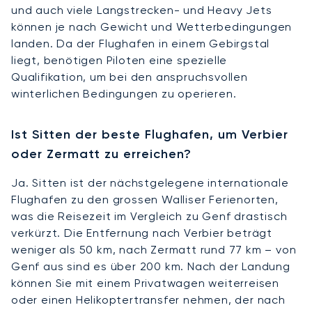
und auch viele Langstrecken- und Heavy Jets
können je nach Gewicht und Wetterbedingungen
landen. Da der Flughafen in einem Gebirgstal
liegt, benötigen Piloten eine spezielle
Qualifikation, um bei den anspruchsvollen
winterlichen Bedingungen zu operieren.
Ist Sitten der beste Flughafen, um Verbier
oder Zermatt zu erreichen?
Ja. Sitten ist der nächstgelegene internationale
Flughafen zu den grossen Walliser Ferienorten,
was die Reisezeit im Vergleich zu Genf drastisch
verkürzt. Die Entfernung nach Verbier beträgt
weniger als 50 km, nach Zermatt rund 77 km – von
Genf aus sind es über 200 km. Nach der Landung
können Sie mit einem Privatwagen weiterreisen
oder einen Helikoptertransfer nehmen, der nach