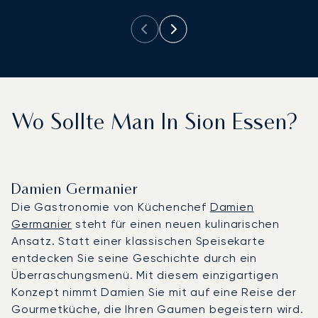
Wo Sollte Man In Sion Essen?
Damien Germanier
Die Gastronomie von Küchenchef
Damien
Germanier
steht für einen neuen kulinarischen
Ansatz. Statt einer klassischen Speisekarte
entdecken Sie seine Geschichte durch ein
Überraschungsmenü. Mit diesem einzigartigen
Konzept nimmt Damien Sie mit auf eine Reise der
Gourmetküche, die Ihren Gaumen begeistern wird.