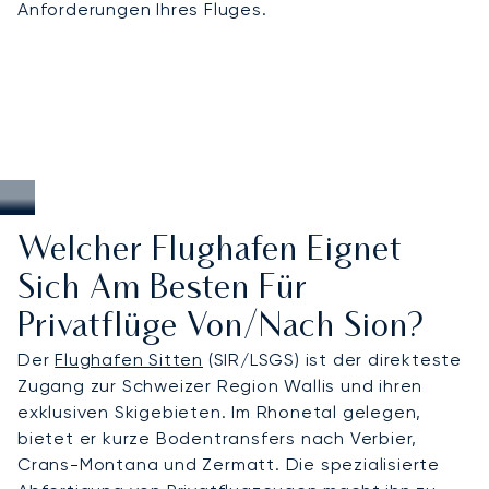
Anforderungen Ihres Fluges.
Welcher Flughafen Eignet
Sich Am Besten Für
Privatflüge Von/nach Sion?
Der
Flughafen Sitten
(SIR/LSGS) ist der direkteste
Zugang zur Schweizer Region Wallis und ihren
exklusiven Skigebieten. Im Rhonetal gelegen,
bietet er kurze Bodentransfers nach Verbier,
Crans-Montana und Zermatt. Die spezialisierte