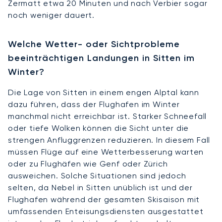
Zermatt etwa 20 Minuten und nach Verbier sogar
noch weniger dauert.
Welche Wetter- oder Sichtprobleme
beeinträchtigen Landungen in Sitten im
Winter?
Die Lage von Sitten in einem engen Alptal kann
dazu führen, dass der Flughafen im Winter
manchmal nicht erreichbar ist. Starker Schneefall
oder tiefe Wolken können die Sicht unter die
strengen Anfluggrenzen reduzieren. In diesem Fall
müssen Flüge auf eine Wetterbesserung warten
oder zu Flughäfen wie Genf oder Zürich
ausweichen. Solche Situationen sind jedoch
selten, da Nebel in Sitten unüblich ist und der
Flughafen während der gesamten Skisaison mit
umfassenden Enteisungsdiensten ausgestattet