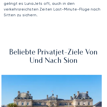
gelingt es LunaJets oft, auch in den
verkehrsreichsten Zeiten Last-Minute-Flüge nach
Sitten zu sichern.
Beliebte Privatjet-Ziele Von
Und Nach Sion