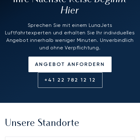
Hier
Sprechen Sie mit einem LunaJets
Luftfahrtexperten und erhalten Sie Ihr individuelles
Angebot innerhalb weniger Minuten. Unverbindlich
und ohne Verpflichtung.
ANGEBOT ANFORDERN
+41 22 782 12 12
Unsere Standorte