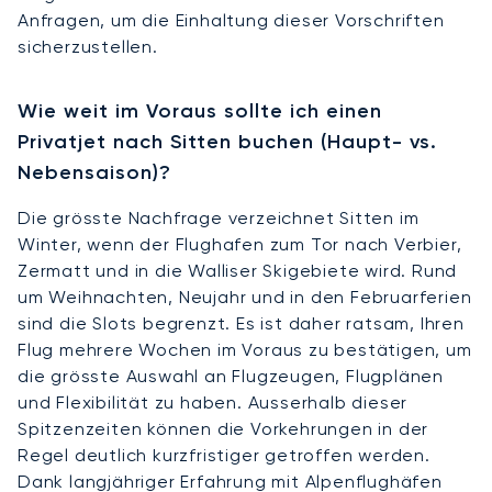
Anfragen, um die Einhaltung dieser Vorschriften
sicherzustellen.
Wie weit im Voraus sollte ich einen
Privatjet nach Sitten buchen (Haupt- vs.
Nebensaison)?
Die grösste Nachfrage verzeichnet Sitten im
Winter, wenn der Flughafen zum Tor nach Verbier,
Zermatt und in die Walliser Skigebiete wird. Rund
um Weihnachten, Neujahr und in den Februarferien
sind die Slots begrenzt. Es ist daher ratsam, Ihren
Flug mehrere Wochen im Voraus zu bestätigen, um
die grösste Auswahl an Flugzeugen, Flugplänen
und Flexibilität zu haben. Ausserhalb dieser
Spitzenzeiten können die Vorkehrungen in der
Regel deutlich kurzfristiger getroffen werden.
Dank langjähriger Erfahrung mit Alpenflughäfen