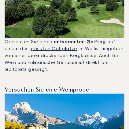
Geniessen Sie einen
entspannten Golftag
auf
einem der
grössten Golfplätze
im Wallis, umgeben
von einer beeindruckenden Bergkulisse. Auch für
Wein und kulinarische Genüsse ist direkt am
Golfplatz gesorgt.
Versuchen Sie eine Weinprobe