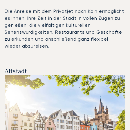
Die Anreise mit dem Privatjet nach Köln ermöglicht
es Ihnen, Ihre Zeit in der Stadt in vollen Zügen zu
genießen, die vielfältigen kulturellen
Sehenswürdigkeiten, Restaurants und Geschäfte
zu erkunden und anschließend ganz flexibel
wieder abzureisen.
Altstadt