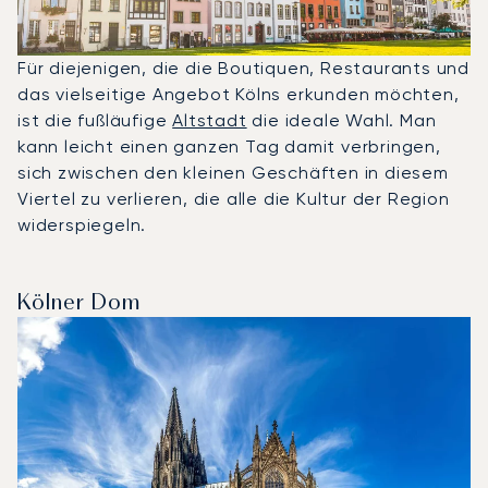
Für diejenigen, die die Boutiquen, Restaurants und
das vielseitige Angebot Kölns erkunden möchten,
ist die fußläufige
Altstadt
die ideale Wahl. Man
kann leicht einen ganzen Tag damit verbringen,
sich zwischen den kleinen Geschäften in diesem
Viertel zu verlieren, die alle die Kultur der Region
widerspiegeln.
Kölner Dom