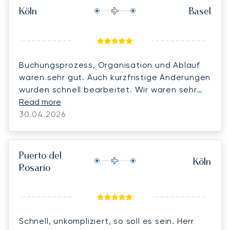
Köln
Basel
Buchungsprozess, Organisation und Ablauf
waren sehr gut. Auch kurzfristige Änderungen
wurden schnell bearbeitet. Wir waren sehr
zufrieden.
Read more
30.04.2026
Puerto del
Köln
Rosario
Schnell, unkompliziert, so soll es sein. Herr