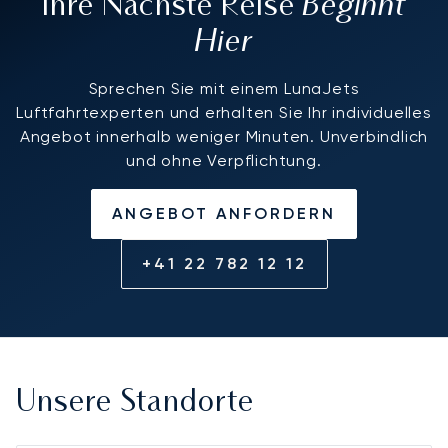
Beginnt
Ihre Nächste Reise
Hier
Sprechen Sie mit einem LunaJets
Luftfahrtexperten und erhalten Sie Ihr individuelles
Angebot innerhalb weniger Minuten. Unverbindlich
und ohne Verpflichtung.
ANGEBOT ANFORDERN
+41 22 782 12 12
Unsere Standorte