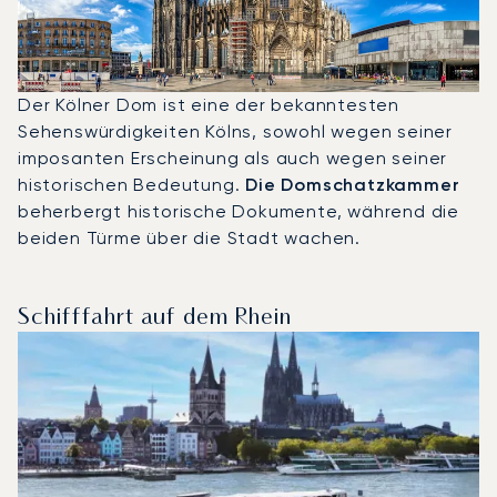
Der Kölner Dom ist eine der bekanntesten
Sehenswürdigkeiten Kölns, sowohl wegen seiner
imposanten Erscheinung als auch wegen seiner
historischen Bedeutung.
Die Domschatzkammer
beherbergt historische Dokumente, während die
beiden Türme über die Stadt wachen.
Schifffahrt auf dem Rhein