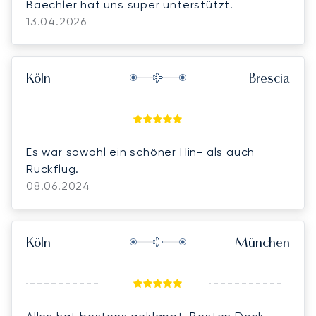
Baechler hat uns super unterstützt.
13.04.2026
Köln
Brescia
Es war sowohl ein schöner Hin- als auch
Rückflug.
08.06.2024
Köln
München