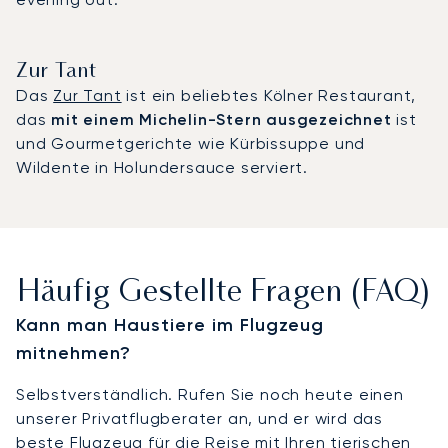
Zur Tant
Das
Zur Tant
ist ein beliebtes Kölner Restaurant,
das
mit einem Michelin-Stern ausgezeichnet
ist
und Gourmetgerichte wie Kürbissuppe und
Wildente in Holundersauce serviert.
Häufig Gestellte Fragen (FAQ)
Kann man Haustiere im Flugzeug
mitnehmen?
Selbstverständlich. Rufen Sie noch heute einen
unserer Privatflugberater an, und er wird das
beste Flugzeug für die Reise mit Ihren tierischen