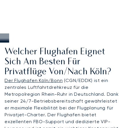
Welcher Flughafen Eignet
Sich Am Besten Für
Privatflüge Von/nach Köln?
Der Flughafen Köln/Bonn
(CGN/EDDK) ist ein
zentrales Luftfahrtdrehkreuz für die
Metropolregion Rhein-Ruhr in Deutschland. Dank
seiner 24/7-Betriebsbereitschaft gewährleistet
er maximale Flexibilität bei der Flugplanung für
Privatjet-Charter. Der Flughafen bietet
exzellenten FBO-Support und dedizierte VIP-