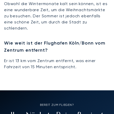
Obwohl die Wintermonate kalt sein können, ist es
eine wunderbare Zeit, um die Weihnachtsmärkte
zu besuchen. Der Sommer ist jedoch ebenfalls
eine schöne Zeit, um durch die Stadt zu
schlendern.
Wie weit ist der Flughafen Köln/Bonn vom
Zentrum entfernt?
Er ist 13 km vom Zentrum entfernt, was einer
Fahrzeit von 15 Minuten entspricht.
BEREIT ZUM FLIEGEN?