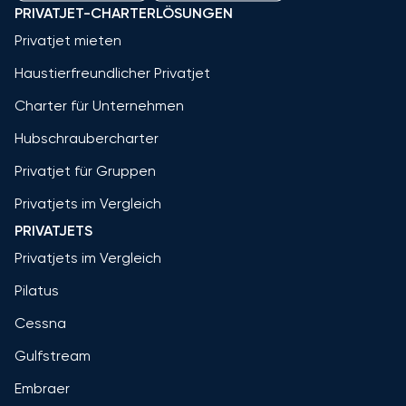
PRIVATJET-CHARTERLÖSUNGEN
Privatjet mieten
Haustierfreundlicher Privatjet
Charter für Unternehmen
Hubschraubercharter
Privatjet für Gruppen
Privatjets im Vergleich
PRIVATJETS
Privatjets im Vergleich
Pilatus
Cessna
Gulfstream
Embraer