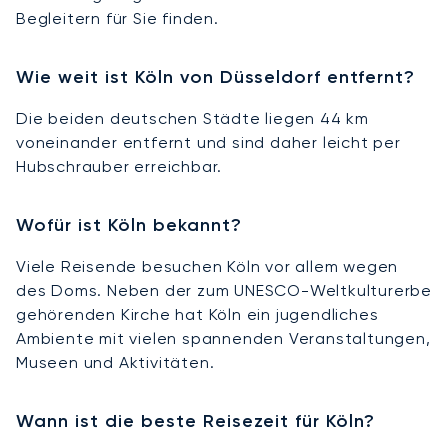
Begleitern für Sie finden.
Wie weit ist Köln von Düsseldorf entfernt?
Die beiden deutschen Städte liegen 44 km
voneinander entfernt und sind daher leicht per
Hubschrauber erreichbar.
Wofür ist Köln bekannt?
Viele Reisende besuchen Köln vor allem wegen
des Doms. Neben der zum UNESCO-Weltkulturerbe
gehörenden Kirche hat Köln ein jugendliches
Ambiente mit vielen spannenden Veranstaltungen,
Museen und Aktivitäten.
Wann ist die beste Reisezeit für Köln?