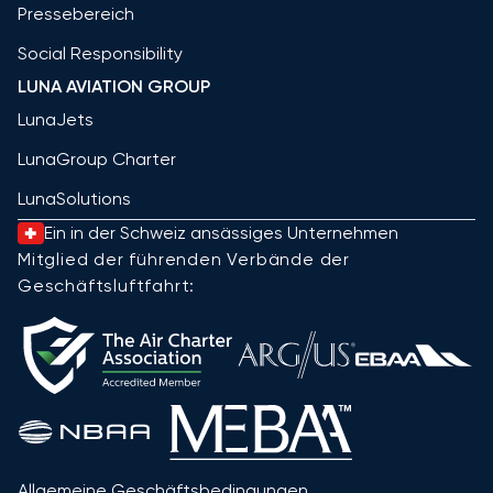
Pressebereich
Social Responsibility
LUNA AVIATION GROUP
LunaJets
LunaGroup Charter
LunaSolutions
Ein in der Schweiz ansässiges Unternehmen
Mitglied der führenden Verbände der
Geschäftsluftfahrt:
Allgemeine Geschäftsbedingungen