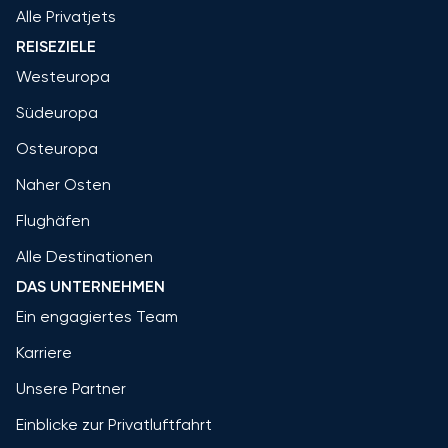
Alle Privatjets
REISEZIELE
Westeuropa
Südeuropa
Osteuropa
Naher Osten
Flughäfen
Alle Destinationen
DAS UNTERNEHMEN
Ein engagiertes Team
Karriere
Unsere Partner
Einblicke zur Privatluftfahrt