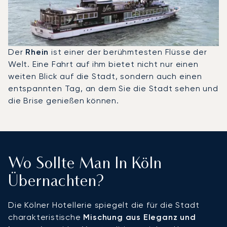
Der
Rhein
ist einer der berühmtesten Flüsse der
Welt. Eine Fahrt auf ihm bietet nicht nur einen
weiten Blick auf die Stadt, sondern auch einen
entspannten Tag, an dem Sie die Stadt sehen und
die Brise genießen können.
Wo Sollte Man In Köln
Übernachten?
Die Kölner Hotellerie spiegelt die für die Stadt
charakteristische
Mischung aus Eleganz und