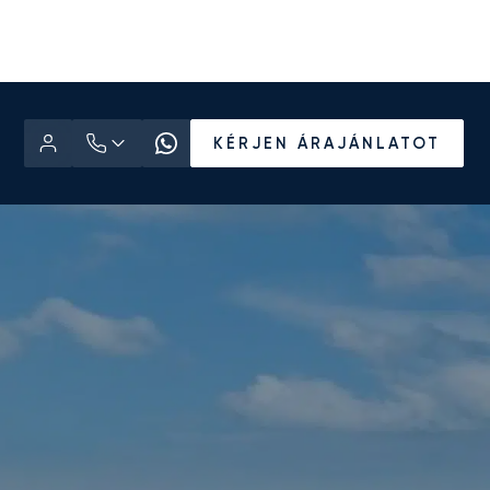
KÉRJEN ÁRAJÁNLATOT