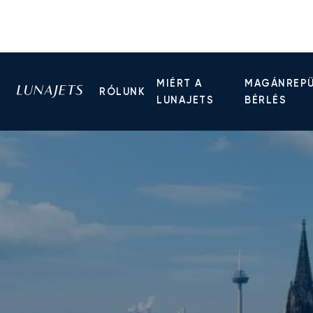
MIÉRT A
MAGÁNREP
RÓLUNK
LUNAJETS
BÉRLÉS