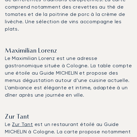
comprend notamment des crevettes au thé de
tomates et de la poitrine de porc à la crème de
livèche. Une sélection de vins accompagne les
plats.
Maximilian Lorenz
Le Maximilian Lorenz est une adresse
gastronomique située à Cologne. La table compte
une étoile au Guide MICHELIN et propose des
menus dégustation autour d’une cuisine actuelle.
L’ambiance est élégante et intime, adaptée à un
dîner après une journée en ville.
Zur Tant
Le
Zur Tant
est un restaurant étoilé au Guide
MICHELIN à Cologne. La carte propose notamment