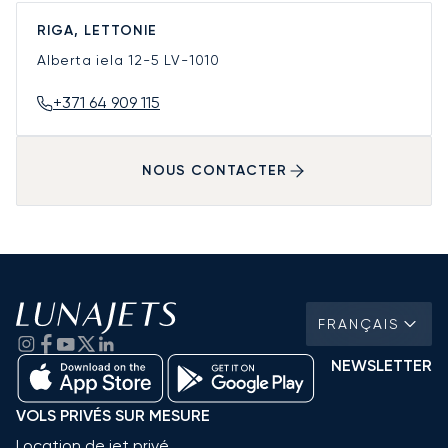
RIGA, LETTONIE
Alberta iela 12-5
LV-1010
+371 64 909 115
NOUS CONTACTER
FRANÇAIS
NEWSLETTER
VOLS PRIVÉS SUR MESURE
Location de jet privé