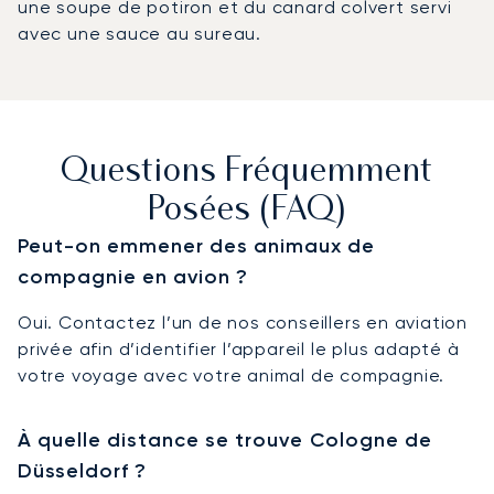
une soupe de potiron et du canard colvert servi
avec une sauce au sureau.
Questions Fréquemment
Posées (FAQ)
Peut-on emmener des animaux de
compagnie en avion ?
Oui. Contactez l’un de nos conseillers en aviation
privée afin d’identifier l’appareil le plus adapté à
votre voyage avec votre animal de compagnie.
À quelle distance se trouve Cologne de
Düsseldorf ?