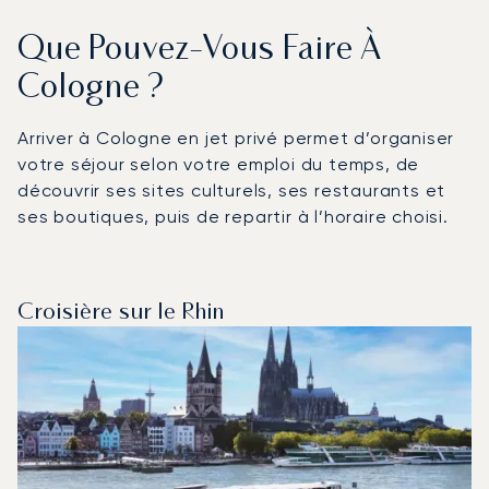
Que Pouvez-Vous Faire À
Cologne ?
Arriver à Cologne en jet privé permet d’organiser
votre séjour selon votre emploi du temps, de
découvrir ses sites culturels, ses restaurants et
ses boutiques, puis de repartir à l’horaire choisi.
Croisière sur le Rhin