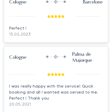
Cologne
Barcelone
Perfect !
15.02.2023
Palma de
Cologne
Majorque
I was really happy with the service! Quick
booking and all I wanted was served to me.
Perfect ! Thank you
20.05.2021