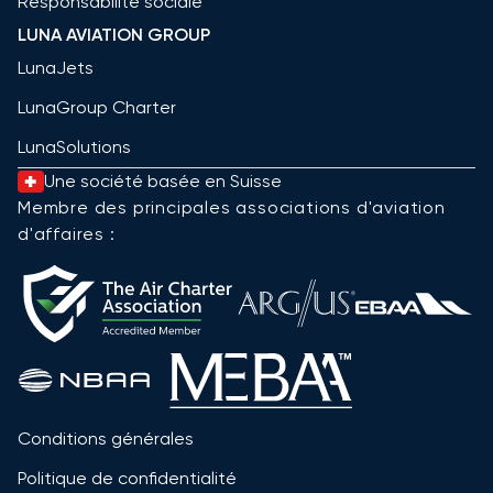
Responsabilité sociale
LUNA AVIATION GROUP
LunaJets
LunaGroup Charter
LunaSolutions
Une société basée en Suisse
Membre des principales associations d'aviation
d'affaires :
Conditions générales
Politique de confidentialité