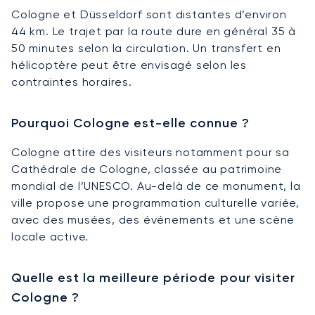
Cologne et Düsseldorf sont distantes d’environ
44 km. Le trajet par la route dure en général 35 à
50 minutes selon la circulation. Un transfert en
hélicoptère peut être envisagé selon les
contraintes horaires.
Pourquoi Cologne est-elle connue ?
Cologne attire des visiteurs notamment pour sa
Cathédrale de Cologne, classée au patrimoine
mondial de l’UNESCO. Au-delà de ce monument, la
ville propose une programmation culturelle variée,
avec des musées, des événements et une scène
locale active.
Quelle est la meilleure période pour visiter
Cologne ?