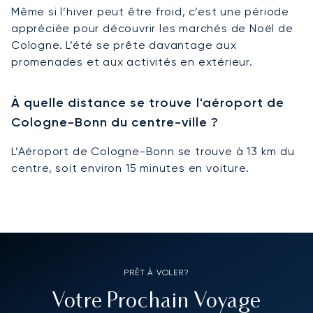
Même si l’hiver peut être froid, c’est une période
appréciée pour découvrir les marchés de Noël de
Cologne. L’été se prête davantage aux
promenades et aux activités en extérieur.
À quelle distance se trouve l'aéroport de
Cologne-Bonn du centre-ville ?
L’Aéroport de Cologne-Bonn se trouve à 13 km du
centre, soit environ 15 minutes en voiture.
PRÊT À VOLER?
Votre Prochain Voyage