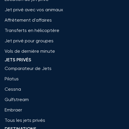
Jet privé avec vos animaux
Affrètement d'affaires
Transferts en hélicoptère
Jet privé pour groupes
Vols de dernière minute
JETS PRIVÉS
Comparateur de Jets
Pilatus
Cessna
Gulfstream
Embraer
Tous les jets privés
DESTINATIONS