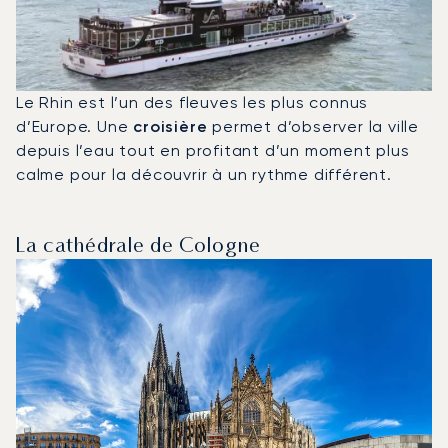
Le Rhin est l’un des fleuves les plus connus
d’Europe. Une
croisière
permet d’observer la ville
depuis l’eau tout en profitant d’un moment plus
calme pour la découvrir à un rythme différent.
La cathédrale de Cologne