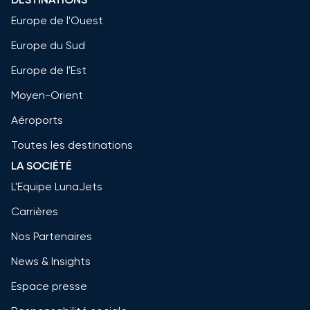
Europe de l'Ouest
Europe du Sud
Europe de l'Est
Moyen-Orient
Aéroports
Toutes les destinations
LA SOCIÉTÉ
L'Equipe LunaJets
Carrières
Nos Partenaires
News & Insights
Espace presse