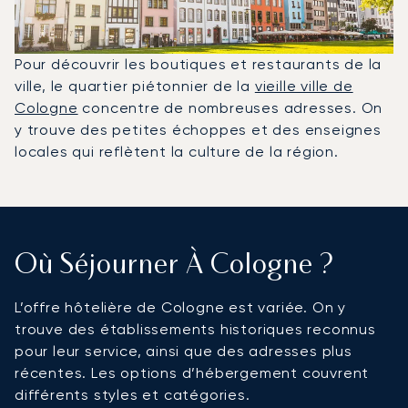
Pour découvrir les boutiques et restaurants de la
ville, le quartier piétonnier de la
vieille ville de
Cologne
concentre de nombreuses adresses. On
y trouve des petites échoppes et des enseignes
locales qui reflètent la culture de la région.
Où Séjourner À Cologne ?
L’offre hôtelière de Cologne est variée. On y
trouve des établissements historiques reconnus
pour leur service, ainsi que des adresses plus
récentes. Les options d’hébergement couvrent
différents styles et catégories.