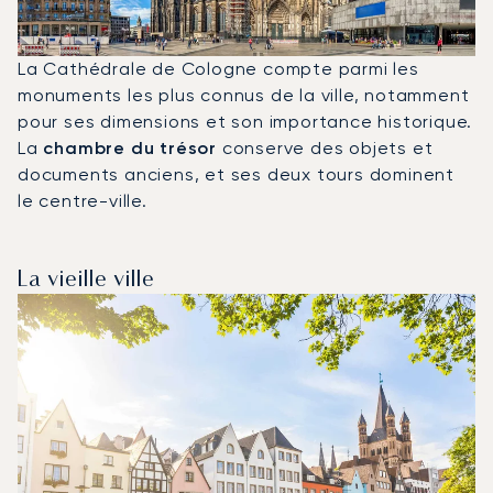
La Cathédrale de Cologne compte parmi les
monuments les plus connus de la ville, notamment
pour ses dimensions et son importance historique.
La
chambre du trésor
conserve des objets et
documents anciens, et ses deux tours dominent
le centre-ville.
La vieille ville