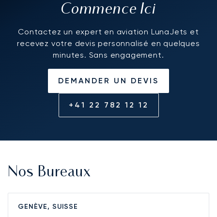
Commence Ici
Contactez un expert en aviation LunaJets et
recevez votre devis personnalisé en quelques
minutes. Sans engagement.
DEMANDER UN DEVIS
+41 22 782 12 12
Nos Bureaux
GENÈVE, SUISSE