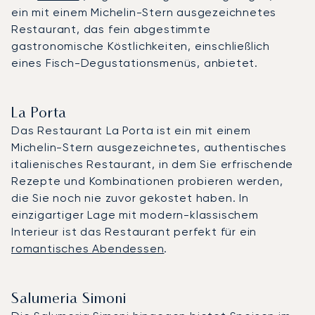
ein mit einem Michelin-Stern ausgezeichnetes
Restaurant, das fein abgestimmte
gastronomische Köstlichkeiten, einschließlich
eines Fisch-Degustationsmenüs, anbietet.
La Porta
Das Restaurant La Porta ist ein mit einem
Michelin-Stern ausgezeichnetes, authentisches
italienisches Restaurant, in dem Sie erfrischende
Rezepte und Kombinationen probieren werden,
die Sie noch nie zuvor gekostet haben. In
einzigartiger Lage mit modern-klassischem
Interieur ist das Restaurant perfekt für ein
romantisches Abendessen
.
Salumeria Simoni