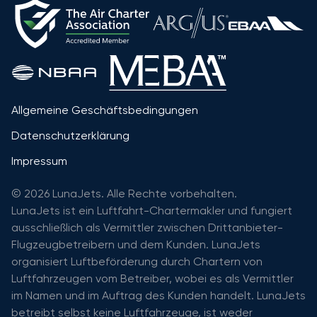
Allgemeine Geschäftsbedingungen
Datenschutzerklärung
Impressum
© 2026 LunaJets. Alle Rechte vorbehalten.
LunaJets ist ein Luftfahrt-Chartermakler und fungiert
ausschließlich als Vermittler zwischen Drittanbieter-
Flugzeugbetreibern und dem Kunden. LunaJets
organisiert Luftbeförderung durch Chartern von
Luftfahrzeugen vom Betreiber, wobei es als Vermittler
im Namen und im Auftrag des Kunden handelt. LunaJets
betreibt selbst keine Luftfahrzeuge, ist weder