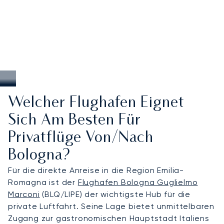
Welcher Flughafen Eignet
Sich Am Besten Für
Privatflüge Von/nach
Bologna?
Für die direkte Anreise in die Region Emilia-
Romagna ist der
Flughafen Bologna Guglielmo
Marconi
(BLQ/LIPE) der wichtigste Hub für die
private Luftfahrt. Seine Lage bietet unmittelbaren
Zugang zur gastronomischen Hauptstadt Italiens