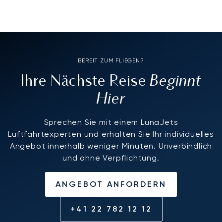
BEREIT ZUM FLIEGEN?
Beginnt
Ihre Nächste Reise
Hier
Sprechen Sie mit einem LunaJets
Luftfahrtexperten und erhalten Sie Ihr individuelles
Angebot innerhalb weniger Minuten. Unverbindlich
und ohne Verpflichtung.
ANGEBOT ANFORDERN
+41 22 782 12 12