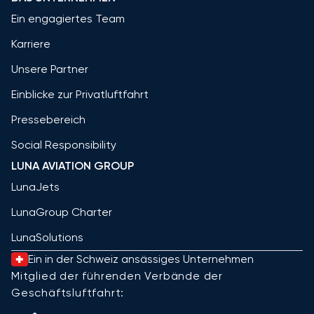
Ein engagiertes Team
Karriere
Unsere Partner
Einblicke zur Privatluftfahrt
Pressebereich
Social Responsibility
LUNA AVIATION GROUP
LunaJets
LunaGroup Charter
LunaSolutions
Ein in der Schweiz ansässiges Unternehmen
Mitglied der führenden Verbände der
Geschäftsluftfahrt: