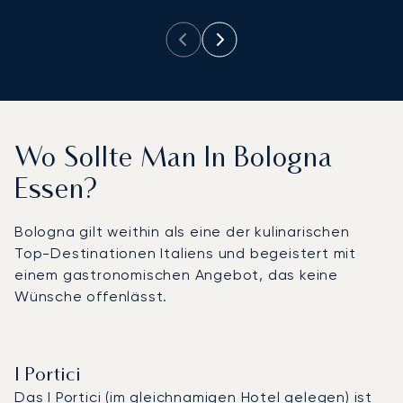
Wo Sollte Man In Bologna
Essen?
Bologna gilt weithin als eine der kulinarischen
Top-Destinationen Italiens und begeistert mit
einem gastronomischen Angebot, das keine
Wünsche offenlässt.
I Portici
Das
I Portici
(im gleichnamigen Hotel gelegen) ist