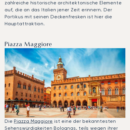
zahlreiche historische architektonische Elemente
auf, die an das Italien jener Zeit erinnern. Der
Portikus mit seinen Deckenfresken ist hier die
Hauptattraktion.
Piazza Maggiore
Die
Piazza Maggiore
ist eine der bekanntesten
Sehenswürdigkeiten Bolognas, teils wegen ihrer