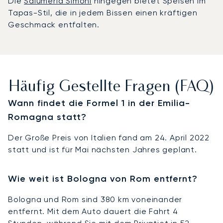
Die
Salumeria Simoni
hingegen bietet Speisen im
Tapas-Stil, die in jedem Bissen einen kräftigen
Geschmack entfalten.
Häufig Gestellte Fragen (FAQ)
Wann findet die Formel 1 in der Emilia-
Romagna statt?
Der Große Preis von Italien fand am 24. April 2022
statt und ist für Mai nächsten Jahres geplant.
Wie weit ist Bologna von Rom entfernt?
Bologna und Rom sind 380 km voneinander
entfernt. Mit dem Auto dauert die Fahrt 4