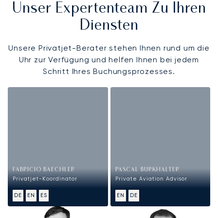
Unser Expertenteam Zu Ihren
Diensten
Unsere Privatjet-Berater stehen Ihnen rund um die
Uhr zur Verfügung und helfen Ihnen bei jedem
Schritt Ihres Buchungsprozesses.
FABRICIO BAECHLER
PASCAL BURKHALTER
Privatjet-Koordinator
Private Aviation Advisor
DE
EN
ES
EN
DE