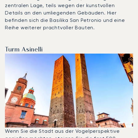
zentralen Lage, teils wegen der kunstvollen
Details an den umliegenden Gebäuden. Hier
befinden sich die Basilika San Petronio und eine
Reihe weiterer prachtvoller Bauten.
Turm Asinelli
Wenn Sie die Stadt aus der Vogelperspektive