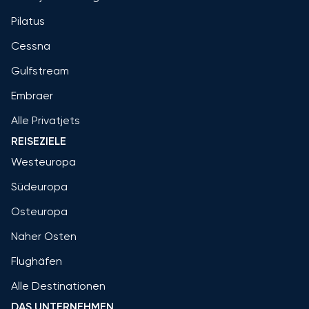
Pilatus
Cessna
Gulfstream
Embraer
Alle Privatjets
REISEZIELE
Westeuropa
Südeuropa
Osteuropa
Naher Osten
Flughäfen
Alle Destinationen
DAS UNTERNEHMEN