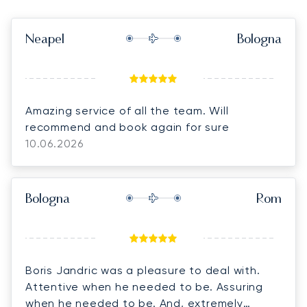
Neapel
Bologna
Amazing service of all the team. Will
recommend and book again for sure
10.06.2026
Bologna
Rom
Boris Jandric was a pleasure to deal with.
Attentive when he needed to be. Assuring
when he needed to be. And, extremely