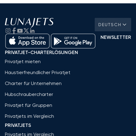
DEUTSCH
NEWSLETTER
PRIVATJET-CHARTERLÖSUNGEN
Privatjet mieten
Haustierfreundlicher Privatjet
Charter für Unternehmen
Hubschraubercharter
Privatjet für Gruppen
Privatjets im Vergleich
PRIVATJETS
Privatjets im Vergleich