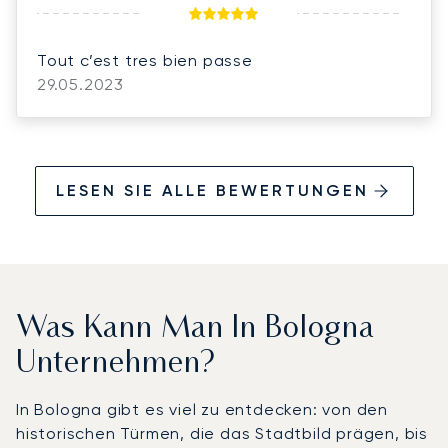
Tout c’est tres bien passe
29.05.2023
LESEN SIE ALLE BEWERTUNGEN
Was Kann Man In Bologna
Unternehmen?
In Bologna gibt es viel zu entdecken: von den
historischen Türmen, die das Stadtbild prägen, bis