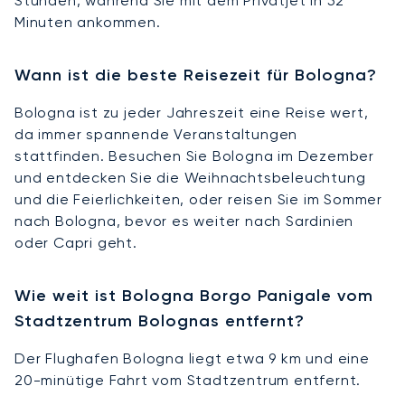
Stunden, während Sie mit dem Privatjet in 52
Minuten ankommen.
Wann ist die beste Reisezeit für Bologna?
Bologna ist zu jeder Jahreszeit eine Reise wert,
da immer spannende Veranstaltungen
stattfinden. Besuchen Sie Bologna im Dezember
und entdecken Sie die Weihnachtsbeleuchtung
und die Feierlichkeiten, oder reisen Sie im Sommer
nach Bologna, bevor es weiter nach Sardinien
oder Capri geht.
Wie weit ist Bologna Borgo Panigale vom
Stadtzentrum Bolognas entfernt?
Der Flughafen Bologna liegt etwa 9 km und eine
20-minütige Fahrt vom Stadtzentrum entfernt.