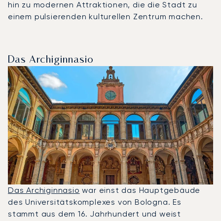
hin zu modernen Attraktionen, die die Stadt zu
einem pulsierenden kulturellen Zentrum machen.
Das Archiginnasio
Das Archiginnasio
war einst das Hauptgebäude
des Universitätskomplexes von Bologna. Es
stammt aus dem 16. Jahrhundert und weist