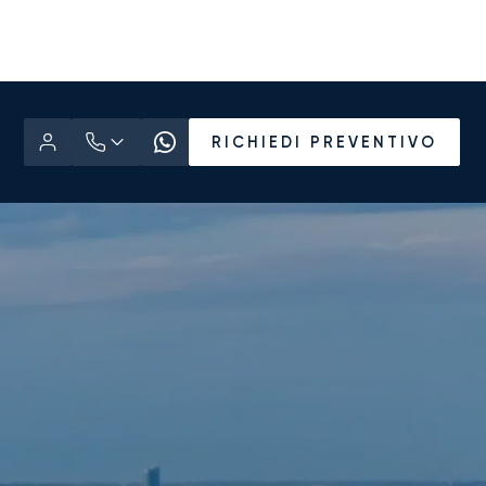
RICHIEDI PREVENTIVO