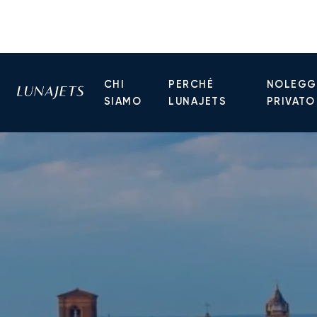
CHI
PERCHÉ
NOLEGGI
SIAMO
LUNAJETS
PRIVATO