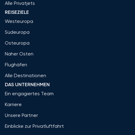
Alle Privatjets
REISEZIELE
Westeuropa
Südeuropa
Osteuropa
Naher Osten
Flughäfen
Alle Destinationen
DAS UNTERNEHMEN
Ein engagiertes Team
Karriere
Unsere Partner
Einblicke zur Privatluftfahrt