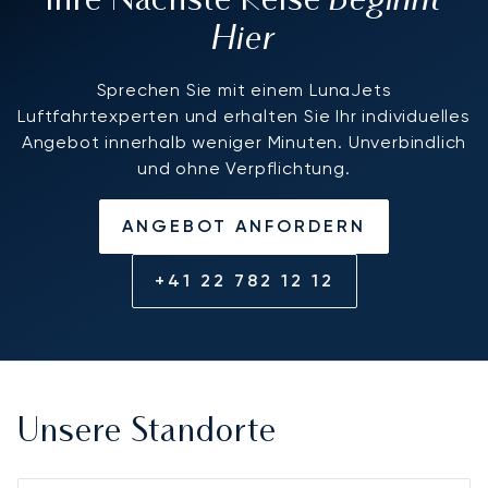
Ihre Nächste Reise
Hier
Sprechen Sie mit einem LunaJets
Luftfahrtexperten und erhalten Sie Ihr individuelles
Angebot innerhalb weniger Minuten. Unverbindlich
und ohne Verpflichtung.
ANGEBOT ANFORDERN
+41 22 782 12 12
Unsere Standorte