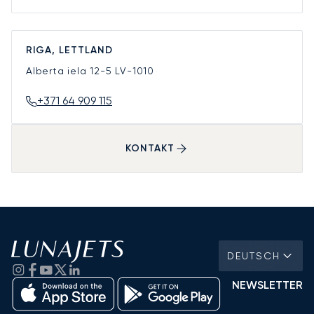
RIGA, LETTLAND
Alberta iela 12-5
LV-1010
+371 64 909 115
KONTAKT
DEUTSCH
NEWSLETTER