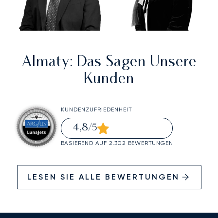
Almaty
: Das Sagen Unsere
Kunden
KUNDENZUFRIEDENHEIT
4,8
/5
BASIEREND AUF 2.302 BEWERTUNGEN
LESEN SIE ALLE BEWERTUNGEN