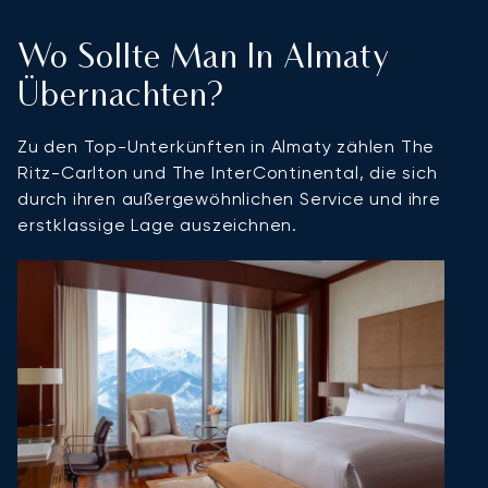
Wo Sollte Man In Almaty
Übernachten?
Zu den Top-Unterkünften in Almaty zählen The
Ritz-Carlton und The InterContinental, die sich
durch ihren außergewöhnlichen Service und ihre
erstklassige Lage auszeichnen.