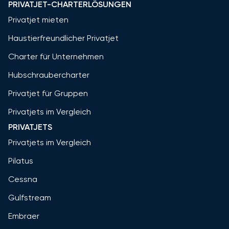
PRIVATJET-CHARTERLÖSUNGEN
Privatjet mieten
Haustierfreundlicher Privatjet
Charter für Unternehmen
Hubschraubercharter
Privatjet für Gruppen
Privatjets im Vergleich
PRIVATJETS
Privatjets im Vergleich
Pilatus
Cessna
Gulfstream
Embraer