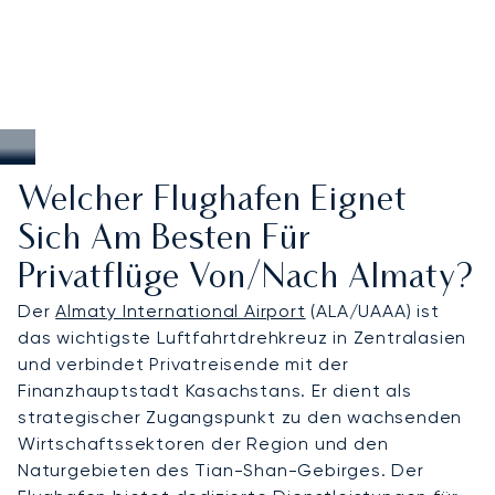
Welcher Flughafen Eignet
Sich Am Besten Für
Privatflüge Von/nach Almaty?
Der
Almaty International Airport
(ALA/UAAA) ist
das wichtigste Luftfahrtdrehkreuz in Zentralasien
und verbindet Privatreisende mit der
Finanzhauptstadt Kasachstans. Er dient als
strategischer Zugangspunkt zu den wachsenden
Wirtschaftssektoren der Region und den
Naturgebieten des Tian-Shan-Gebirges. Der