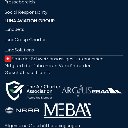
Pressebereich
Social Responsibility
LUNA AVIATION GROUP
LunaJets
LunaGroup Charter
LunaSolutions
Ein in der Schweiz ansässiges Unternehmen
Mitglied der führenden Verbände der
Geschäftsluftfahrt:
Allgemeine Geschäftsbedingungen