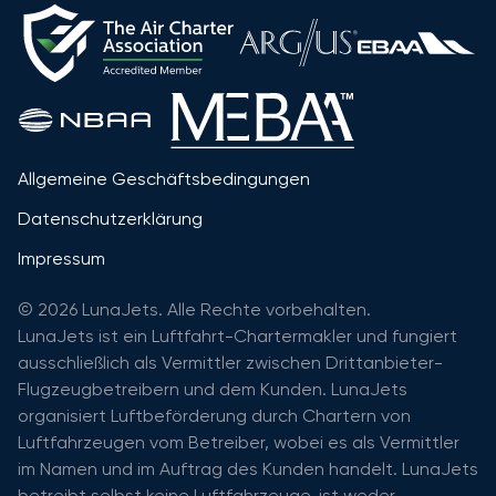
Allgemeine Geschäftsbedingungen
Datenschutzerklärung
Impressum
© 2026 LunaJets. Alle Rechte vorbehalten.
LunaJets ist ein Luftfahrt-Chartermakler und fungiert
ausschließlich als Vermittler zwischen Drittanbieter-
Flugzeugbetreibern und dem Kunden. LunaJets
organisiert Luftbeförderung durch Chartern von
Luftfahrzeugen vom Betreiber, wobei es als Vermittler
im Namen und im Auftrag des Kunden handelt. LunaJets
betreibt selbst keine Luftfahrzeuge, ist weder