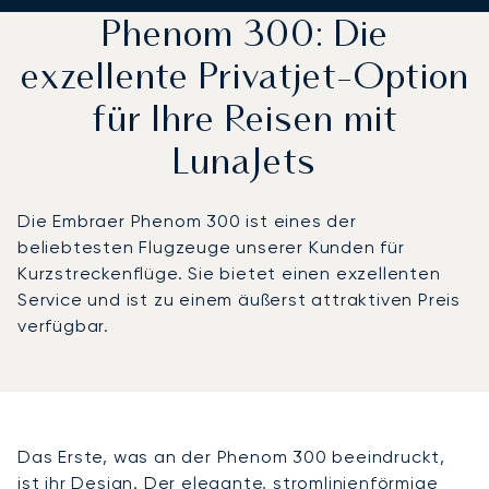
Phenom 300: Die
exzellente Privatjet-Option
für Ihre Reisen mit
LunaJets
Die Embraer Phenom 300 ist eines der
beliebtesten Flugzeuge unserer Kunden für
Kurzstreckenflüge. Sie bietet einen exzellenten
Service und ist zu einem äußerst attraktiven Preis
verfügbar.
Das Erste, was an der Phenom 300 beeindruckt,
ist ihr Design. Der elegante, stromlinienförmige