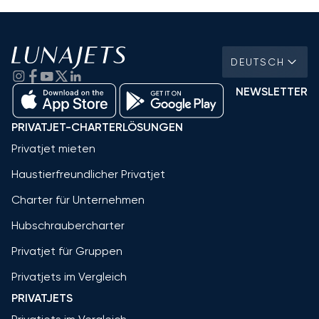
DEUTSCH
NEWSLETTER
PRIVATJET-CHARTERLÖSUNGEN
Privatjet mieten
Haustierfreundlicher Privatjet
Charter für Unternehmen
Hubschraubercharter
Privatjet für Gruppen
Privatjets im Vergleich
PRIVATJETS