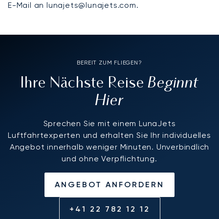
E-Mail an lunajets@lunajets.com.
BEREIT ZUM FLIEGEN?
Beginnt
Ihre Nächste Reise
Hier
Sprechen Sie mit einem LunaJets
Luftfahrtexperten und erhalten Sie Ihr individuelles
Angebot innerhalb weniger Minuten. Unverbindlich
und ohne Verpflichtung.
ANGEBOT ANFORDERN
+41 22 782 12 12