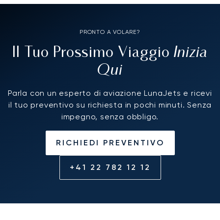
PRONTO A VOLARE?
Inizia
Il Tuo Prossimo Viaggio
Qui
Parla con un esperto di aviazione LunaJets e ricevi
il tuo preventivo su richiesta in pochi minuti. Senza
impegno, senza obbligo.
RICHIEDI PREVENTIVO
+41 22 782 12 12