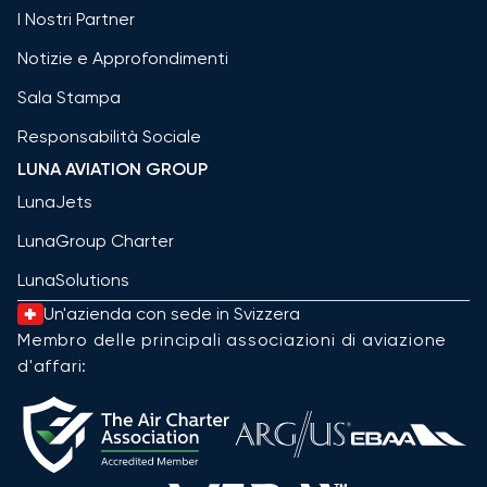
I Nostri Partner
Notizie e Approfondimenti
Sala Stampa
Responsabilità Sociale
LUNA AVIATION GROUP
LunaJets
LunaGroup Charter
LunaSolutions
Un'azienda con sede in Svizzera
Membro delle principali associazioni di aviazione
d'affari: