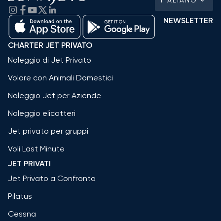
NEWSLETTER
CHARTER JET PRIVATO
Noleggio di Jet Privato
Volare con Animali Domestici
Noleggio Jet per Aziende
Noleggio elicotteri
Jet privato per gruppi
Voli Last Minute
JET PRIVATI
Jet Privato a Confronto
Pilatus
Cessna