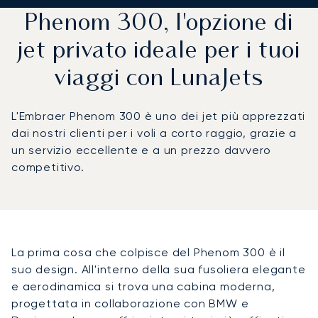
Phenom 300, l'opzione di
jet privato ideale per i tuoi
viaggi con LunaJets
L'Embraer Phenom 300 è uno dei jet più apprezzati
dai nostri clienti per i voli a corto raggio, grazie a
un servizio eccellente e a un prezzo davvero
competitivo.
La prima cosa che colpisce del Phenom 300 è il
suo design. All'interno della sua fusoliera elegante
e aerodinamica si trova una cabina moderna,
progettata in collaborazione con BMW e