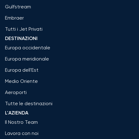
Gulfstream
Embraer
Tutti i Jet Privati
DESTINAZIONI
Europa occidentale
Europa meridionale
Europa dell'Est
Medio Oriente
Aeroporti
Tutte le destinazioni
L'AZIENDA
Il Nostro Team
Lavora con noi