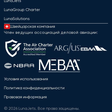
LunaJets
LunaGroup Charter
LunaSolutions
Швейцарская компания
Член ведущих ассоциаций деловой авиации:
Условия использования
Политика конфиденциальности
Правовая информация
© 2026 LunaJets. Все права защищены.