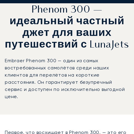
Phenom 300 —
идеальный частный
джет для ваших
путешествий с LunaJets
Embraer Phenom 300 — один из самых
востребованных самолётов среди наших
клиентов для перелётов на короткие
расстояния. Он гарантирует безупречный
сервис и доступен по исключительно выгодной
цене.
Первое, что восхищает в Phenom 300, — это его