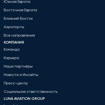
Южная Европа
Восточная Европа
Ближний Восток
Аэропорты
Все направления
КОМПАНИЯ
Команда
Карьера
Наши партнёры
Новости и Инсайты
Пресс-центр
Социальная ответственность
LUNA AVIATION GROUP