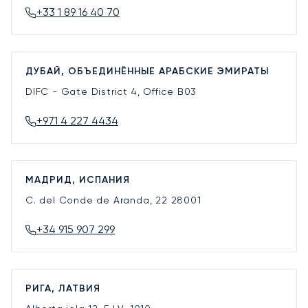
+33 1 89 16 40 70
ДУБАЙ, ОБЪЕДИНЁННЫЕ АРАБСКИЕ ЭМИРАТЫ
DIFC - Gate District 4, Office B03
+971 4 227 4434
МАДРИД, ИСПАНИЯ
C. del Conde de Aranda, 22
28001
+34 915 907 299
РИГА, ЛАТВИЯ