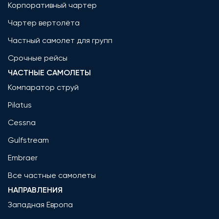
Корпоративный чартер
Чартер вертолёта
Частный самолет для групп
Срочные рейсы
ЧАСТНЫЕ САМОЛЕТЫ
Компаратор струй
Pilatus
Cessna
Gulfstream
Embraer
Все частные самолеты
НАПРАВЛЕНИЯ
Западная Европа