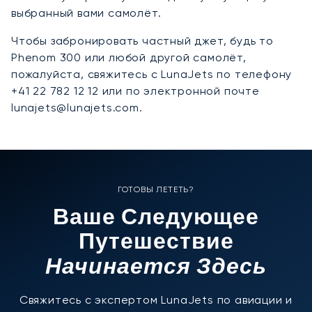
выбранный вами самолёт.
Чтобы забронировать частный джет, будь то
Phenom 300 или любой другой самолёт,
пожалуйста, свяжитесь с LunaJets по телефону
+41 22 782 12 12 или по электронной почте
lunajets@lunajets.com.
ГОТОВЫ ЛЕТЕТЬ?
Ваше Следующее
Путешествие
Начинается Здесь
Свяжитесь с экспертом LunaJets по авиации и