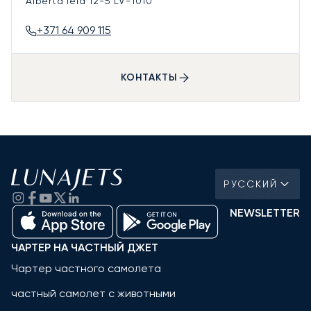
Alberta iela 12-5
LV-1010
+371 64 909 115
КОНТАКТЫ
РУССКИЙ
NEWSLETTER
ЧАРТЕР НА ЧАСТНЫЙ ДЖЕТ
Чартер частного самолета
частный самолет с животными