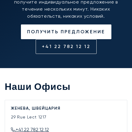
получите индивидуальное предложение в
течение нескольких минут. Никаких
обязательств, никаких условий.
ПОЛУЧИТЬ ПРЕДЛОЖЕНИЕ
+41 22 782 12 12
Наши Офисы
ЖЕНЕВА, ШВЕЙЦАРИЯ
29 Rue Lect
1217
+41 22 782 12 12