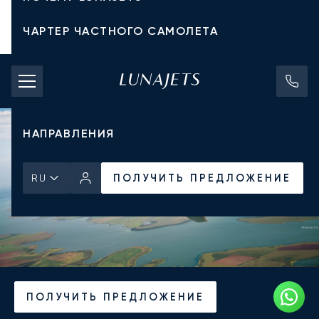
ЧАРТЕР ЧАСТНОГО САМОЛЕТА
СТОИМОСТЬ ЧАРТЕРА
ЧАСТНЫЕ САМОЛЕТЫ
НАПРАВЛЕНИЯ
ПОЛУЧИТЬ ПРЕДЛОЖЕНИЕ
RU
Главная
Новости и Инсайты
ПОЛУЧИТЬ ПРЕДЛОЖЕНИЕ