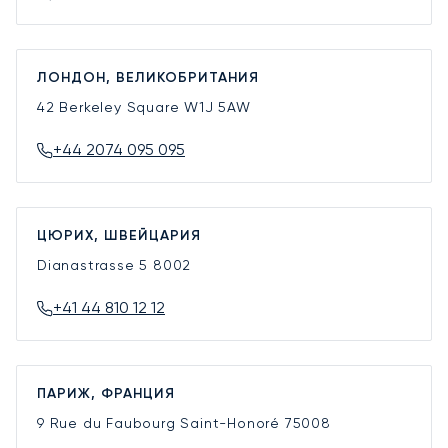
ЛОНДОН, ВЕЛИКОБРИТАНИЯ
42 Berkeley Square
W1J 5AW
+44 2074 095 095
ЦЮРИХ, ШВЕЙЦАРИЯ
Dianastrasse 5
8002
+41 44 810 12 12
ПАРИЖ, ФРАНЦИЯ
9 Rue du Faubourg Saint-Honoré
75008