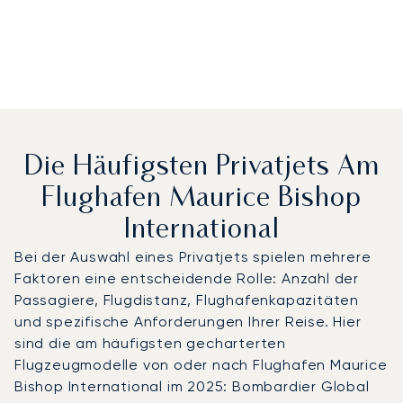
Die Häufigsten Privatjets Am
Flughafen Maurice Bishop
International
Bei der Auswahl eines Privatjets spielen mehrere
Faktoren eine entscheidende Rolle: Anzahl der
Passagiere, Flugdistanz, Flughafenkapazitäten
und spezifische Anforderungen Ihrer Reise. Hier
sind die am häufigsten gecharterten
Flugzeugmodelle von oder nach Flughafen Maurice
Bishop International im 2025: Bombardier Global