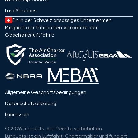
LunaSolutions
Ein in der Schweiz ansässiges Unternehmen
Mitglied der führenden Verbände der
Geschäftsluftfahrt:
Allgemeine Geschäftsbedingungen
Datenschutzerklärung
Impressum
© 2026 LunaJets. Alle Rechte vorbehalten.
LunaJets ist ein Luftfahrt-Chartermakler und fungiert