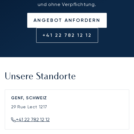
und ohne Verpflichtung.
ANGEBOT ANFORDERN
+41 22 782 12 12
Unsere Standorte
GENF, SCHWEIZ
29 Rue Lect
1217
+41 22 782 12 12