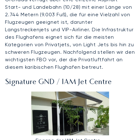
Start- und Landebahn (10/28) mit einer Länge von
2.744 Metern (9.003 Fuß), die für eine Vielzahl von
Flugzeugen geeignet ist, darunter
Langstreckenjets und VIP-Airliner. Die Infrastruktur
des Flughafens eignet sich für die meisten
Kategorien von Privatjets, von Light Jets bis hin zu
schweren Flugzeugen. Nachfolgend stellen wir den
wichtigsten FBO vor, der die Privatluftfahrt an
diesem karibischen Flughafen betreut.
Signature GND / IAM Jet Centre