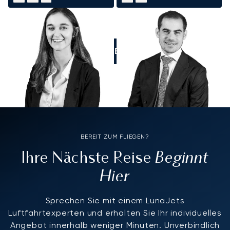
RUFEN SIE UNS AN
BEREIT ZUM FLIEGEN?
Beginnt
Ihre Nächste Reise
Hier
Sprechen Sie mit einem LunaJets
Luftfahrtexperten und erhalten Sie Ihr individuelles
Angebot innerhalb weniger Minuten. Unverbindlich