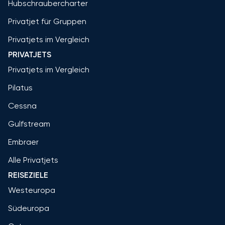
Hubschraubercharter
Privatjet für Gruppen
Privatjets im Vergleich
PRIVATJETS
Privatjets im Vergleich
Pilatus
Cessna
Gulfstream
Embraer
Alle Privatjets
REISEZIELE
Westeuropa
Südeuropa