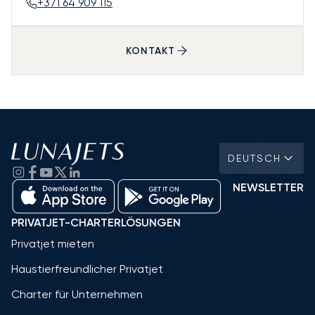
+371 64 909 115
KONTAKT
DEUTSCH
NEWSLETTER
PRIVATJET-CHARTERLÖSUNGEN
Privatjet mieten
Haustierfreundlicher Privatjet
Charter für Unternehmen