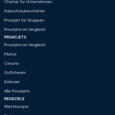
Charter für Unternehmen
Hubschraubercharter
Privatjet für Gruppen
Privatjets im Vergleich
PRIVATJETS
Privatjets im Vergleich
Pilatus
Cessna
Gulfstream
Embraer
Alle Privatjets
REISEZIELE
Westeuropa