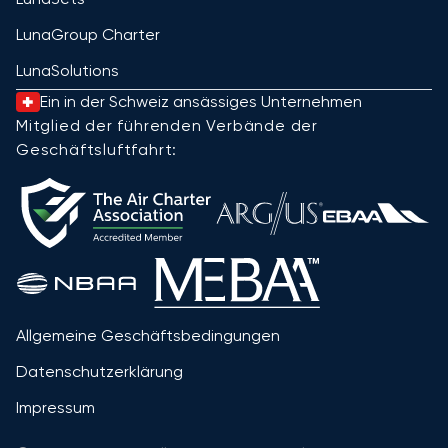
LunaGroup Charter
LunaSolutions
Ein in der Schweiz ansässiges Unternehmen
Mitglied der führenden Verbände der
Geschäftsluftfahrt:
Allgemeine Geschäftsbedingungen
Datenschutzerklärung
Impressum