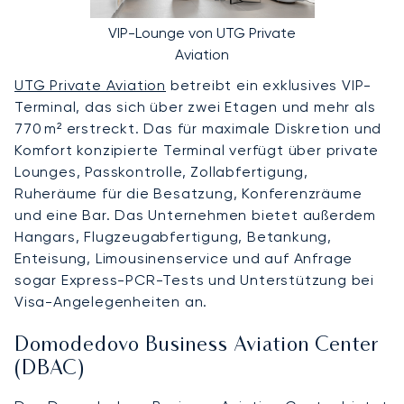
VIP-Lounge von UTG Private
Aviation
UTG Private Aviation
betreibt ein exklusives VIP-
Terminal, das sich über zwei Etagen und mehr als
770 m² erstreckt. Das für maximale Diskretion und
Komfort konzipierte Terminal verfügt über private
Lounges, Passkontrolle, Zollabfertigung,
Ruheräume für die Besatzung, Konferenzräume
und eine Bar. Das Unternehmen bietet außerdem
Hangars, Flugzeugabfertigung, Betankung,
Enteisung, Limousinenservice und auf Anfrage
sogar Express-PCR-Tests und Unterstützung bei
Visa-Angelegenheiten an.
Domodedovo Business Aviation Center
(DBAC)