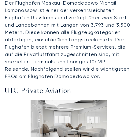
Der Flughafen Moskau-Domodedowo Michail
Lomonossow ist einer der verkehrsreichsten
Flughäfen Russlands und verfügt über zwei Start-
und Landebahnen mit Längen von 3.793 und 3.500
Metern. Diese können alle Flugzeugkategorien
abfertigen, einschließlich Langstreckenjets. Der
Flughafen bietet mehrere Premium-Services, die
auf die Privatluftfahrt zugeschnitten sind, mit
speziellen Terminals und Lounges für VIP-
Reisende. Nachfolgend stellen wir die wichtigsten
FBOs am Flughafen Domodedowo vor.
UTG Private Aviation