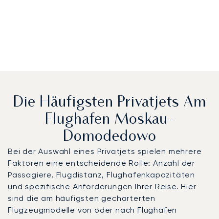
Die Häufigsten Privatjets Am
Flughafen Moskau-
Domodedowo
Bei der Auswahl eines Privatjets spielen mehrere
Faktoren eine entscheidende Rolle: Anzahl der
Passagiere, Flugdistanz, Flughafenkapazitäten
und spezifische Anforderungen Ihrer Reise. Hier
sind die am häufigsten gecharterten
Flugzeugmodelle von oder nach Flughafen