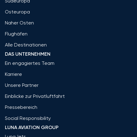
Südeuropa
Osteuropa
Naher Osten
Flughäfen
Alle Destinationen
DAS UNTERNEHMEN
Ein engagiertes Team
Karriere
Unsere Partner
Einblicke zur Privatluftfahrt
Pressebereich
Social Responsibility
LUNA AVIATION GROUP
LunaJets