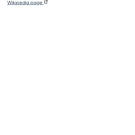
Wikipedia page