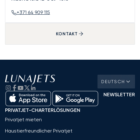
+371 64 909 115
KONTAKT
DEUTSCH
NEWSLETTER
PRIVATJET-CHARTERLÖSUNGEN
Privatjet mieten
Haustierfreundlicher Privatjet