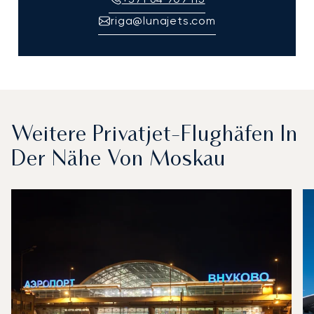
riga@lunajets.com
Weitere Privatjet-Flughäfen In
Der Nähe Von Moskau