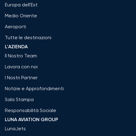
Europa dell'Est
Medio Oriente
Aeroporti
Tutte le destinazioni
L'AZIENDA
Il Nostro Team
Lavora con noi
I Nostri Partner
Notizie e Approfondimenti
Sala Stampa
Responsabilità Sociale
LUNA AVIATION GROUP
LunaJets