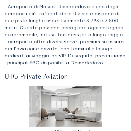
L'Aeroporto di Mosca-Domodedovo è uno degli
aeroporti più trafficati della Russia e dispone di
due piste lunghe rispettivamente 3.793 e 3.500
metri. Queste possono accogliere ogni categoria
di aeromobile, inclusi i business jet a lungo raggio.
L'aeroporto offre diversi servizi premium su misura
per l'aviazione privata, con terminal e lounge
dedicati ai viaggiatori VIP. Di seguito, presentiamo
i principali FBO disponibili a Domodedovo.
UTG Private Aviation