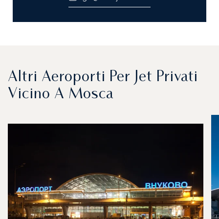
Altri Aeroporti Per Jet Privati
Vicino A Mosca