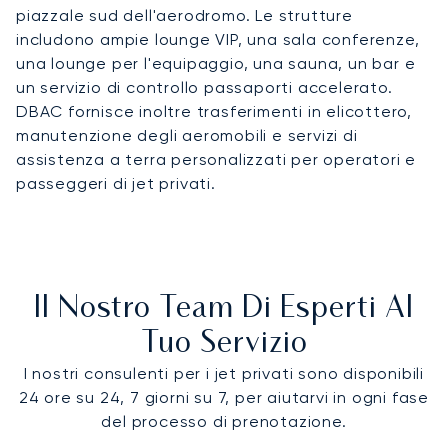
piazzale sud dell'aerodromo. Le strutture
includono ampie lounge VIP, una sala conferenze,
una lounge per l'equipaggio, una sauna, un bar e
un servizio di controllo passaporti accelerato.
DBAC fornisce inoltre trasferimenti in elicottero,
manutenzione degli aeromobili e servizi di
assistenza a terra personalizzati per operatori e
passeggeri di jet privati.
Il Nostro Team Di Esperti Al
Tuo Servizio
I nostri consulenti per i jet privati sono disponibili
24 ore su 24, 7 giorni su 7, per aiutarvi in ogni fase
del processo di prenotazione.