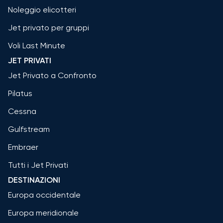
Noleggio elicotteri
Jet privato per gruppi
Voli Last Minute
JET PRIVATI
Jet Privato a Confronto
Pilatus
Cessna
Gulfstream
Embraer
Tutti i Jet Privati
DESTINAZIONI
Europa occidentale
Europa meridionale