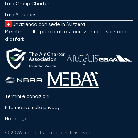
LunaGroup Charter
LunaSolutions
Un'azienda con sede in Svizzera
Membro delle principali associazioni di aviazione
d'affari:
Termini e condizioni
Informativa sulla privacy
Note legali
© 2026 LunaJets. Tutti i diritti riservati.