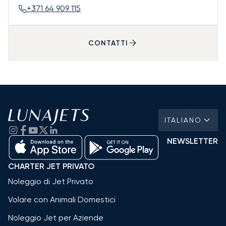
+371 64 909 115
CONTATTI
ITALIANO
NEWSLETTER
CHARTER JET PRIVATO
Noleggio di Jet Privato
Volare con Animali Domestici
Noleggio Jet per Aziende