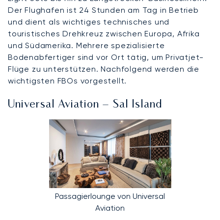
Der Flughafen ist 24 Stunden am Tag in Betrieb
und dient als wichtiges technisches und
touristisches Drehkreuz zwischen Europa, Afrika
und Südamerika. Mehrere spezialisierte
Bodenabfertiger sind vor Ort tätig, um Privatjet-
Flüge zu unterstützen. Nachfolgend werden die
wichtigsten FBOs vorgestellt.
Universal Aviation – Sal Island
Passagierlounge von Universal
Aviation