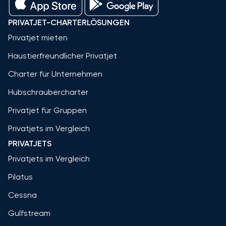
PRIVATJET-CHARTERLÖSUNGEN
Privatjet mieten
Haustierfreundlicher Privatjet
Charter für Unternehmen
Hubschraubercharter
Privatjet für Gruppen
Privatjets im Vergleich
PRIVATJETS
Privatjets im Vergleich
Pilatus
Cessna
Gulfstream