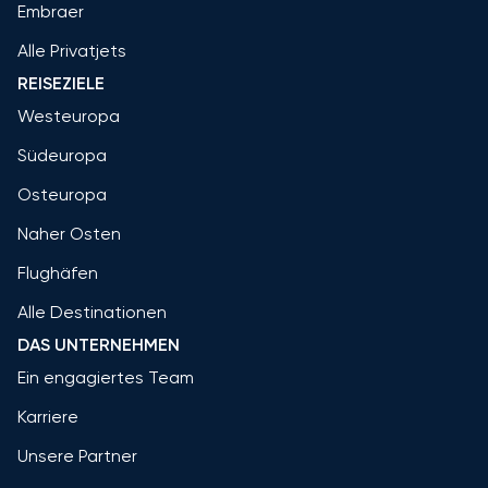
Embraer
Alle Privatjets
REISEZIELE
Westeuropa
Südeuropa
Osteuropa
Naher Osten
Flughäfen
Alle Destinationen
DAS UNTERNEHMEN
Ein engagiertes Team
Karriere
Unsere Partner