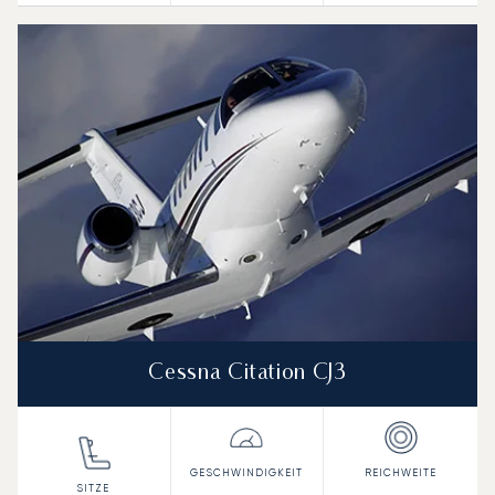
Cessna Citation CJ3