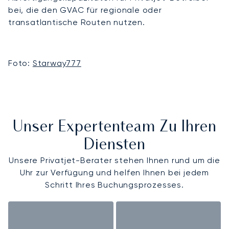
bei, die den GVAC für regionale oder
transatlantische Routen nutzen.
Foto:
Starway777
Unser Expertenteam Zu Ihren
Diensten
Unsere Privatjet-Berater stehen Ihnen rund um die
Uhr zur Verfügung und helfen Ihnen bei jedem
Schritt Ihres Buchungsprozesses.