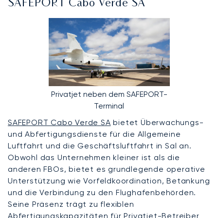
SAFEPORT Cabo Verde SA
Privatjet neben dem SAFEPORT-
Terminal
SAFEPORT Cabo Verde SA
bietet Überwachungs-
und Abfertigungsdienste für die Allgemeine
Luftfahrt und die Geschäftsluftfahrt in Sal an.
Obwohl das Unternehmen kleiner ist als die
anderen FBOs, bietet es grundlegende operative
Unterstützung wie Vorfeldkoordination, Betankung
und die Verbindung zu den Flughafenbehörden.
Seine Präsenz trägt zu flexiblen
Abfertigungskapazitäten für Privatjet-Betreiber