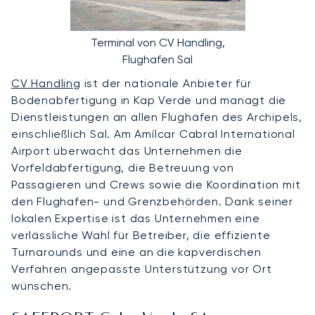
Terminal von CV Handling,
Flughafen Sal
CV Handling
ist der nationale Anbieter für
Bodenabfertigung in Kap Verde und managt die
Dienstleistungen an allen Flughäfen des Archipels,
einschließlich Sal. Am Amílcar Cabral International
Airport überwacht das Unternehmen die
Vorfeldabfertigung, die Betreuung von
Passagieren und Crews sowie die Koordination mit
den Flughafen- und Grenzbehörden. Dank seiner
lokalen Expertise ist das Unternehmen eine
verlässliche Wahl für Betreiber, die effiziente
Turnarounds und eine an die kapverdischen
Verfahren angepasste Unterstützung vor Ort
wünschen.