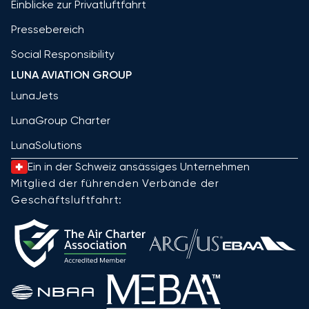
Einblicke zur Privatluftfahrt
Pressebereich
Social Responsibility
LUNA AVIATION GROUP
LunaJets
LunaGroup Charter
LunaSolutions
Ein in der Schweiz ansässiges Unternehmen
Mitglied der führenden Verbände der
Geschäftsluftfahrt: