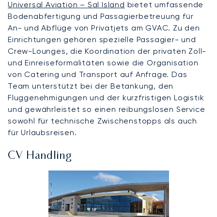
Universal Aviation – Sal Island
bietet umfassende
Bodenabfertigung und Passagierbetreuung für
An- und Abflüge von Privatjets am GVAC. Zu den
Einrichtungen gehören spezielle Passagier- und
Crew-Lounges, die Koordination der privaten Zoll-
und Einreiseformalitäten sowie die Organisation
von Catering und Transport auf Anfrage. Das
Team unterstützt bei der Betankung, den
Fluggenehmigungen und der kurzfristigen Logistik
und gewährleistet so einen reibungslosen Service
sowohl für technische Zwischenstopps als auch
für Urlaubsreisen.
CV Handling