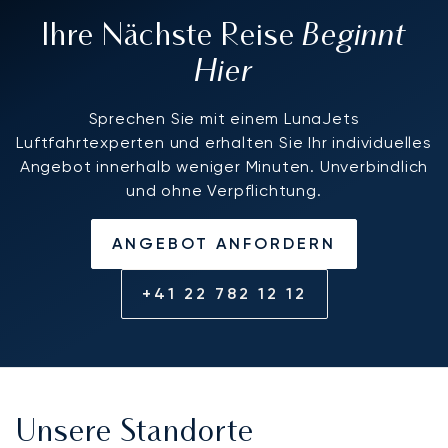
Beginnt
Ihre Nächste Reise
Hier
Sprechen Sie mit einem LunaJets
Luftfahrtexperten und erhalten Sie Ihr individuelles
Angebot innerhalb weniger Minuten. Unverbindlich
und ohne Verpflichtung.
ANGEBOT ANFORDERN
+41 22 782 12 12
Unsere Standorte