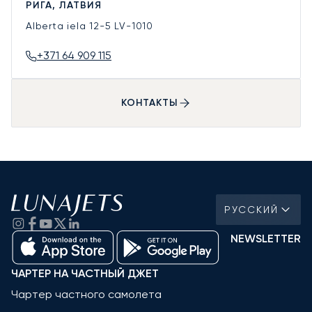
РИГА, ЛАТВИЯ
Alberta iela 12-5
LV-1010
+371 64 909 115
КОНТАКТЫ
РУССКИЙ
NEWSLETTER
ЧАРТЕР НА ЧАСТНЫЙ ДЖЕТ
Чартер частного самолета