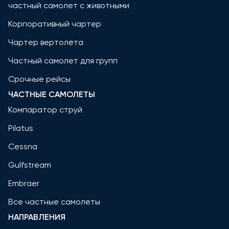
частный самолет с животными
Корпоративный чартер
Чартер вертолёта
Частный самолет для групп
Срочные рейсы
ЧАСТНЫЕ САМОЛЕТЫ
Компаратор струй
Pilatus
Cessna
Gulfstream
Embraer
Все частные самолеты
НАПРАВЛЕНИЯ