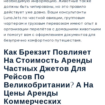
необходимую информацию. Животные также
должны быть чипированы, но это правило
действует уже давно. Ваши консультанты
LunaJets по частной авиации, групповым
чартерам и грузовым перевозкам имеют опыт в
организации перелётов с домашними животными
и помогут вам с оформлением документов для
безупречно комфортного путешествия.
Как Брекзит Повлияет
На Стоимость Аренды
Частных Джетов Для
Рейсов По
Великобритании? А На
Цены Аренды
Коммерческих