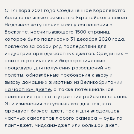
С 1 января 2021 года Соединённое Королевство
больше не является частью Европейского союза.
Недавнее вступление в силу соглашения о
Брекзите, насчитывающего 1500 страниц,
которое было подписано 31 декабря 2020 года,
повлекло за собой ряд последствий для
индустрии аренды частных джетов. Среди них —
новые ограничения и бюрократические
процедуры для получения разрешений на
полёты, обновлённые требования к
ввозу и
вывозу домашних животных из Великобритании
на частном джете
, а также потенциальное
повышение цен на внутренние рейсы по стране.
Эти изменения актуальны как для тех, кто
арендует бизнес-джет, так и для владельцев
частных самолётов любого размера — будь то
лайт-джет, мидсайз-джет или большой джет.