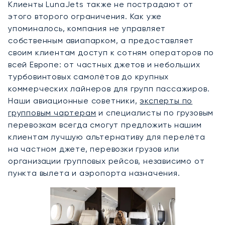
Клиенты LunaJets также не пострадают от
этого второго ограничения. Как уже
упоминалось, компания не управляет
собственным авиапарком, а предоставляет
своим клиентам доступ к сотням операторов по
всей Европе: от частных джетов и небольших
турбовинтовых самолётов до крупных
коммерческих лайнеров для групп пассажиров.
Наши авиационные советники,
эксперты по
групповым чартерам
и специалисты по грузовым
перевозкам всегда смогут предложить нашим
клиентам лучшую альтернативу для перелёта
на частном джете, перевозки грузов или
организации групповых рейсов, независимо от
пункта вылета и аэропорта назначения.