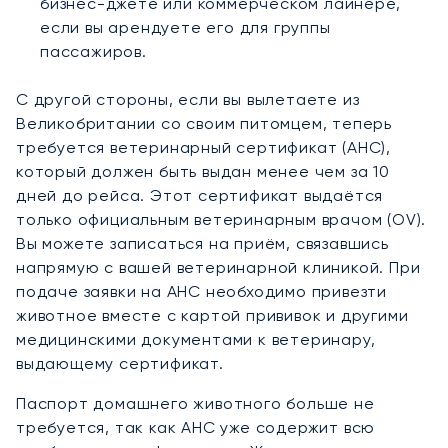
бизнес-джете или коммерческом лайнере,
если вы арендуете его для группы
пассажиров.
С другой стороны, если вы вылетаете из
Великобритании со своим питомцем, теперь
требуется ветеринарный сертификат (AHC),
который должен быть выдан менее чем за 10
дней до рейса. Этот сертификат выдаётся
только официальным ветеринарным врачом (OV).
Вы можете записаться на приём, связавшись
напрямую с вашей ветеринарной клиникой. При
подаче заявки на AHC необходимо привезти
животное вместе с картой прививок и другими
медицинскими документами к ветеринару,
выдающему сертификат.
Паспорт домашнего животного больше не
требуется, так как AHC уже содержит всю