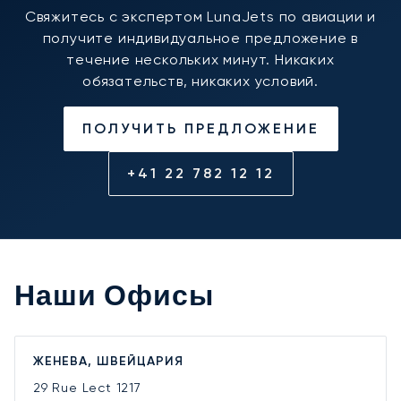
Свяжитесь с экспертом LunaJets по авиации и
получите индивидуальное предложение в
течение нескольких минут. Никаких
обязательств, никаких условий.
ПОЛУЧИТЬ ПРЕДЛОЖЕНИЕ
+41 22 782 12 12
Наши Офисы
ЖЕНЕВА, ШВЕЙЦАРИЯ
29 Rue Lect
1217