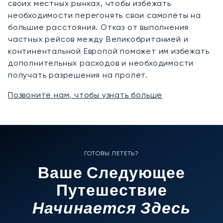
своих местных рынках, чтобы избежать
необходимости перегонять свои самолёты на
большие расстояния. Отказ от выполнения
частных рейсов между Великобританией и
континентальной Европой поможет им избежать
дополнительных расходов и необходимости
получать разрешения на пролёт.
Позвоните нам, чтобы узнать больше
ГОТОВЫ ЛЕТЕТЬ?
Ваше Следующее
Путешествие
Начинается Здесь