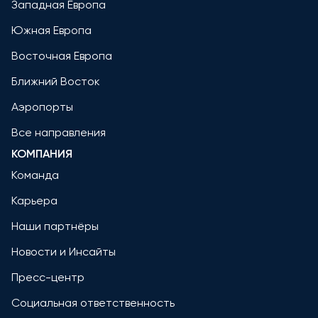
Западная Европа
Южная Европа
Восточная Европа
Ближний Восток
Аэропорты
Все направления
КОМПАНИЯ
Команда
Карьера
Наши партнёры
Новости и Инсайты
Пресс-центр
Социальная ответственность