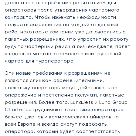
должна стать серьёзным препятствием для
операторов после утверждения чартерного
контракта. Чтобы избежать необходимости
получать разрешение на каждый отдельный
рейс, некоторые компании уже договорились о
пакетных разрешениях, что упростит их работу,
будь то чартерный рейс на бизнес-джете, полёт
владельца частного самолёта или групповой
чартер для туроператора.
Эти новые требования к разрешениям не
являются слишком обременительными,
поскольку операторы могут действовать на
опережение и постепенно получать пакетные
разрешения. Более того, LunaJets и Luna Group
Charter сотрудничают с сотнями операторов
бизнес-джетов и коммерческих лайнеров по
всей Европе и всегда смогут подобрать
оператора, который будет соответствовать