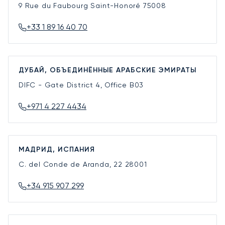
9 Rue du Faubourg Saint-Honoré
75008
+33 1 89 16 40 70
ДУБАЙ, ОБЪЕДИНЁННЫЕ АРАБСКИЕ ЭМИРАТЫ
DIFC - Gate District 4, Office B03
+971 4 227 4434
МАДРИД, ИСПАНИЯ
C. del Conde de Aranda, 22
28001
+34 915 907 299