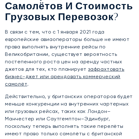
Самолётов И Стоимость
Грузовых Перевозок?
В связи с тем, что с 1 января 2021 года
европейские авиаоператоры больше не имеют
права выполнять внутренние рейсы по
Великобритании, существует вероятность
постепенного роста цен на аренду частных
джетов для тех, кто планирует
зафрахтовать
бизнес-джет или арендовать коммерческий
самолёт
.
Действительно, у британских операторов будет
меньше конкуренции на внутренних чартерных
или грузовых рейсах, таких как Лондон–
Манчестер или Саутгемптон–Эдинбург,
поскольку теперь выполнять такие перелёты
имеют право только самолёты с британской