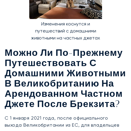
Изменения коснутся и
путешествий с домашними
животными на частных джетах
Можно Ли По-Прежнему
Путешествовать С
Домашними Животными
В Великобританию На
Арендованном Частном
Джете После Брекзита?
С 1 января 2021 года, после официального
выхода Великобритании из ЕС, для владельцев