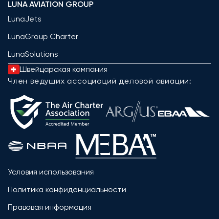
LUNA AVIATION GROUP
LunaJets
LunaGroup Charter
LunaSolutions
Швейцарская компания
Член ведущих ассоциаций деловой авиации:
Условия использования
Политика конфиденциальности
Правовая информация