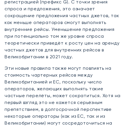
регистрацией (префикс G). С точки зрения
спроса и предложения, это означает
сокращение предложения частных джетов, так
как меньше операторов смогут выполнять
внутренние рейсы. Уменьшение предложения
при потенциально том же уровне спроса
теоретически приведёт к росту цен на аренду
частных джетов для внутренних рейсов в
Великобритании в 2021 году.
Эти новые правила также могут повлиять на
стоимость чартерных рейсов между
Великобританией и ЕС, поскольку число
операторов, желающих выполнять такие
частные перелёты, может сократиться. Хотя на
первый взгляд это не кажется серьёзным
препятствием, в долгосрочной перспективе
некоторые операторы (как из ЕС, так и из
Великобритании) могут сосредоточиться на