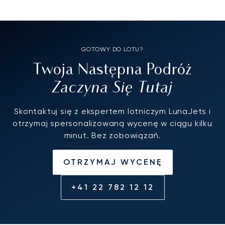
GOTOWY DO LOTU?
Twoja Następna Podróż
Zaczyna Się Tutaj
Skontaktuj się z ekspertem lotniczym LunaJets i
otrzymaj spersonalizowaną wycenę w ciągu kilku
minut. Bez zobowiązań.
OTRZYMAJ WYCENĘ
+41 22 782 12 12