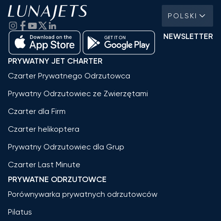
POLSKI
NEWSLETTER
PRYWATNY JET CHARTER
Czarter Prywatnego Odrzutowca
Prywatny Odrzutowiec ze Zwierzętami
Czarter dla Firm
Czarter helikoptera
Prywatny Odrzutowiec dla Grup
Czarter Last Minute
PRYWATNE ODRZUTOWCE
Porównywarka prywatnych odrzutowców
Pilatus