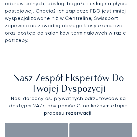
odpraw celnych, obsługi bagażu i usług na płycie
postojowej. Chociaż ich zaplecze FBO jest mniej
wyspecjalizowane niż w Centreline, Swissport
zapewnia niezawodną obsługę klasy executive
oraz dostęp do saloników terminalowych w razie
potrzeby.
Nasz Zespół Ekspertów Do
Twojej Dyspozycji
Nasi doradcy ds. prywatnych odrzutowców są
dostępni 24/7, aby pomóc Ci na każdym etapie
procesu rezerwacji.