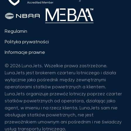
Regulamin
Polityka prywatności
Informacje prawne
© 2026 LunaJets. Wszelkie prawa zastrzeżone.
LunaJets jest brokerem czarteru lotniczego i działa
wyłącznie jako pośrednik między zewnętrznymi
operatorami statków powietrznych a klientem.
LunaJets organizuje przewóz lotniczy poprzez czarter
statków powietrznych od operatora, działając jako
agent, w imieniu i na rzecz klienta. LunaJets sam nie
obsługuje statków powietrznych, nie jest
przewoźnikiem umownym ani pośrednim i nie świadczy
usług transportu lotniczego.