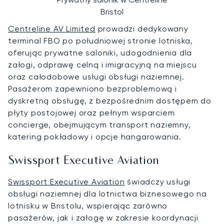
Bristol
Centreline AV Limited
prowadzi dedykowany
terminal FBO po południowej stronie lotniska,
oferując prywatne saloniki, udogodnienia dla
załogi, odprawę celną i imigracyjną na miejscu
oraz całodobowe usługi obsługi naziemnej.
Pasażerom zapewniono bezproblemową i
dyskretną obsługę, z bezpośrednim dostępem do
płyty postojowej oraz pełnym wsparciem
concierge, obejmującym transport naziemny,
katering pokładowy i opcje hangarowania.
Swissport Executive Aviation
Swissport Executive Aviation
świadczy usługi
obsługi naziemnej dla lotnictwa biznesowego na
lotnisku w Bristolu, wspierając zarówno
pasażerów, jak i załogę w zakresie koordynacji