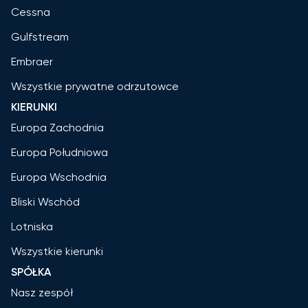
Cessna
Gulfstream
Embraer
Wszystkie prywatne odrzutowce
KIERUNKI
Europa Zachodnia
Europa Południowa
Europa Wschodnia
Bliski Wschód
Lotniska
Wszystkie kierunki
SPÓŁKA
Nasz zespół