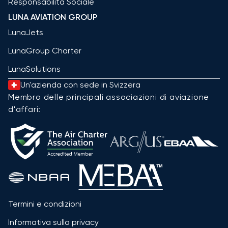
Responsabilità Sociale
LUNA AVIATION GROUP
LunaJets
LunaGroup Charter
LunaSolutions
Un'azienda con sede in Svizzera
Membro delle principali associazioni di aviazione
d'affari:
Termini e condizioni
Informativa sulla privacy