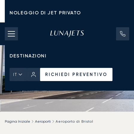
NOLEGGIO DI JET PRIVATO
TARIFFE DI NOLEGGIO
JET PRIVATI
DESTINAZIONI
RICHIEDI PREVENTIVO
IT
Pagina Iniziale
Aeroporti
Aeroporto di Bristol