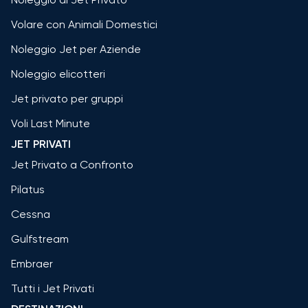
Volare con Animali Domestici
Noleggio Jet per Aziende
Noleggio elicotteri
Jet privato per gruppi
Voli Last Minute
JET PRIVATI
Jet Privato a Confronto
Pilatus
Cessna
Gulfstream
Embraer
Tutti i Jet Privati