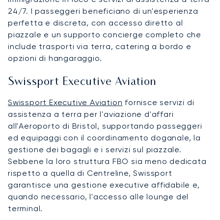
24/7. I passeggeri beneficiano di un'esperienza
perfetta e discreta, con accesso diretto al
piazzale e un supporto concierge completo che
include trasporti via terra, catering a bordo e
opzioni di hangaraggio.
Swissport Executive Aviation
Swissport Executive Aviation
fornisce servizi di
assistenza a terra per l'aviazione d'affari
all'Aeroporto di Bristol, supportando passeggeri
ed equipaggi con il coordinamento doganale, la
gestione dei bagagli e i servizi sul piazzale.
Sebbene la loro struttura FBO sia meno dedicata
rispetto a quella di Centreline, Swissport
garantisce una gestione executive affidabile e,
quando necessario, l'accesso alle lounge del
terminal.