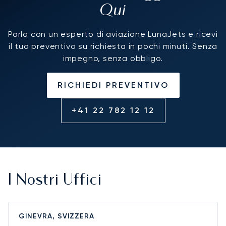
Qui
Parla con un esperto di aviazione LunaJets e ricevi
il tuo preventivo su richiesta in pochi minuti. Senza
impegno, senza obbligo.
RICHIEDI PREVENTIVO
+41 22 782 12 12
I Nostri Uffici
GINEVRA, SVIZZERA