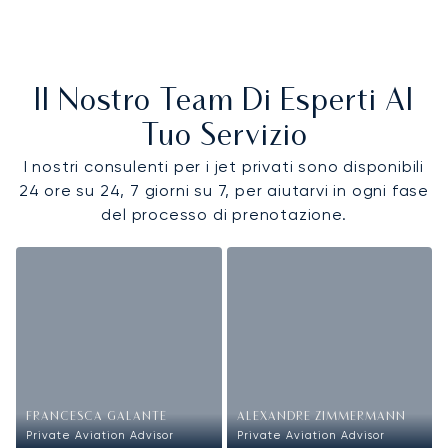
Il Nostro Team Di Esperti Al
Tuo Servizio
I nostri consulenti per i jet privati sono disponibili
24 ore su 24, 7 giorni su 7, per aiutarvi in ogni fase
del processo di prenotazione.
FRANCESCA GALANTE
ALEXANDRE ZIMMERMANN
Private Aviation Advisor
Private Aviation Advisor