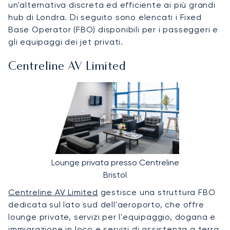
un'alternativa discreta ed efficiente ai più grandi
hub di Londra. Di seguito sono elencati i Fixed
Base Operator (FBO) disponibili per i passeggeri e
gli equipaggi dei jet privati.
Centreline AV Limited
Lounge privata presso Centreline
Bristol
Centreline AV Limited
gestisce una struttura FBO
dedicata sul lato sud dell'aeroporto, che offre
lounge private, servizi per l'equipaggio, dogana e
immigrazione in loco e servizi di assistenza a terra