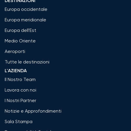
DESTINAZIONI
Europa occidentale
Europa meridionale
Europa dell'Est
Medio Oriente
Aeroporti
Tutte le destinazioni
L'AZIENDA
Il Nostro Team
Lavora con noi
I Nostri Partner
Notizie e Approfondimenti
Sala Stampa