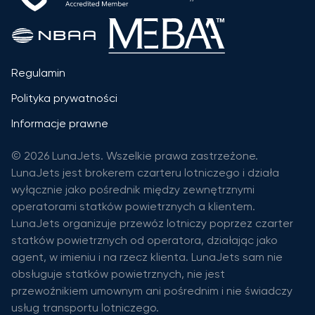
Regulamin
Polityka prywatności
Informacje prawne
© 2026 LunaJets. Wszelkie prawa zastrzeżone.
LunaJets jest brokerem czarteru lotniczego i działa
wyłącznie jako pośrednik między zewnętrznymi
operatorami statków powietrznych a klientem.
LunaJets organizuje przewóz lotniczy poprzez czarter
statków powietrznych od operatora, działając jako
agent, w imieniu i na rzecz klienta. LunaJets sam nie
obsługuje statków powietrznych, nie jest
przewoźnikiem umownym ani pośrednim i nie świadczy
usług transportu lotniczego.