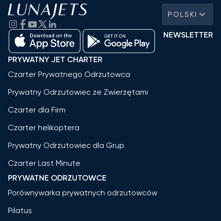
POLSKI
NEWSLETTER
PRYWATNY JET CHARTER
Czarter Prywatnego Odrzutowca
Prywatny Odrzutowiec ze Zwierzętami
Czarter dla Firm
Czarter helikoptera
Prywatny Odrzutowiec dla Grup
Czarter Last Minute
PRYWATNE ODRZUTOWCE
Porównywarka prywatnych odrzutowców
Pilatus