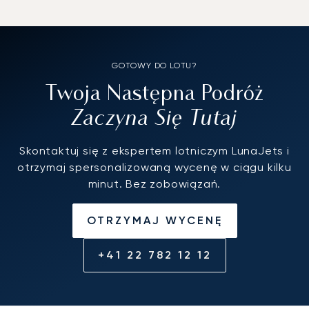
GOTOWY DO LOTU?
Twoja Następna Podróż
Zaczyna Się Tutaj
Skontaktuj się z ekspertem lotniczym LunaJets i
otrzymaj spersonalizowaną wycenę w ciągu kilku
minut. Bez zobowiązań.
OTRZYMAJ WYCENĘ
+41 22 782 12 12