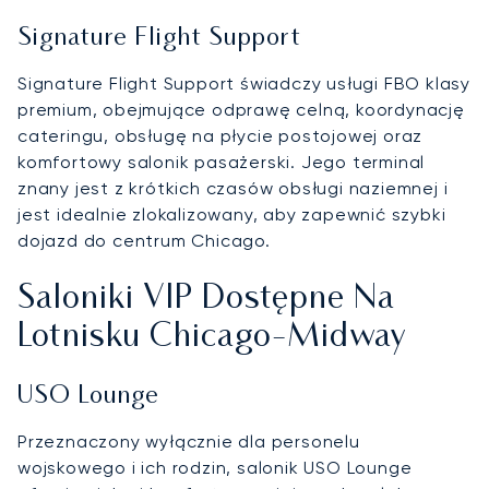
Signature Flight Support
Signature Flight Support świadczy usługi FBO klasy
premium, obejmujące odprawę celną, koordynację
cateringu, obsługę na płycie postojowej oraz
komfortowy salonik pasażerski. Jego terminal
znany jest z krótkich czasów obsługi naziemnej i
jest idealnie zlokalizowany, aby zapewnić szybki
dojazd do centrum Chicago.
Saloniki VIP Dostępne Na
Lotnisku Chicago-Midway
USO Lounge
Przeznaczony wyłącznie dla personelu
wojskowego i ich rodzin, salonik USO Lounge