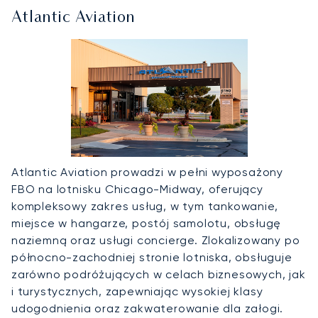
Atlantic Aviation
Atlantic Aviation prowadzi w pełni wyposażony
FBO na lotnisku Chicago-Midway, oferujący
kompleksowy zakres usług, w tym tankowanie,
miejsce w hangarze, postój samolotu, obsługę
naziemną oraz usługi concierge. Zlokalizowany po
północno-zachodniej stronie lotniska, obsługuje
zarówno podróżujących w celach biznesowych, jak
i turystycznych, zapewniając wysokiej klasy
udogodnienia oraz zakwaterowanie dla załogi.