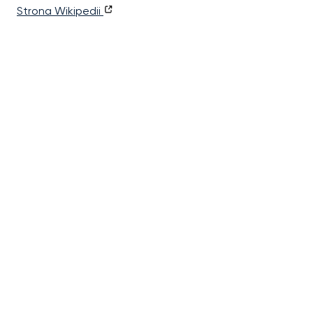
Strona Wikipedii