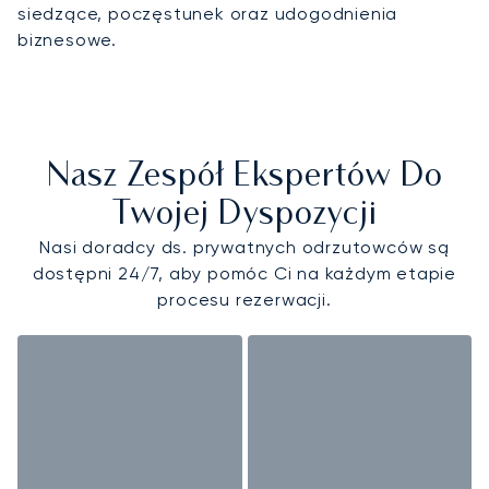
siedzące, poczęstunek oraz udogodnienia
biznesowe.
Nasz Zespół Ekspertów Do
Twojej Dyspozycji
Nasi doradcy ds. prywatnych odrzutowców są
dostępni 24/7, aby pomóc Ci na każdym etapie
procesu rezerwacji.