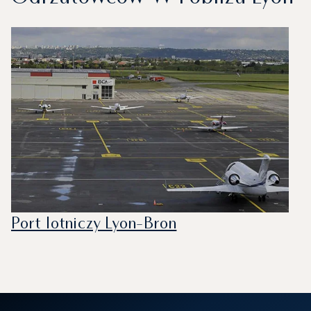
Port lotniczy Lyon-Bron