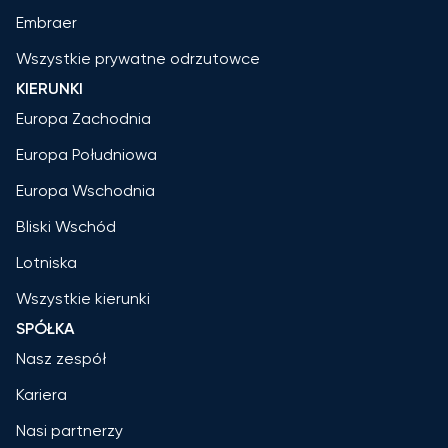
Embraer
Wszystkie prywatne odrzutowce
KIERUNKI
Europa Zachodnia
Europa Południowa
Europa Wschodnia
Bliski Wschód
Lotniska
Wszystkie kierunki
SPÓŁKA
Nasz zespół
Kariera
Nasi partnerzy