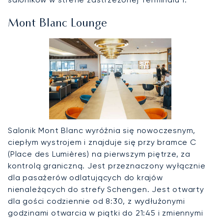
Mont Blanc Lounge
Salonik Mont Blanc wyróżnia się nowoczesnym,
ciepłym wystrojem i znajduje się przy bramce C
(Place des Lumières) na pierwszym piętrze, za
kontrolą graniczną. Jest przeznaczony wyłącznie
dla pasażerów odlatujących do krajów
nienależących do strefy Schengen. Jest otwarty
dla gości codziennie od 8:30, z wydłużonymi
godzinami otwarcia w piątki do 21:45 i zmiennymi