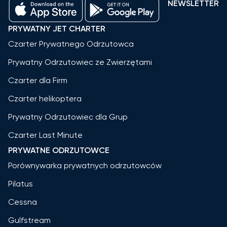
NEWSLETTER
PRYWATNY JET CHARTER
Czarter Prywatnego Odrzutowca
Prywatny Odrzutowiec ze Zwierzętami
Czarter dla Firm
Czarter helikoptera
Prywatny Odrzutowiec dla Grup
Czarter Last Minute
PRYWATNE ODRZUTOWCE
Porównywarka prywatnych odrzutowców
Pilatus
Cessna
Gulfstream