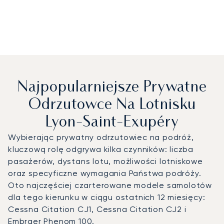
Najpopularniejsze Prywatne
Odrzutowce Na Lotnisku
Lyon-Saint-Exupéry
Wybierając prywatny odrzutowiec na podróż,
kluczową rolę odgrywa kilka czynników: liczba
pasażerów, dystans lotu, możliwości lotniskowe
oraz specyficzne wymagania Państwa podróży.
Oto najczęściej czarterowane modele samolotów
dla tego kierunku w ciągu ostatnich 12 miesięcy:
Cessna Citation CJ1, Cessna Citation CJ2 i
Embraer Phenom 100.