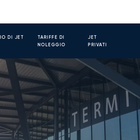
O DI JET
TARIFFE DI
JET
NOLEGGIO
PRIVATI