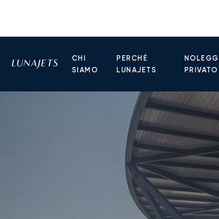
CHI
PERCHÉ
NOLEGGI
SIAMO
LUNAJETS
PRIVATO