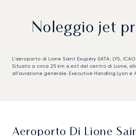
Noleggio jet pr
L'aeroporto di Lione Saint Exupéry (IATA: LYS, ICAO:
Situato a circa 25 km a est del centro di Lione, al
all'aviazione generale. Executive Handling Lyon e 
Aeroporto Di Lione Sain