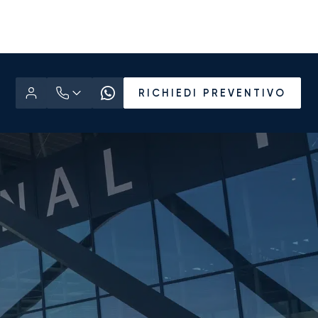
RICHIEDI PREVENTIVO