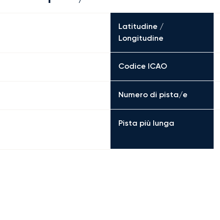
Latitudine /
Longitudine
Codice ICAO
Numero di pista/e
Pista più lunga