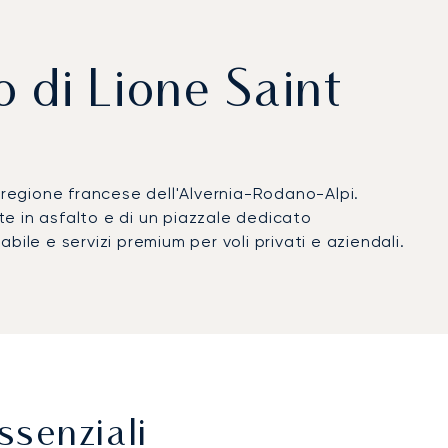
o di Lione Saint
 regione francese dell'Alvernia-Rodano-Alpi.
te in asfalto e di un piazzale dedicato
ile e servizi premium per voli privati e aziendali.
ssenziali