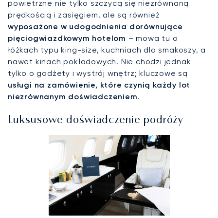
powietrzne nie tylko szczycą się niezrównaną
prędkością i zasięgiem, ale są również
wyposażone w udogodnienia dorównujące
pięciogwiazdkowym hotelom
– mowa tu o
łóżkach typu king-size, kuchniach dla smakoszy, a
nawet kinach pokładowych. Nie chodzi jednak
tylko o gadżety i wystrój wnętrz; kluczowe są
usługi na zamówienie, które czynią każdy lot
niezrównanym doświadczeniem
.
Luksusowe doświadczenie podróży