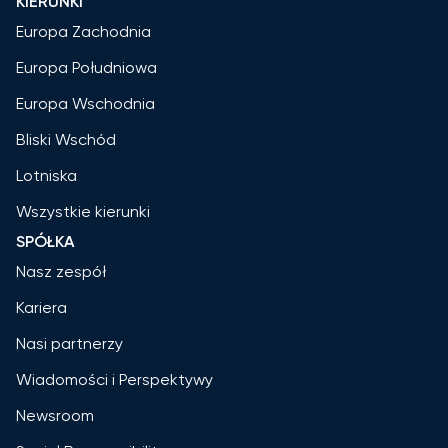
KIERUNKI
Europa Zachodnia
Europa Południowa
Europa Wschodnia
Bliski Wschód
Lotniska
Wszystkie kierunki
SPÓŁKA
Nasz zespół
Kariera
Nasi partnerzy
Wiadomości i Perspektywy
Newsroom