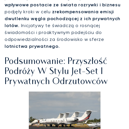
wpływowe postacie ze świata rozrywki i biznesu
podjęły kroki w celu
zrekompensowania emisji
dwutlenku węgla pochodzącej z ich prywatnych
lotów
. Inicjatywy te świadczą o rosnącej
świadomości i proaktywnym podejściu do
odpowiedzialności za środowisko w sferze
lotnictwa prywatnego
.
Podsumowanie: Przyszłość
Podróży W Stylu Jet-Set I
Prywatnych Odrzutowców