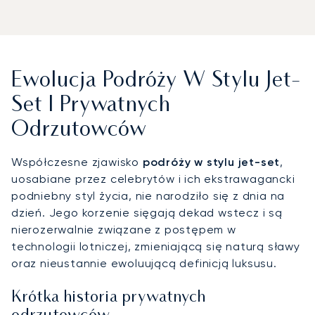
Ewolucja Podróży W Stylu Jet-
Set I Prywatnych
Odrzutowców
Współczesne zjawisko
podróży w stylu jet-set
,
uosabiane przez celebrytów i ich ekstrawagancki
podniebny styl życia, nie narodziło się z dnia na
dzień. Jego korzenie sięgają dekad wstecz i są
nierozerwalnie związane z postępem w
technologii lotniczej, zmieniającą się naturą sławy
oraz nieustannie ewoluującą definicją luksusu.
Krótka historia prywatnych