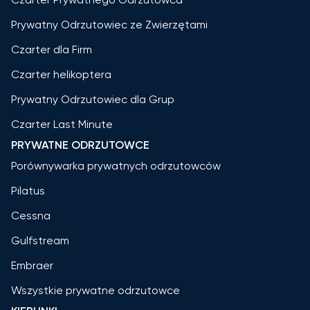
Prywatny Odrzutowiec ze Zwierzętami
Czarter dla Firm
Czarter helikoptera
Prywatny Odrzutowiec dla Grup
Czarter Last Minute
PRYWATNE ODRZUTOWCE
Porównywarka prywatnych odrzutowców
Pilatus
Cessna
Gulfstream
Embraer
Wszystkie prywatne odrzutowce