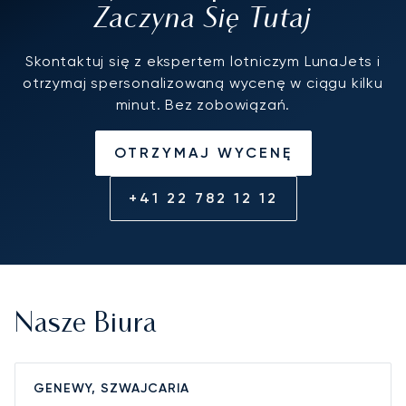
Zaczyna Się Tutaj
Skontaktuj się z ekspertem lotniczym LunaJets i
otrzymaj spersonalizowaną wycenę w ciągu kilku
minut. Bez zobowiązań.
OTRZYMAJ WYCENĘ
+41 22 782 12 12
Nasze Biura
GENEWY, SZWAJCARIA