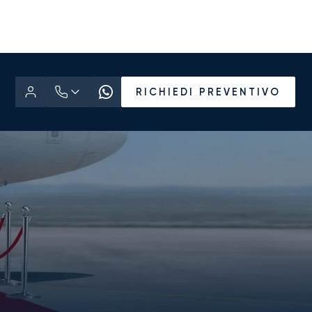
RICHIEDI PREVENTIVO