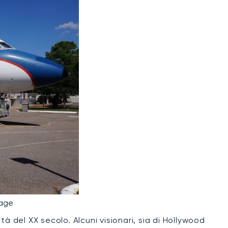
tage
 del XX secolo. Alcuni visionari, sia di Hollywood