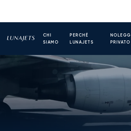
CHI
PERCHÉ
NOLEGGI
SIAMO
LUNAJETS
PRIVATO