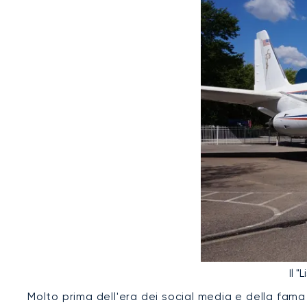
Il 
Molto prima dell'era dei social media e della fama 