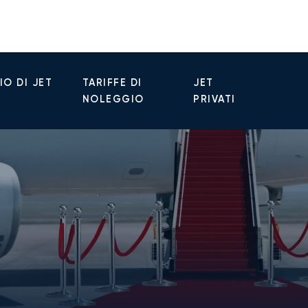
O DI JET
TARIFFE DI
JET
NOLEGGIO
PRIVATI