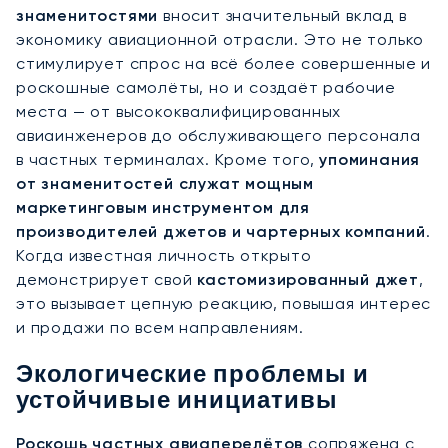
знаменитостями
вносит значительный вклад в
экономику авиационной отрасли. Это не только
стимулирует спрос на всё более совершенные и
роскошные самолёты, но и создаёт рабочие
места — от высококвалифицированных
авиаинженеров до обслуживающего персонала
в частных терминалах. Кроме того,
упоминания
от знаменитостей служат мощным
маркетинговым инструментом для
производителей джетов и чартерных компаний
.
Когда известная личность открыто
демонстрирует свой
кастомизированный джет
,
это вызывает цепную реакцию, повышая интерес
и продажи по всем направлениям.
Экологические проблемы и
устойчивые инициативы
Роскошь частных авиаперелётов
сопряжена с