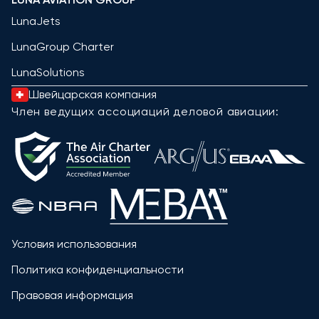
LunaJets
LunaGroup Charter
LunaSolutions
Швейцарская компания
Член ведущих ассоциаций деловой авиации:
Условия использования
Политика конфиденциальности
Правовая информация