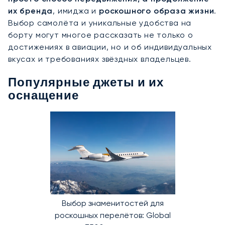
их бренда
, имиджа и
роскошного образа жизни
.
Выбор самолёта и уникальные удобства на
борту могут многое рассказать не только о
достижениях в авиации, но и об индивидуальных
вкусах и требованиях звёздных владельцев.
Популярные джеты и их
оснащение
Выбор знаменитостей для
роскошных перелётов: Global