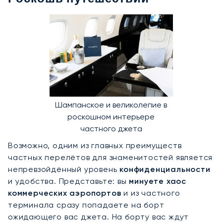
Шампанское и великолепие в
роскошном интерьере
частного джета
Возможно, одним из главных преимуществ
частных перелётов для знаменитостей является
непревзойдённый уровень
конфиденциальности
и удобства. Представьте: вы
минуете хаос
коммерческих аэропортов
и из частного
терминала сразу попадаете на борт
ожидающего вас джета. На борту вас ждут