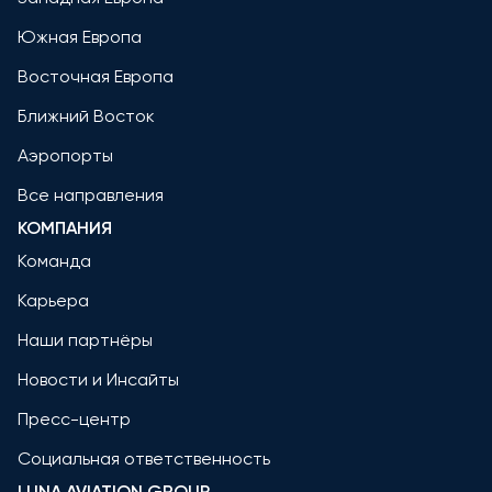
Южная Европа
Восточная Европа
Ближний Восток
Аэропорты
Все направления
КОМПАНИЯ
Команда
Карьера
Наши партнёры
Новости и Инсайты
Пресс-центр
Социальная ответственность
LUNA AVIATION GROUP