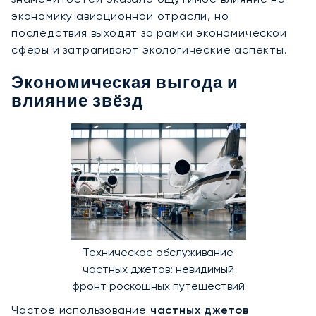
экономику авиационной отрасли, но
последствия выходят за рамки экономической
сферы и затрагивают экологические аспекты.
Экономическая выгода и
влияние звёзд
Техническое обслуживание
частных джетов: невидимый
фронт роскошных путешествий
Частое использование
частных джетов