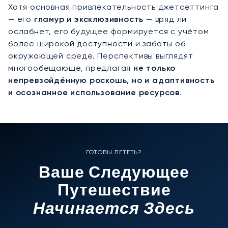
Хотя основная привлекательность джетсеттинга
— его
гламур и эксклюзивность
— вряд ли
ослабнет, его будущее формируется с учётом
более широкой доступности и заботы об
окружающей среде. Перспективы выглядят
многообещающе, предлагая
не только
непревзойдённую роскошь, но и адаптивность
и осознанное использование ресурсов
.
ГОТОВЫ ЛЕТЕТЬ?
Ваше Следующее
Путешествие
Начинается Здесь