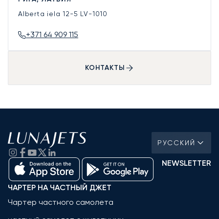
Alberta iela 12-5
LV-1010
+371 64 909 115
КОНТАКТЫ
РУССКИЙ
NEWSLETTER
ЧАРТЕР НА ЧАСТНЫЙ ДЖЕТ
Чартер частного самолета