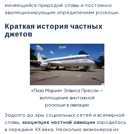
меняющейся природой славы и постоянно
эволюционирующим определением роскоши.
Краткая история частных
джетов
«Лиза Мария» Элвиса Пресли —
воплощение винтажной
роскоши в авиации
Задолго до эры социальных сетей и всемирной
славы,
концепция частной авиации
зародилась
в середине XX века. Несколько визионеров из