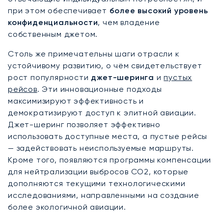
при этом обеспечивает
более высокий уровень
конфиденциальности
, чем владение
собственным джетом.
Столь же примечательны шаги отрасли к
устойчивому развитию, о чём свидетельствует
рост популярности
джет-шеринга
и
пустых
рейсов
. Эти инновационные подходы
максимизируют эффективность и
демократизируют доступ к элитной авиации.
Джет-шеринг позволяет эффективно
использовать доступные места, а пустые рейсы
— задействовать неиспользуемые маршруты.
Кроме того, появляются программы компенсации
для нейтрализации выбросов CO2, которые
дополняются текущими технологическими
исследованиями, направленными на создание
более экологичной авиации.