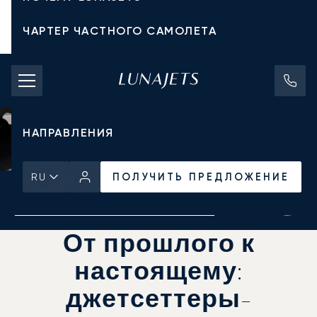
ЧАРТЕР ЧАСТНОГО САМОЛЕТА
СТОИМОСТЬ ЧАРТЕРА
ЧАСТНЫЕ САМОЛЕТЫ
НАПРАВЛЕНИЯ
ПОЛУЧИТЬ ПРЕДЛОЖЕНИЕ
RU
Главная
Новости и Инсайты
ПОЛУЧИТЬ ПРЕДЛОЖЕНИЕ
От прошлого к
настоящему:
джетсеттеры-