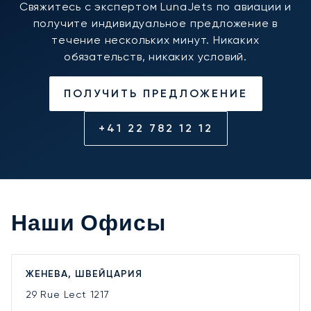
Свяжитесь с экспертом LunaJets по авиации и
получите индивидуальное предложение в
течение нескольких минут. Никаких
обязательств, никаких условий.
ПОЛУЧИТЬ ПРЕДЛОЖЕНИЕ
+41 22 782 12 12
Наши Офисы
ЖЕНЕВА, ШВЕЙЦАРИЯ
29 Rue Lect
1217