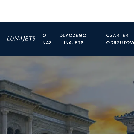
O
DLACZEGO
CZARTER
NAS
LUNAJETS
ODRZUTO