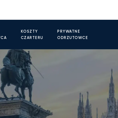
KOSZTY
PRYWATNE
WCA
CZARTERU
ODRZUTOWCE