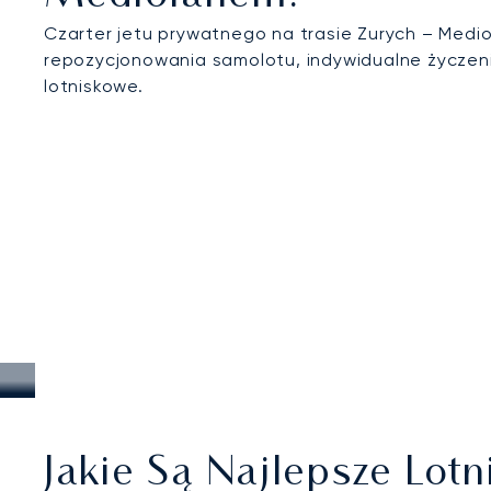
Czarter jetu prywatnego na trasie Zurych – Medio
repozycjonowania samolotu, indywidualne życzen
lotniskowe.
Jakie Są Najlepsze Lo