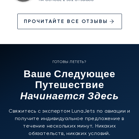
ПРОЧИТАЙТЕ ВСЕ ОТЗЫВЫ
ГОТОВЫ ЛЕТЕТЬ?
Ваше Следующее
Путешествие
Начинается Здесь
Свяжитесь с экспертом LunaJets по авиации и
получите индивидуальное предложение в
течение нескольких минут. Никаких
обязательств, никаких условий.