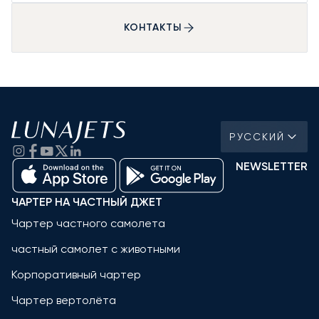
КОНТАКТЫ
РУССКИЙ
NEWSLETTER
ЧАРТЕР НА ЧАСТНЫЙ ДЖЕТ
Чартер частного самолета
частный самолет с животными
Корпоративный чартер
Чартер вертолёта