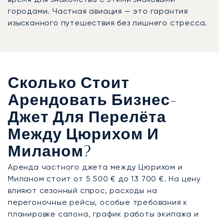
городами. Частная авиация — это гарантия
изысканного путешествия без лишнего стресса.
Сколько Стоит
Арендовать Бизнес-
Джет Для Перелёта
Между Цюрихом И
Миланом?
Аренда частного джета между Цюрихом и
Миланом стоит от 5 500 € до 13 700 €. На цену
влияют сезонный спрос, расходы на
перегоночные рейсы, особые требования к
планировке салона, график работы экипажа и