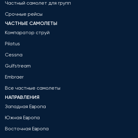
Частный самолет для групп
Срочные рейсы
ЧАСТНЫЕ САМОЛЕТЫ
Компаратор струй
Pilatus
Cessna
Gulfstream
Embraer
Все частные самолеты
НАПРАВЛЕНИЯ
Западная Европа
Южная Европа
Восточная Европа