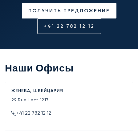
ПОЛУЧИТЬ ПРЕДЛОЖЕНИЕ
+41 22 782 12 12
Наши Офисы
ЖЕНЕВА, ШВЕЙЦАРИЯ
29 Rue Lect
1217
+41 22 782 12 12