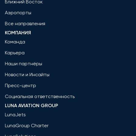
Ближний Восток
Аэропорты
Все направления
КОМПАНИЯ
Команда
Карьера
Наши партнёры
Новости и Инсайты
Пресс-центр
Социальная ответственность
LUNA AVIATION GROUP
LunaJets
LunaGroup Charter