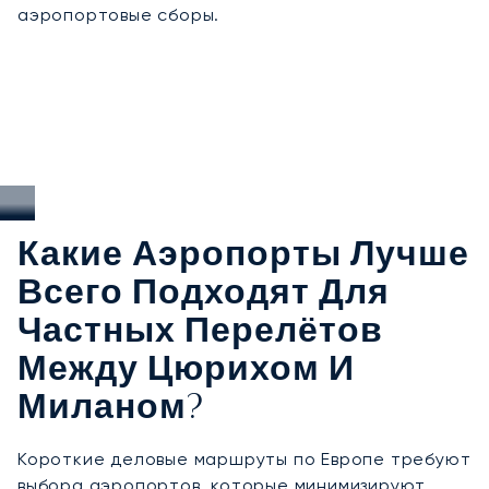
аэропортовые сборы.
Какие Аэропорты Лучше
Всего Подходят Для
Частных Перелётов
Между Цюрихом И
Миланом?
Короткие деловые маршруты по Европе требуют
выбора аэропортов, которые минимизируют