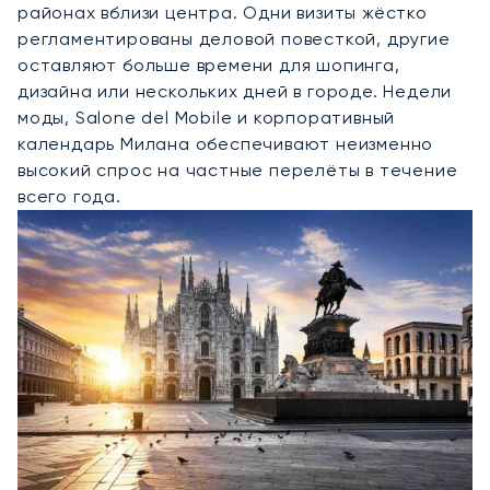
районах вблизи центра. Одни визиты жёстко
регламентированы деловой повесткой, другие
оставляют больше времени для шопинга,
дизайна или нескольких дней в городе. Недели
моды, Salone del Mobile и корпоративный
календарь Милана обеспечивают неизменно
высокий спрос на частные перелёты в течение
всего года.