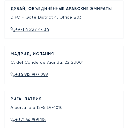
ДУБАЙ, ОБЪЕДИНЁННЫЕ АРАБСКИЕ ЭМИРАТЫ
DIFC - Gate District 4, Office B03
+971 4 227 4434
МАДРИД, ИСПАНИЯ
C. del Conde de Aranda, 22
28001
+34 915 907 299
РИГА, ЛАТВИЯ
Alberta iela 12-5
LV-1010
+371 64 909 115