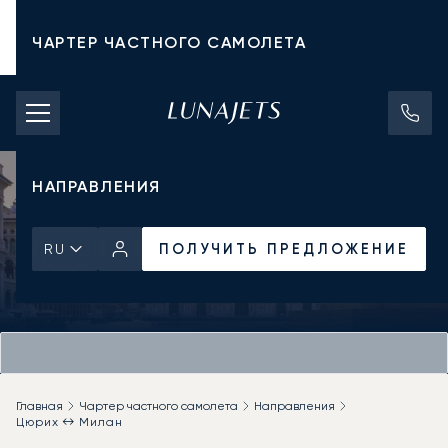
ЧАРТЕР ЧАСТНОГО САМОЛЕТА
СТОИМОСТЬ ЧАРТЕРА
ЧАСТНЫЕ САМОЛЕТЫ
НАПРАВЛЕНИЯ
ПОЛУЧИТЬ ПРЕДЛОЖЕНИЕ
RU
Главная
Чартер частного самолета
Направления
Цюрих ↔ Милан