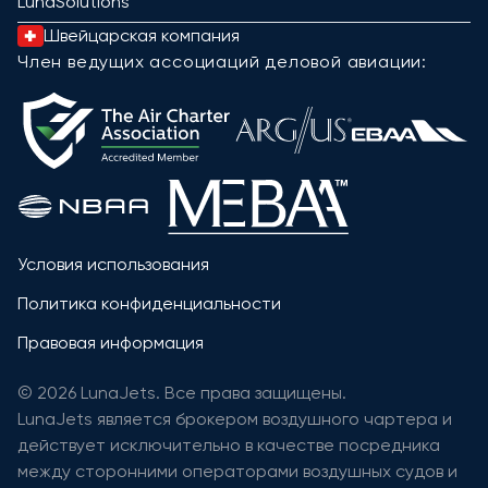
LunaSolutions
Швейцарская компания
Член ведущих ассоциаций деловой авиации:
Условия использования
Политика конфиденциальности
Правовая информация
© 2026 LunaJets. Все права защищены.
LunaJets является брокером воздушного чартера и
действует исключительно в качестве посредника
между сторонними операторами воздушных судов и