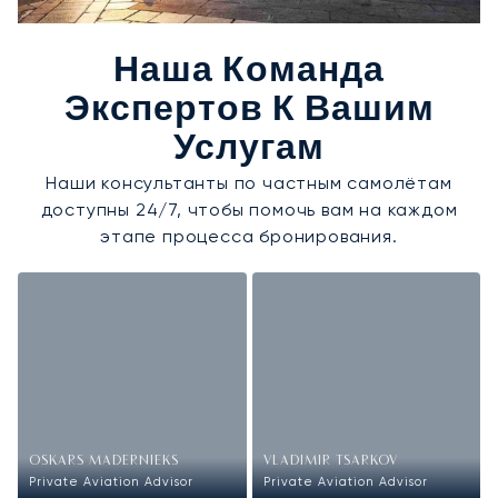
Наша Команда
Экспертов К Вашим
Услугам
Наши консультанты по частным самолётам
доступны 24/7, чтобы помочь вам на каждом
этапе процесса бронирования.
OSKARS MADERNIEKS
VLADIMIR TSARKOV
Private Aviation Advisor
Private Aviation Advisor