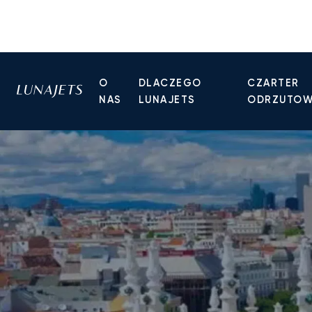
O
DLACZEGO
CZARTER
NAS
LUNAJETS
ODRZUTO