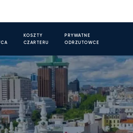
KOSZTY
PRYWATNE
WCA
CZARTERU
ODRZUTOWCE