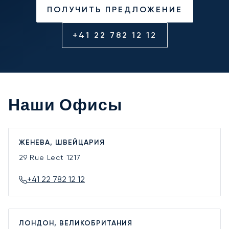
ПОЛУЧИТЬ ПРЕДЛОЖЕНИЕ
+41 22 782 12 12
Наши Офисы
ЖЕНЕВА, ШВЕЙЦАРИЯ
29 Rue Lect
1217
+41 22 782 12 12
ЛОНДОН, ВЕЛИКОБРИТАНИЯ