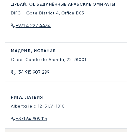
ДУБАЙ, ОБЪЕДИНЁННЫЕ АРАБСКИЕ ЭМИРАТЫ
DIFC - Gate District 4, Office B03
+971 4 227 4434
МАДРИД, ИСПАНИЯ
C. del Conde de Aranda, 22
28001
+34 915 907 299
РИГА, ЛАТВИЯ
Alberta iela 12-5
LV-1010
+371 64 909 115