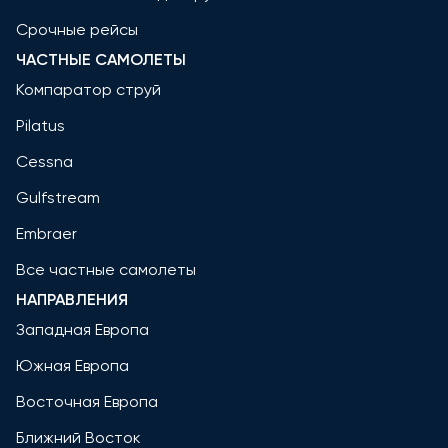
Срочные рейсы
ЧАСТНЫЕ САМОЛЕТЫ
Компаратор струй
Pilatus
Cessna
Gulfstream
Embraer
Все частные самолеты
НАПРАВЛЕНИЯ
Западная Европа
Южная Европа
Восточная Европа
Ближний Восток