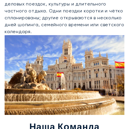
деловых поездок, культуры и длительного
частного отдыха. Одни поездки коротки и чётко
спланированы; другие открываются в несколько
дней шопинга, семейного времени или светского
календаря.
Наша Команда