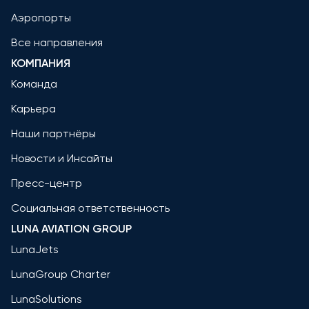
Аэропорты
Все направления
КОМПАНИЯ
Команда
Карьера
Наши партнёры
Новости и Инсайты
Пресс-центр
Социальная ответственность
LUNA AVIATION GROUP
LunaJets
LunaGroup Charter
LunaSolutions