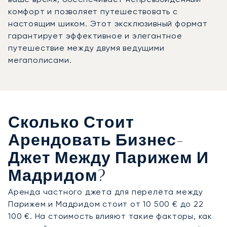
комфорт и позволяет путешествовать с
настоящим шиком. Этот эксклюзивный формат
гарантирует эффективное и элегантное
путешествие между двумя ведущими
мегаполисами.
Сколько Стоит
Арендовать Бизнес-
Джет Между Парижем И
Мадридом?
Аренда частного джета для перелёта между
Парижем и Мадридом стоит от 10 500 € до 22
100 €. На стоимость влияют такие факторы, как