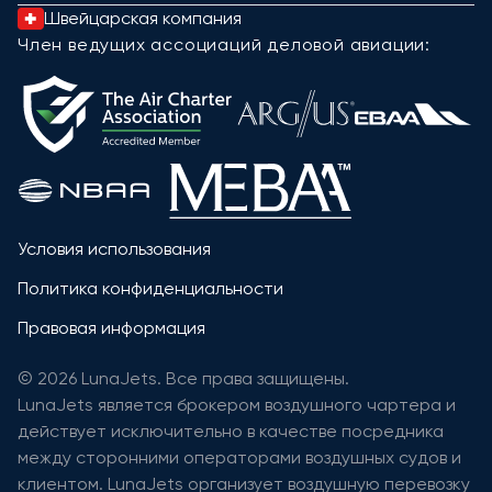
Швейцарская компания
Член ведущих ассоциаций деловой авиации:
Условия использования
Политика конфиденциальности
Правовая информация
© 2026 LunaJets. Все права защищены.
LunaJets является брокером воздушного чартера и
действует исключительно в качестве посредника
между сторонними операторами воздушных судов и
клиентом. LunaJets организует воздушную перевозку