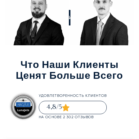
ПОЗВОНИТЕ НАМ
Что Наши Клиенты
Ценят Больше Всего
УДОВЛЕТВОРЕННОСТЬ КЛИЕНТОВ
4,8
/5
НА ОСНОВЕ 2 302 ОТЗЫВОВ