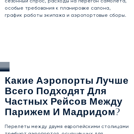
сезонный спрос, расходы на перегон самолёта,
особые требования к планировке салона,
график работы экипажа и аэропортовые сборы.
Какие Аэропорты Лучше
Всего Подходят Для
Частных Рейсов Между
Парижем И Мадридом?
Перелёты между двумя европейскими столицами
требуют аэропортов, оснащённых для