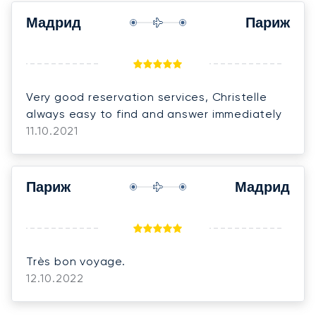
Мадрид
Париж
Very good reservation services, Christelle
always easy to find and answer immediately
11.10.2021
Париж
Мадрид
Très bon voyage.
12.10.2022