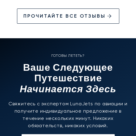
ПРОЧИТАЙТЕ ВСЕ ОТЗЫВЫ
ГОТОВЫ ЛЕТЕТЬ?
Ваше Следующее
Путешествие
Начинается Здесь
Свяжитесь с экспертом LunaJets по авиации и
получите индивидуальное предложение в
течение нескольких минут. Никаких
обязательств, никаких условий.