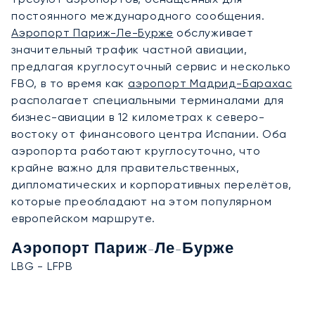
постоянного международного сообщения.
Аэропорт Париж-Ле-Бурже
обслуживает
значительный трафик частной авиации,
предлагая круглосуточный сервис и несколько
FBO, в то время как
аэропорт Мадрид-Барахас
располагает специальными терминалами для
бизнес-авиации в 12 километрах к северо-
востоку от финансового центра Испании. Оба
аэропорта работают круглосуточно, что
крайне важно для правительственных,
дипломатических и корпоративных перелётов,
которые преобладают на этом популярном
европейском маршруте.
Аэропорт Париж-Ле-Бурже
LBG - LFPB