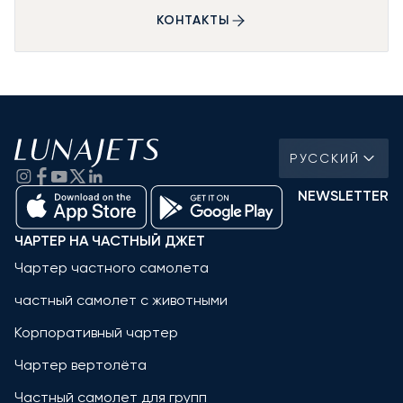
КОНТАКТЫ
РУССКИЙ
NEWSLETTER
ЧАРТЕР НА ЧАСТНЫЙ ДЖЕТ
Чартер частного самолета
частный самолет с животными
Корпоративный чартер
Чартер вертолёта
Частный самолет для групп