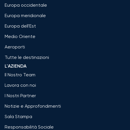
Europa occidentale
Europa meridionale
Europa dell'Est
Medio Oriente
Aeroporti
Tutte le destinazioni
L'AZIENDA
Il Nostro Team
Lavora con noi
I Nostri Partner
Notizie e Approfondimenti
Sala Stampa
Responsabilità Sociale