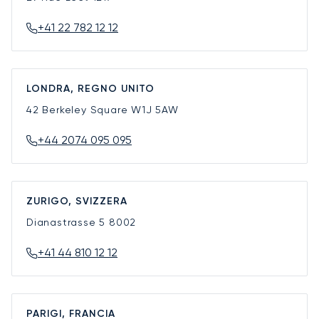
+41 22 782 12 12
LONDRA, REGNO UNITO
42 Berkeley Square
W1J 5AW
+44 2074 095 095
ZURIGO, SVIZZERA
Dianastrasse 5
8002
+41 44 810 12 12
PARIGI, FRANCIA