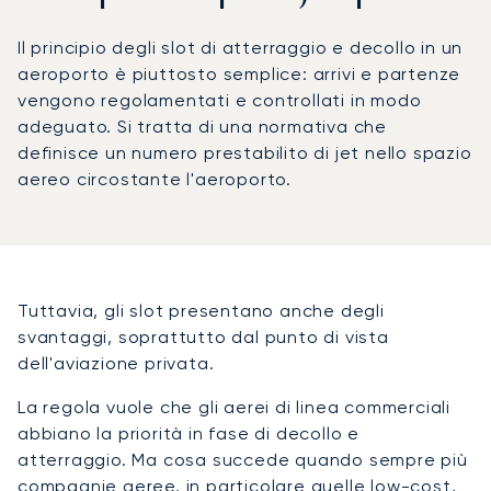
Il principio degli slot di atterraggio e decollo in un
aeroporto è piuttosto semplice: arrivi e partenze
vengono regolamentati e controllati in modo
adeguato. Si tratta di una normativa che
definisce un numero prestabilito di jet nello spazio
aereo circostante l'aeroporto.
Tuttavia, gli slot presentano anche degli
svantaggi, soprattutto dal punto di vista
dell'aviazione privata.
La regola vuole che gli aerei di linea commerciali
abbiano la priorità in fase di decollo e
atterraggio. Ma cosa succede quando sempre più
compagnie aeree, in particolare quelle low-cost,