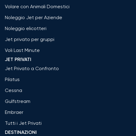
Volare con Animali Domestici
Noleggio Jet per Aziende
Noleggio elicotteri
Jet privato per gruppi
Voli Last Minute
JET PRIVATI
Jet Privato a Confronto
Pilatus
Cessna
Gulfstream
Embraer
Tutti i Jet Privati
DESTINAZIONI