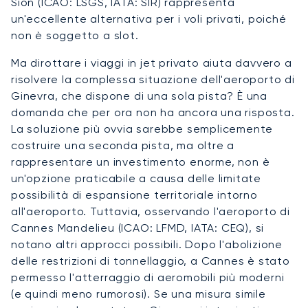
Sion (ICAO: LSGS, IATA: SIR) rappresenta
un'eccellente alternativa per i voli privati, poiché
non è soggetto a slot.
Ma dirottare i viaggi in jet privato aiuta davvero a
risolvere la complessa situazione dell'aeroporto di
Ginevra, che dispone di una sola pista? È una
domanda che per ora non ha ancora una risposta.
La soluzione più ovvia sarebbe semplicemente
costruire una seconda pista, ma oltre a
rappresentare un investimento enorme, non è
un'opzione praticabile a causa delle limitate
possibilità di espansione territoriale intorno
all'aeroporto. Tuttavia, osservando l'aeroporto di
Cannes Mandelieu (ICAO: LFMD, IATA: CEQ), si
notano altri approcci possibili. Dopo l'abolizione
delle restrizioni di tonnellaggio, a Cannes è stato
permesso l'atterraggio di aeromobili più moderni
(e quindi meno rumorosi). Se una misura simile