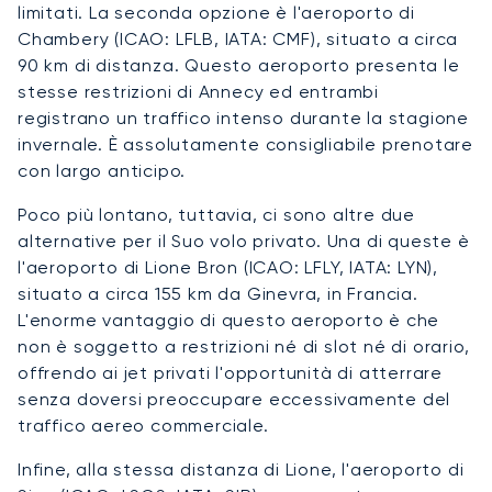
limitati. La seconda opzione è l'aeroporto di
Chambery (ICAO: LFLB, IATA: CMF), situato a circa
90 km di distanza. Questo aeroporto presenta le
stesse restrizioni di Annecy ed entrambi
registrano un traffico intenso durante la stagione
invernale. È assolutamente consigliabile prenotare
con largo anticipo.
Poco più lontano, tuttavia, ci sono altre due
alternative per il Suo volo privato. Una di queste è
l'aeroporto di Lione Bron (ICAO: LFLY, IATA: LYN),
situato a circa 155 km da Ginevra, in Francia.
L'enorme vantaggio di questo aeroporto è che
non è soggetto a restrizioni né di slot né di orario,
offrendo ai jet privati l'opportunità di atterrare
senza doversi preoccupare eccessivamente del
traffico aereo commerciale.
Infine, alla stessa distanza di Lione, l'aeroporto di