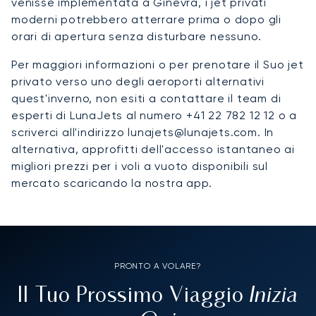
venisse implementata a Ginevra, i jet privati
moderni potrebbero atterrare prima o dopo gli
orari di apertura senza disturbare nessuno.
Per maggiori informazioni o per prenotare il Suo jet
privato verso uno degli aeroporti alternativi
quest'inverno, non esiti a contattare il team di
esperti di LunaJets al numero +41 22 782 12 12 o a
scriverci all'indirizzo lunajets@lunajets.com. In
alternativa, approfitti dell'accesso istantaneo ai
migliori prezzi per i voli a vuoto disponibili sul
mercato scaricando la nostra app.
PRONTO A VOLARE?
Inizia
Il Tuo Prossimo Viaggio