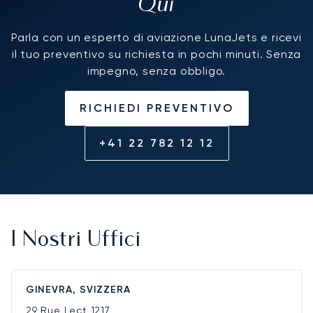
Qui
Parla con un esperto di aviazione LunaJets e ricevi
il tuo preventivo su richiesta in pochi minuti. Senza
impegno, senza obbligo.
RICHIEDI PREVENTIVO
+41 22 782 12 12
I Nostri Uffici
GINEVRA, SVIZZERA
29 Rue Lect
1217