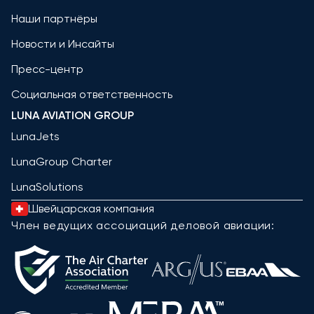
Наши партнёры
Новости и Инсайты
Пресс-центр
Социальная ответственность
LUNA AVIATION GROUP
LunaJets
LunaGroup Charter
LunaSolutions
Швейцарская компания
Член ведущих ассоциаций деловой авиации: