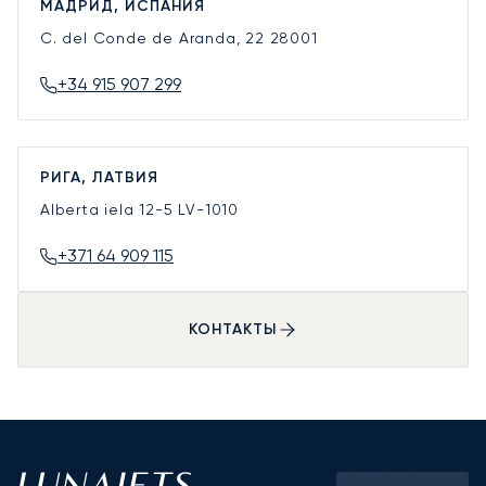
МАДРИД, ИСПАНИЯ
C. del Conde de Aranda, 22
28001
+34 915 907 299
РИГА, ЛАТВИЯ
Alberta iela 12-5
LV-1010
+371 64 909 115
КОНТАКТЫ