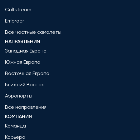
Gulfstream
Embraer
Все частные самолеты
НАПРАВЛЕНИЯ
Западная Европа
Южная Европа
Восточная Европа
Ближний Восток
Аэропорты
Все направления
КОМПАНИЯ
Команда
Карьера