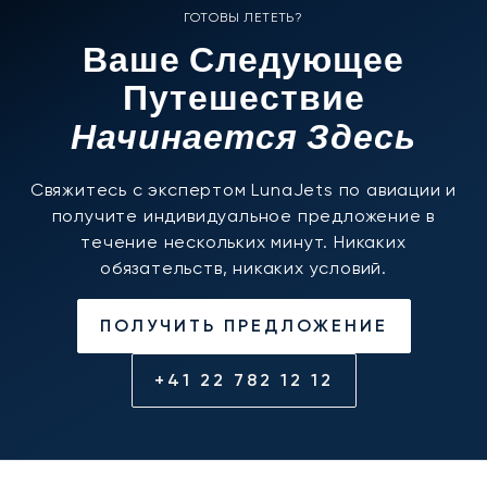
ГОТОВЫ ЛЕТЕТЬ?
Ваше Следующее
Путешествие
Начинается Здесь
Свяжитесь с экспертом LunaJets по авиации и
получите индивидуальное предложение в
течение нескольких минут. Никаких
обязательств, никаких условий.
ПОЛУЧИТЬ ПРЕДЛОЖЕНИЕ
+41 22 782 12 12