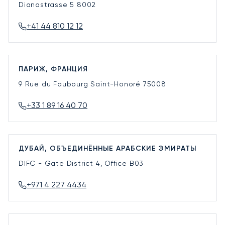
Dianastrasse 5
8002
+41 44 810 12 12
ПАРИЖ, ФРАНЦИЯ
9 Rue du Faubourg Saint-Honoré
75008
+33 1 89 16 40 70
ДУБАЙ, ОБЪЕДИНЁННЫЕ АРАБСКИЕ ЭМИРАТЫ
DIFC - Gate District 4, Office B03
+971 4 227 4434