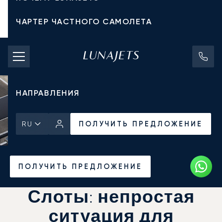
ЧАРТЕР ЧАСТНОГО САМОЛЕТА
СТОИМОСТЬ ЧАРТЕРА
ЧАСТНЫЕ САМОЛЕТЫ
НАПРАВЛЕНИЯ
ПОЛУЧИТЬ ПРЕДЛОЖЕНИЕ
RU
Главная
Новости и Инсайты
ПОЛУЧИТЬ ПРЕДЛОЖЕНИЕ
Слоты: непростая
ситуация для