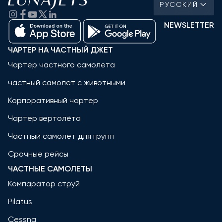
РУССКИЙ
NEWSLETTER
ЧАРТЕР НА ЧАСТНЫЙ ДЖЕТ
Чартер частного самолета
частный самолет с животными
Корпоративный чартер
Чартер вертолёта
Частный самолет для групп
Срочные рейсы
ЧАСТНЫЕ САМОЛЕТЫ
Компаратор струй
Pilatus
Cessna