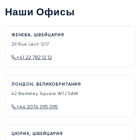
Наши Офисы
ЖЕНЕВА, ШВЕЙЦАРИЯ
29 Rue Lect
1217
+41 22 782 12 12
ЛОНДОН, ВЕЛИКОБРИТАНИЯ
42 Berkeley Square
W1J 5AW
+44 2074 095 095
ЦЮРИХ, ШВЕЙЦАРИЯ