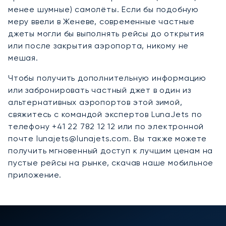
менее шумные) самолёты. Если бы подобную
меру ввели в Женеве, современные частные
джеты могли бы выполнять рейсы до открытия
или после закрытия аэропорта, никому не
мешая.
Чтобы получить дополнительную информацию
или забронировать частный джет в один из
альтернативных аэропортов этой зимой,
свяжитесь с командой экспертов LunaJets по
телефону +41 22 782 12 12 или по электронной
почте lunajets@lunajets.com. Вы также можете
получить мгновенный доступ к лучшим ценам на
пустые рейсы на рынке, скачав наше мобильное
приложение.