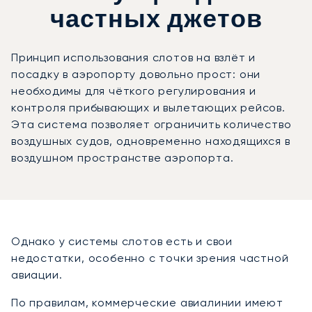
частных джетов
Принцип использования слотов на взлёт и
посадку в аэропорту довольно прост: они
необходимы для чёткого регулирования и
контроля прибывающих и вылетающих рейсов.
Эта система позволяет ограничить количество
воздушных судов, одновременно находящихся в
воздушном пространстве аэропорта.
Однако у системы слотов есть и свои
недостатки, особенно с точки зрения частной
авиации.
По правилам, коммерческие авиалинии имеют