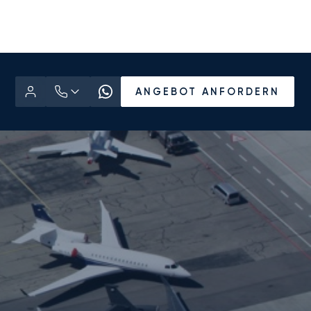
ANGEBOT ANFORDERN