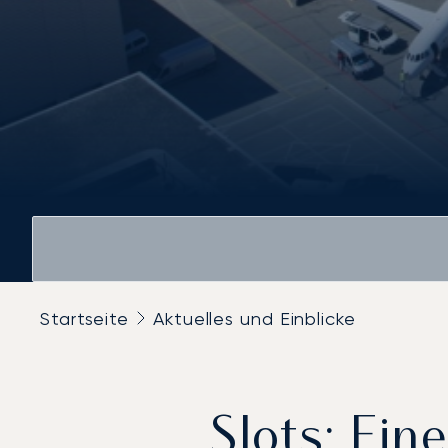
Startseite
Aktuelles und Einblicke
Slots: Eine