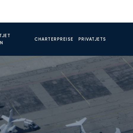
TJET
CHARTERPREISE
PRIVATJETS
EN