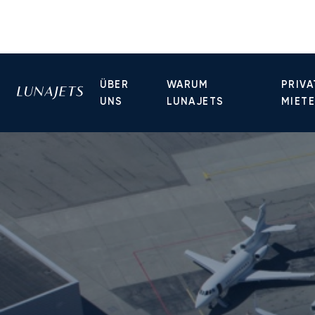
ÜBER
WARUM
PRIVA
UNS
LUNAJETS
MIET