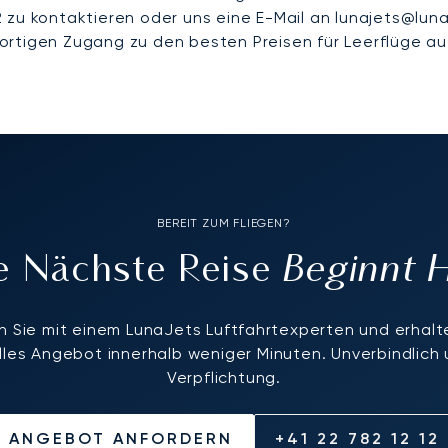
 zu kontaktieren oder uns eine E-Mail an lunajets@luna
ortigen Zugang zu den besten Preisen für Leerflüge au
BEREIT ZUM FLIEGEN?
Beginnt 
re Nächste Reise
 Sie mit einem LunaJets Luftfahrtexperten und erhalte
elles Angebot innerhalb weniger Minuten. Unverbindlich
Verpflichtung.
ANGEBOT ANFORDERN
+41 22 782 12 12