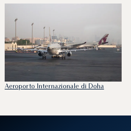
Aeroporto Internazionale di Doha