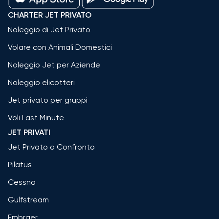
CHARTER JET PRIVATO
Noleggio di Jet Privato
Volare con Animali Domestici
Noleggio Jet per Aziende
Noleggio elicotteri
Jet privato per gruppi
Voli Last Minute
JET PRIVATI
Jet Privato a Confronto
Pilatus
Cessna
Gulfstream
Embraer