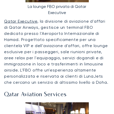
La lounge FBO privata di Qatar
Executive
Qatar Executive
, la divisione di aviazione d'affari
di Qatar Airways, gestisce un terminal FBO
dedicato presso l'Aeroporto Internazionale di
Hamad. Progettato specificamente per una
clientela VIP e dell'aviazione d'affari, offre lounge
esclusive per i passeggeri, sale riunioni private,
aree relax per l'equipaggio, servizi doganali e di
immigrazione in loco e trasferimenti in limousine
airside. L'FBO offre un'esperienza altamente
personalizzata e riservata ai clienti di LunaJets
che cercano un servizio di altissimo livello a Doha.
Qatar Aviation Services