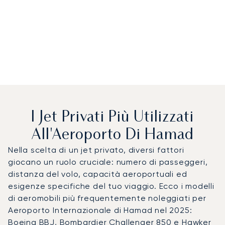
I Jet Privati Più Utilizzati
All'Aeroporto Di Hamad
Nella scelta di un jet privato, diversi fattori
giocano un ruolo cruciale: numero di passeggeri,
distanza del volo, capacità aeroportuali ed
esigenze specifiche del tuo viaggio. Ecco i modelli
di aeromobili più frequentemente noleggiati per
Aeroporto Internazionale di Hamad nel 2025:
Boeing BBJ, Bombardier Challenger 850 e Hawker