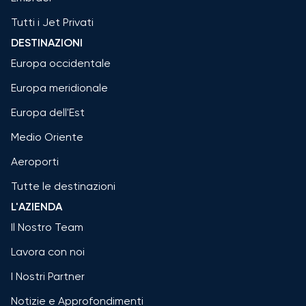
Tutti i Jet Privati
DESTINAZIONI
Europa occidentale
Europa meridionale
Europa dell'Est
Medio Oriente
Aeroporti
Tutte le destinazioni
L'AZIENDA
Il Nostro Team
Lavora con noi
I Nostri Partner
Notizie e Approfondimenti