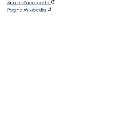
Sito dell'aeroporto
Pagina Wikipedia