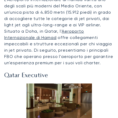
degli scali più moderni del Medio Oriente, con
un'unica pista di 4.850 metri (15.912 piedi) in grado
di accogliere tutte le categorie di jet privati, dai
light jet agli ultra-long-range e ai VIP airliner.
Situato a Doha, in Qatar, l'
Aeroporto
Internazionale di Hamad
offre collegamenti
impeccabili e strutture eccezionali per chi viaggia
in jet privato. Di seguito, presentiamo i principali
FBO che operano presso l'aeroporto per garantire
un'esperienza premium per i suoi voli charter.
Qatar Executive