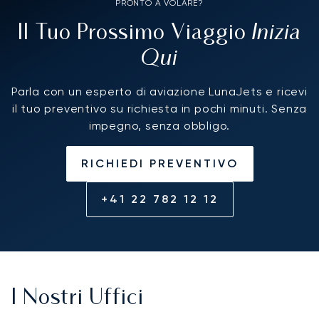
PRONTO A VOLARE?
Inizia
Il Tuo Prossimo Viaggio
Qui
Parla con un esperto di aviazione LunaJets e ricevi
il tuo preventivo su richiesta in pochi minuti. Senza
impegno, senza obbligo.
RICHIEDI PREVENTIVO
+41 22 782 12 12
I Nostri Uffici