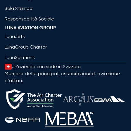
Sala Stampa
Responsabilità Sociale
LUNA AVIATION GROUP
LunaJets
LunaGroup Charter
LunaSolutions
Un'azienda con sede in Svizzera
Membro delle principali associazioni di aviazione
d'affari: