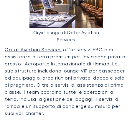
Oryx Lounge di Qatar Aviation
Services
Qatar Aviation Services
offre servizi FBO e di
assistenza a terra premium per l'aviazione privata
presso l'Aeroporto Internazionale di Hamad. Le
sue strutture includono lounge VIP per passeggeri
ed equipaggio, aree riunioni private, docce e sale
di preghiera. Oltre a servizi di assistenza di prima
classe, il team coordina tutte le operazioni a
terra, inclusa la gestione dei bagagli, i servizi di
rampa e un supporto di concierge su misura per i
suoi voli charter.