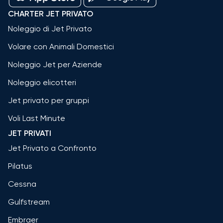
CHARTER JET PRIVATO
Noleggio di Jet Privato
Volare con Animali Domestici
Noleggio Jet per Aziende
Noleggio elicotteri
Jet privato per gruppi
Voli Last Minute
JET PRIVATI
Jet Privato a Confronto
Pilatus
Cessna
Gulfstream
Embraer