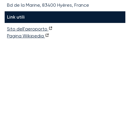
Bd de la Marine, 83400 Hyères, France
Link utili
Sito dell'aeroporto
Pagina Wikipedia