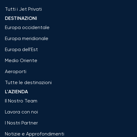
Tutti i Jet Privati
DESTINAZIONI
Europa occidentale
Europa meridionale
Europa dell'Est
Medio Oriente
Aeroporti
Tutte le destinazioni
L'AZIENDA
Il Nostro Team
Lavora con noi
I Nostri Partner
Notizie e Approfondimenti