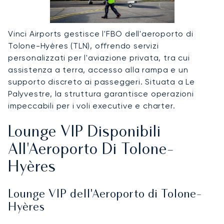
Vinci Airports gestisce l'FBO dell'aeroporto di
Tolone-Hyères (TLN), offrendo servizi
personalizzati per l'aviazione privata, tra cui
assistenza a terra, accesso alla rampa e un
supporto discreto ai passeggeri. Situata a Le
Palyvestre, la struttura garantisce operazioni
impeccabili per i voli executive e charter.
Lounge VIP Disponibili
All'Aeroporto Di Tolone-
Hyères
Lounge VIP dell'Aeroporto di Tolone-
Hyères