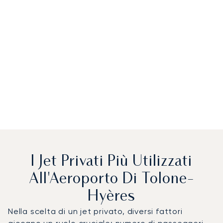
I Jet Privati Più Utilizzati
All'Aeroporto Di Tolone-
Hyères
Nella scelta di un jet privato, diversi fattori