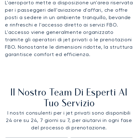
L'aeroporto mette a disposizione un'area riservata
per i passeggeri dell'aviazione d'affari, che offre
posti a sedere in un ambiente tranquillo, bevande
e rinfreschi e l'accesso diretto ai servizi FBO.
L'accesso viene generalmente organizzato
tramite gli operatori di jet privati o le prenotazioni
FBO. Nonostante le dimensioni ridotte, la struttura
garantisce comfort ed efficienza.
Il Nostro Team Di Esperti Al
Tuo Servizio
I nostri consulenti per i jet privati sono disponibili
24 ore su 24, 7 giorni su 7, per aiutarvi in ogni fase
del processo di prenotazione.