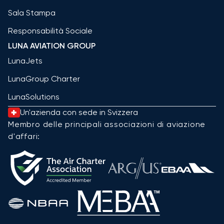
Sala Stampa
Responsabilità Sociale
LUNA AVIATION GROUP
LunaJets
LunaGroup Charter
LunaSolutions
Un'azienda con sede in Svizzera
Membro delle principali associazioni di aviazione
d'affari: