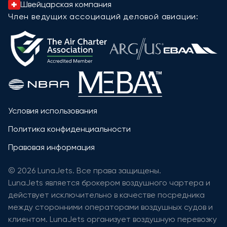
Швейцарская компания
Член ведущих ассоциаций деловой авиации:
Условия использования
Политика конфиденциальности
Правовая информация
© 2026 LunaJets. Все права защищены.
LunaJets является брокером воздушного чартера и
действует исключительно в качестве посредника
между сторонними операторами воздушных судов и
клиентом. LunaJets организует воздушную перевозку