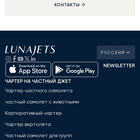
КОНТАКТЫ
РУССКИЙ
NEWSLETTER
ЧАРТЕР НА ЧАСТНЫЙ ДЖЕТ
Чартер частного самолета
частный самолет с животными
Корпоративный чартер
Чартер вертолёта
Частный самолет для групп