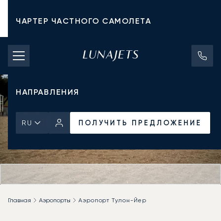
ЧАРТЕР ЧАСТНОГО САМОЛЕТА
СТОИМОСТЬ ЧАРТЕРА
ЧАСТНЫЕ САМОЛЕТЫ
НАПРАВЛЕНИЯ
ПОЛУЧИТЬ ПРЕДЛОЖЕНИЕ
RU
Главная
Аэропорты
Аэропорт Тулон-Йер