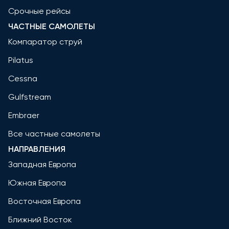
Срочные рейсы
ЧАСТНЫЕ САМОЛЕТЫ
Компаратор струй
Pilatus
Cessna
Gulfstream
Embraer
Все частные самолеты
НАПРАВЛЕНИЯ
Западная Европа
Южная Европа
Восточная Европа
Ближний Восток