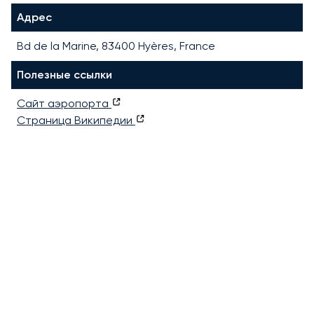
Адрес
Bd de la Marine, 83400 Hyères, France
Полезные ссылки
Сайт аэропорта
Страница Википедии