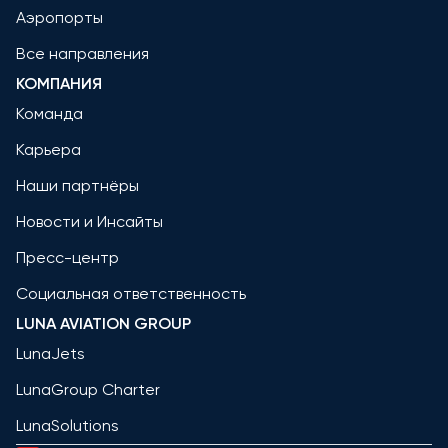
Аэропорты
Все направления
КОМПАНИЯ
Команда
Карьера
Наши партнёры
Новости и Инсайты
Пресс-центр
Социальная ответственность
LUNA AVIATION GROUP
LunaJets
LunaGroup Charter
LunaSolutions