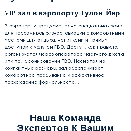
VIP-зал в аэропорту Тулон-Йер
В аэропорту предусмотрена специальная зона
для пассажиров бизнес-авиации с комфортными
местами для отдыха, напитками и прямым
доступом к услугам FBO. Доступ, как правило,
организуется через оператора частного джета
или при бронировании FBO. Несмотря на
компактные размеры, зал обеспечивает
комфортное пребывание и эффективное
прохождение формальностей.
Наша Команда
Экспертов К Вашим