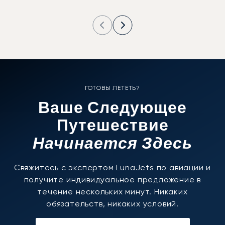
ГОТОВЫ ЛЕТЕТЬ?
Ваше Следующее
Путешествие
Начинается Здесь
Свяжитесь с экспертом LunaJets по авиации и
получите индивидуальное предложение в
течение нескольких минут. Никаких
обязательств, никаких условий.