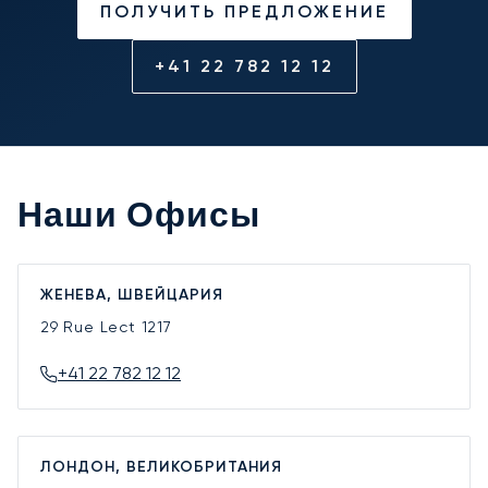
ПОЛУЧИТЬ ПРЕДЛОЖЕНИЕ
+41 22 782 12 12
Наши Офисы
ЖЕНЕВА, ШВЕЙЦАРИЯ
29 Rue Lect
1217
+41 22 782 12 12
ЛОНДОН, ВЕЛИКОБРИТАНИЯ